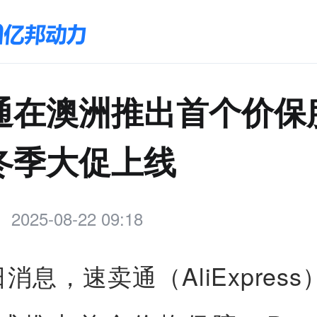
通在澳洲推出首个价保
冬季大促上线
2025-08-22 09:18
日消息，速卖通（AliExpres