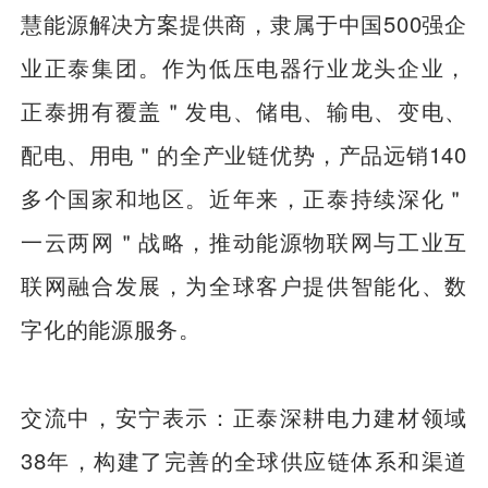
慧能源解决方案提供商，隶属于中国500强企
业正泰集团。作为低压电器行业龙头企业，
正泰拥有覆盖＂发电、储电、输电、变电、
配电、用电＂的全产业链优势，产品远销140
多个国家和地区。近年来，正泰持续深化＂
一云两网＂战略，推动能源物联网与工业互
联网融合发展，为全球客户提供智能化、数
字化的能源服务。
交流中，安宁表示：正泰深耕电力建材领域
38年，构建了完善的全球供应链体系和渠道