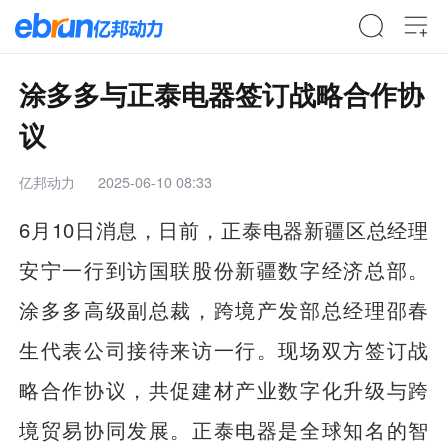
涂多多与正泰电器签订战略合作协
议
亿邦动力
2025-06-10 08:33
6月10日消息，日前，正泰电器新疆区总经理
安宁一行到访国联股份新疆数字经济总部。
涂多多高级副总裁，跨境产发部总经理邵春
生代表公司接待来访一行。现场双方签订战
略合作协议，共促建材产业数字化升级与跨
境贸易协同发展。正泰电器是全球知名的智