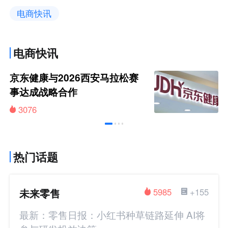
电商快讯
电商快讯
京东健康与2026西安马拉松赛
事达成战略合作
3076
热门话题
未来零售
5985
+155
最新：零售日报：小红书种草链路延伸 AI将