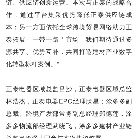
链、供应链创新运营。本次与正泰的战略合
作，通过平台集采优势降低正泰供应链成
本；另一方面依托全球跨境贸易网络助力正
泰拓展＇一带一路＇市场。我们期待通过资
源共享、优势互补，共同打造建材产业数字
化转型标杆案例。”
正泰电器区域总监吕沙，正泰电器区域总监
林浩杰，正泰电器EPC经理滕星；涂多多副
总裁、跨境产发部常务副总经理郑德莲，涂
多多物流部经理武晓飞，涂多多建材产业链
总监弓玲强共同参与本次协议签署。