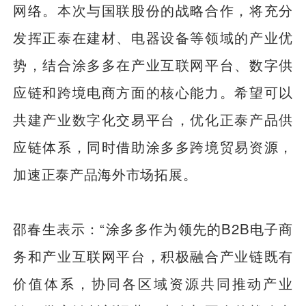
网络。本次与国联股份的战略合作，将充分
发挥正泰在建材、电器设备等领域的产业优
势，结合涂多多在产业互联网平台、数字供
应链和跨境电商方面的核心能力。希望可以
共建产业数字化交易平台，优化正泰产品供
应链体系，同时借助涂多多跨境贸易资源，
加速正泰产品海外市场拓展。
邵春生表示：“涂多多作为领先的B2B电子商
务和产业互联网平台，积极融合产业链既有
价值体系，协同各区域资源共同推动产业