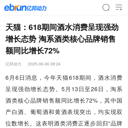
天猫：618期间酒水消费呈现强劲
增长态势 淘系酒类核心品牌销售
额同比增长72%
亿邦动力
2025-06-06 08:24
6月6日消息，今年天猫618期间，酒水消费
呈现强劲增长态势。5月13日至26日，淘系
酒类核心品牌销售额同比增长72%，其中国
产白酒、葡萄酒和黄酒表现突出，均实现双
位数增长。这表明酒类消费正逐步回归“品牌