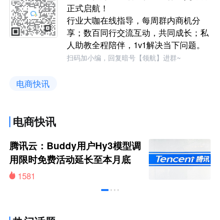
正式启航！
行业大咖在线指导，每周群内商机分
享；数百同行交流互动，共同成长；私
人助教全程陪伴，1v1解决当下问题。
扫码加小编，回复暗号【领航】进群~
电商快讯
电商快讯
腾讯云：Buddy用户Hy3模型调
用限时免费活动延长至本月底
1581