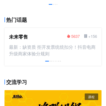
热门话题
未来零售
5637
+156
最新：缺资质 拒开发票统统扣分！抖音电商
升级商家体验分规则
交流学习
课程