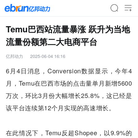
Temu巴西站流量暴涨 跃升为当地
流量份额第二大电商平台
亿邦动力
2025-06-04 16:16
6月4日消息，Conversion数据显示，今年4
月，Temu在巴西市场的点击量单月新增5600
万次，环比3月份大幅增长25.8%，这已经是
该平台连续第12个月实现的高速增长。
在此情况下，Temu反超Shopee，以9.9%的