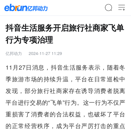
抖音生活服务开启旅行社商家飞单
行为专项治理
亿邦动力
2024-11-27 11:29
11月27日消息，抖音生活服务表示，随着冬
季旅游市场的持续升温，平台在日常巡检中
发现，部分旅行社商家存在诱导消费者脱离
平台进行交易的“飞单”行为。这一行为不仅严
重损害了消费者的合法权益，也破坏了平台
的正常经营秩序，成为平台严厉打击的重点