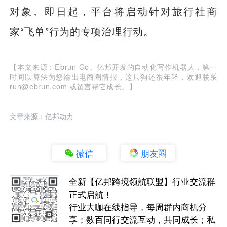
对象。即日起，平台将启动针对旅行社商
家“飞单”行为的专项治理行动。
【本文来源：Ebrun Go。亿邦开发的自动化写作机器人，第一
时间以算法为您输出电商圈情报，这只狗还很年轻，欢迎联系
run@ebrun.com 或留言帮它成长。】
文章来源：亿邦动力
微信
朋友圈
全新【亿邦跨境领航联盟】行业交流群
正式启航！
行业大咖在线指导，每周群内商机分
享；数百同行交流互动，共同成长；私