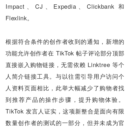
Impact、CJ、Expedia、Clickbank 和
Flexlink。
根据符合条件的创作者收到的通知，新增的
功能允许创作者在 TikTok 帖子评论部分顶部
直接嵌入购物链接，无需依赖 Linktree 等个
人简介链接工具。与以往需引导用户访问个
人资料页面相比，此举大幅减少了购物者找
到推荐产品的操作步骤，提升购物体验。
TikTok 发言人证实，这项新整合是面向有限
数量创作者的测试的一部分，但并未成为官