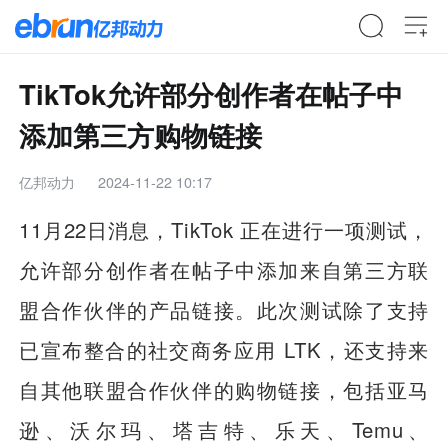
TikTok允许部分创作者在帖子中
添加第三方购物链接
亿邦动力
2024-11-22 10:17
11月22日消息，TikTok 正在进行一项测试，
允许部分创作者在帖子中添加来自第三方联
盟合作伙伴的产品链接。此次测试除了支持
已宣布整合的社交商务应用 LTK，还支持来
自其他联盟合作伙伴的购物链接，包括亚马
逊、沃尔玛、塔吉特、乐天、Temu、