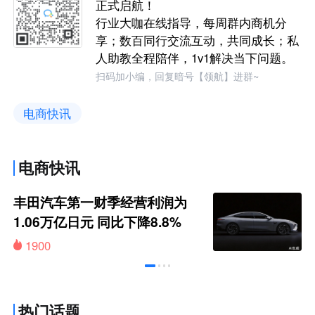
正式启航！
行业大咖在线指导，每周群内商机分
享；数百同行交流互动，共同成长；私
人助教全程陪伴，1v1解决当下问题。
扫码加小编，回复暗号【领航】进群~
电商快讯
电商快讯
丰田汽车第一财季经营利润为
1.06万亿日元 同比下降8.8%
1900
热门话题