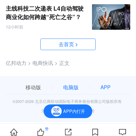
主线科技二次递表 L4自动驾驶
商业化如何跨越“死亡之谷”？
12小时前
去首页
亿邦动力 >
电商快讯 >
正文
移动版
电脑版
APP
©2007-
2026 北京亿商联动国际电子商务股份有限公司版权所有
京公网安备11010602006906号
APP内打开
赞