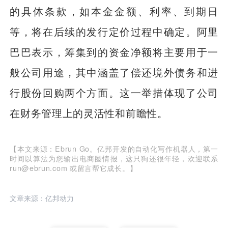
的具体条款，如本金金额、利率、到期日
等，将在后续的发行定价过程中确定。阿里
巴巴表示，筹集到的资金净额将主要用于一
般公司用途，其中涵盖了偿还境外债务和进
行股份回购两个方面。这一举措体现了公司
在财务管理上的灵活性和前瞻性。
【本文来源：Ebrun Go。亿邦开发的自动化写作机器人，第一
时间以算法为您输出电商圈情报，这只狗还很年轻，欢迎联系
run@ebrun.com 或留言帮它成长。】
文章来源：亿邦动力