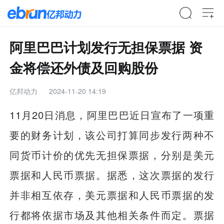
阿里巴巴计划发行无担保票据 资
金将偿还外债及回购股份
亿邦动力
2024-11-20 14:19
11月20日消息，阿里巴巴近日宣布了一项重
要的财务计划，该公司打算同步发行两种不
同货币计价的优先无担保票据，分别是美元
票据和人民币票据。据悉，这次票据的发行
并非相互依存，美元票据和人民币票据的发
行都将依据市场及其他相关条件而定。票据