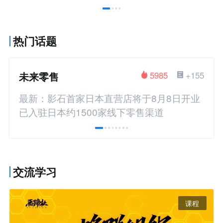
热门话题
未来零售
5985
+155
最新：影石首家日本直营店将于8月8日开业
已入驻日本约1500家线下零售渠道
交流学习
课程