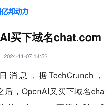
nAI买下域名chat.com
2024-11-07 14:52
7日消息，据TechCrunch
m之后，OpenAI又买下域名cha