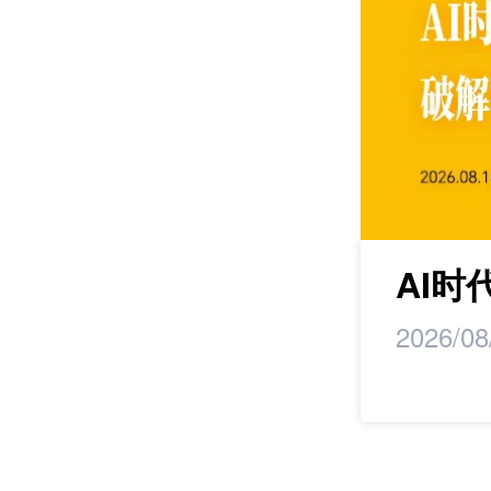
研学
AI
2026/08