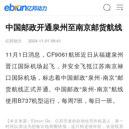
中国邮政开通泉州至南京邮货航线
亿邦动力
2024-11-01 08:41
11月1日消息，CF9061航班近日从福建泉州
晋江国际机场起飞，并安全飞抵江苏南京禄
口国际机场，标志着中国邮政“泉州-南京”邮
货航线正式开通。中国邮政“泉州-南京”航线
使用B737机型运行，每周7班，每日一班。
【本文来源：Ebrun Go。亿邦开发的自动化写作机器人，第一
时间以算法为您输出电商圈情报，这只狗还很年轻，欢迎联系