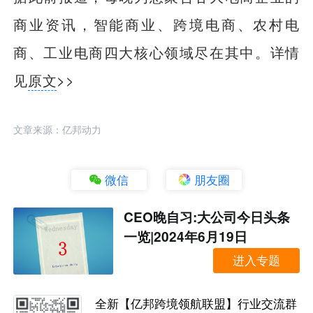
商业资讯，智能商业、跨境电商、农村电
商、工业电商四大核心领域尽在其中。详情
见
原文
>>
文章来源：亿邦动力
微信
朋友圈
CEO晚自习:大公司今日头条
一览|2024年6月19日
进入专题
全新【亿邦跨境领航联盟】行业交流群