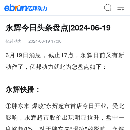
永辉今日头条盘点|2024-06-19
亿邦动力
2024-06-19 17:30
6月19日消息，截止17点，永辉日前又有新
动作了，亿邦动力就此为您盘点如下：
永辉快播：
①胖东来“爆改”永辉超市首店今日开业。受此
影响，永辉超市股价出现明显拉升，盘中一
度涨超8%。对于胖东来“爆改”的影响，永辉