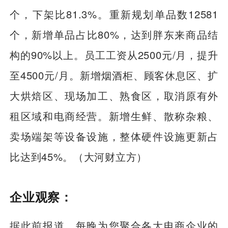
个，下架比81.3%。重新规划单品数12581
个，新增单品占比80%，达到胖东来商品结
构的90%以上。员工工资从2500元/月，提升
至4500元/月。新增烟酒柜、顾客休息区、扩
大烘焙区、现场加工、熟食区，取消原有外
租区域和电商经营。新增生鲜、散称杂粮、
卖场端架等设备设施，整体硬件设施更新占
比达到45%。（大河财立方）
企业观察：
据此前报道，每晚为您聚合各大电商企业的