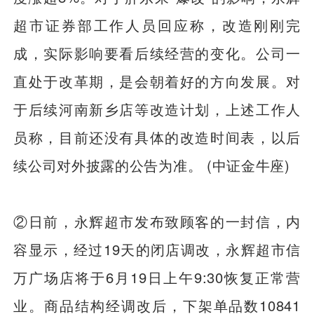
超市证券部工作人员回应称，改造刚刚完
成，实际影响要看后续经营的变化。公司一
直处于改革期，是会朝着好的方向发展。对
于后续河南新乡店等改造计划，上述工作人
员称，目前还没有具体的改造时间表，以后
续公司对外披露的公告为准。 (中证金牛座)
②日前，永辉超市发布致顾客的一封信，内
容显示，经过19天的闭店调改，永辉超市信
万广场店将于6月19日上午9:30恢复正常营
业。商品结构经调改后，下架单品数10841