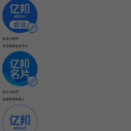
会议小程序
专业电商会议平台
名片小程序
连接靠谱电商人