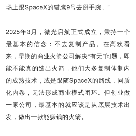
场上跟SpaceX的猎鹰9号去掰手腕。”
2025年3月，微光启航正式成立，秉持一个
最基本的信念：不去复制产品。在高欢看
来，早期的商业火箭公司解决“有无”问题，即
能不能真的造出火箭，他们大多复制体制内
的成熟技术，或是跟随SpaceX的路线，同质
化内卷，无法形成商业模式闭环。但创业做
一家公司，最基本的就应该是从底层技术出
发，做出一款能赚钱的火箭。