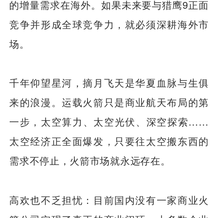
的增量需求在海外。如果未来要与猎鹰9正面
竞争并形成全球竞争力，就必须深耕海外市
场。
千年仰望星河，摘月飞天是华夏血脉与生俱
来的浪漫。运载火箭只是商业航天布局的第
一步，太空算力、太空光伏、深空探索……
太空经济正全面爆发，只要往太空搬东西的
需求不停止，火箭市场就永远存在。
高欢也不乏担忧：目前国内没有一家商业火