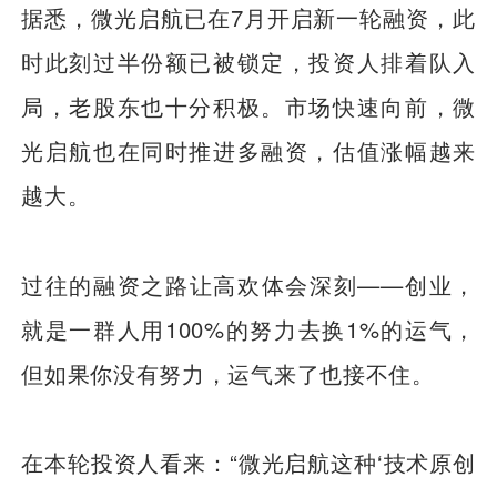
据悉，微光启航已在7月开启新一轮融资，此
时此刻过半份额已被锁定，投资人排着队入
局，老股东也十分积极。市场快速向前，微
光启航也在同时推进多融资，估值涨幅越来
越大。
过往的融资之路让高欢体会深刻——创业，
就是一群人用100%的努力去换1%的运气，
但如果你没有努力，运气来了也接不住。
在本轮投资人看来：“微光启航这种‘技术原创