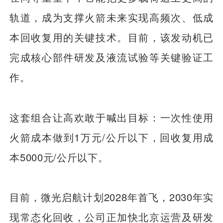
轨道，成为支撑火箭未来实现高频次、低成
本回收复用的关键技术。目前，该发动机已
完成核心部件研发及液流试验等关键验证工
作。
这套组合让高欢敢于喊出目标：一次性使用
火箭成本做到1万元/公斤以下，回收复用成
本5000元/公斤以下。
目前，微光启航计划2028年首飞，2030年实
现常态化回收，公司正加快北京运营及研发