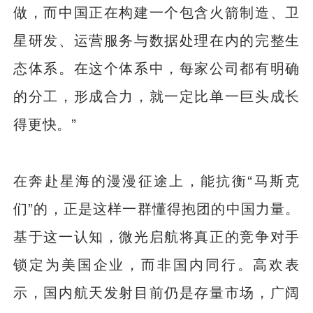
做，而中国正在构建一个包含火箭制造、卫
星研发、运营服务与数据处理在内的完整生
态体系。在这个体系中，每家公司都有明确
的分工，形成合力，就一定比单一巨头成长
得更快。”
在奔赴星海的漫漫征途上，能抗衡“马斯克
们”的，正是这样一群懂得抱团的中国力量。
基于这一认知，微光启航将真正的竞争对手
锁定为美国企业，而非国内同行。高欢表
示，国内航天发射目前仍是存量市场，广阔