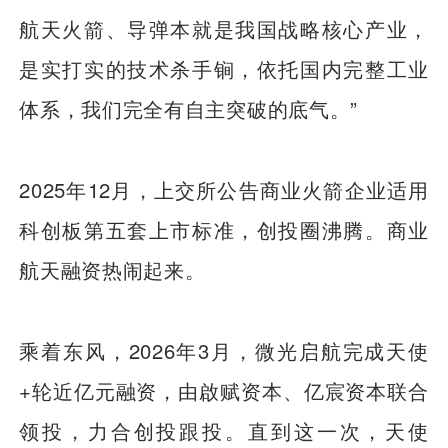
航天火箭、导弹本就是我国战略核心产业，
是实打实的技术杀手锏，依托国内完整工业
体系，我们完全有自主突破的底气。”
2025年12月，上交所公告商业火箭企业适用
科创板第五套上市标准，创投圈沸腾。商业
航天融资热闹起来。
乘着东风，2026年3月，微光启航完成天使
+轮近亿元融资，由啟赋资本、亿宸资本联合
领投，力合创投跟投。直到这一次，天使