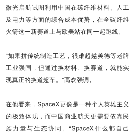
微光启航试图利用中国在碳纤维材料、人工
及电力等方面的综合成本优势，在全碳纤维
火箭这一新赛道上与欧美站在同一起跑线。
“如果拼传统制造工艺，很难超越美德等老牌
工业强国，但通过换材料、换赛道，就能实
现真正的换道超车。”高欢强调。
在他看来，SpaceX更像是一种个人英雄主义
的极致体现，而中国商业航天更需要依靠民
族力量与生态协同。“SpaceX什么都自己