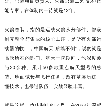
院）总装项目负责人、火箭总装工艺技术/技
能专家，在体制内一待就是12年。
火箭总装，指的是运载火箭从分部件、部段
到完整全箭集成的核心工序，是所有火箭运
载器的收口，中国航天“后墙不倒”，说的就是
高欢所在的部门。航天一院期间，他深度参
与30余种、累计50多款重点航天型号的总
装、地面试验与飞行任务，既有基层历练，
懂技术，也带过队伍，实战经验丰富。
就是这样一位体制内的老兵，在2022年深感