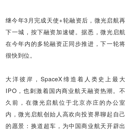
继今年3月完成天使+轮融资后，微光启航再
下一城，按下融资加速键。据悉，微光启航
在今年内的多轮融资正同步推进，下一轮将
很快到位。
大洋彼岸，SpaceX缔造着人类史上最大
IPO，也刺激着国内商业航天融资热潮。不
久前，在微光启航位于北京亦庄的办公室
内，微光启航创始人高欢向投资界聊起自己
的愿景：换道超车，为中国商业航天开辟出