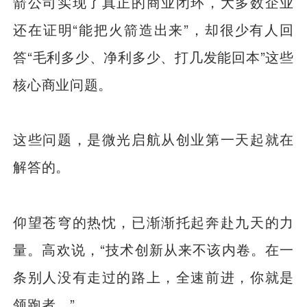
箭公司实现了真正的商业闭环，大多数企业
还在证明“能把火箭造出来”，却很少有人回
答“毛利多少、净利多少、打几发能回本”这些
核心商业问题。
这些问题，是微光启航从创业第一天起就在
解答的。
仰望苍穹的热忱，已渐渐托起奔赴九天的力
量。高欢说，“技术创新从来不该内卷。在一
条别人没有走过的路上，全速前进，你就是
领跑者。”