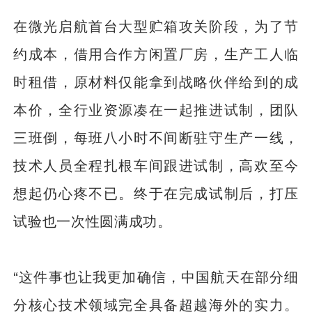
在微光启航首台大型贮箱攻关阶段，为了节
约成本，借用合作方闲置厂房，生产工人临
时租借，原材料仅能拿到战略伙伴给到的成
本价，全行业资源凑在一起推进试制，团队
三班倒，每班八小时不间断驻守生产一线，
技术人员全程扎根车间跟进试制，高欢至今
想起仍心疼不已。终于在完成试制后，打压
试验也一次性圆满成功。
“这件事也让我更加确信，中国航天在部分细
分核心技术领域完全具备超越海外的实力。