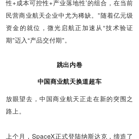
性+成本可控性+产业落地性’的组合，在当前
民营商业航天企业中尤为稀缺。”随着亿元级
资金的就位，微光启航正加速从“技术验证
期”迈入“产品交付期”。
跳出内卷
中国商业航天换道超车
放眼望去，中国商业航天正走在新的突围之
路上。
上个月，SpaceX正式登陆纳斯达克，缔造了