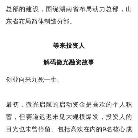
总部的建设，围绕湖南省布局动力总部，山
东省布局箭体制造分部。
等来投资人
解码微光融资故事
创业向来九死一生。
最初，微光启航的启动资金是高欢的个人积
蓄，但赛道迟迟未见大规模爆发，投资人的
目光也未曾停留。包括高欢在内的9名核心成