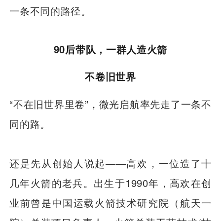
一条不同的路径。
90后带队，一群人造火箭
不卷旧世界
“不在旧世界里卷”，微光启航率先走了一条不
同的路。
还是先从创始人说起——高欢，一位造了十
几年火箭的老兵。出生于1990年，高欢在创
业前曾是中国运载火箭技术研究院（航天一