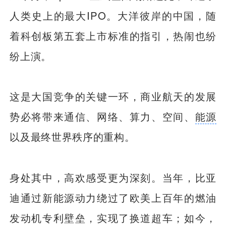
人类史上的最大IPO。大洋彼岸的中国，随
着科创板第五套上市标准的指引，热闹也纷
纷上演。
这是大国竞争的关键一环，商业航天的发展
势必将带来通信、网络、算力、空间、
能源
以及最终世界秩序的重构。
身处其中，高欢感受更为深刻。当年，比亚
迪通过新能源动力绕过了欧美上百年的燃油
发动机专利壁垒，实现了换道超车；如今，