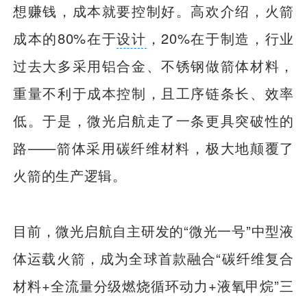
想赚钱，成本就要控制好。高欢介绍，火箭
成本的80%在于
设计
，20%在于制造，行业
过去大多采用铝合金、不锈钢做箭体材料，
重量不利于成本控制，且工序链条长、效率
低。于是，微光启航走了一条更具突破性的
路——箭体采用碳纤维材料，极大地颠覆了
火箭的生产逻辑。
目前，微光启航自主研发的“微光一号”中型液
体运载火箭，成为全球首款融合“碳纤维复合
材料+全流量分级燃烧循环动力+液氧甲烷”三