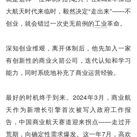
大航天时代来临时，毅然决定“走出来”——不
创业，就会错过一次史无前例的
工业
革命。
深知创业维艰，离开体制后，他先加入一家
有创新性的商业火箭公司，迭代认知和学习
能力，同时系统地补充了商业运营经验。
最好的时机终于到来。2024年3月，商业航
天作为新增长引擎首次被写入政府工作报
告，中国商业航天赛道迎来拐点——走过开
荒期，向确定性需求爆发。这一年7月，高欢