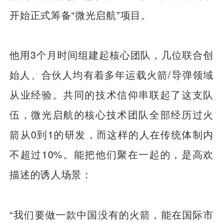
开始正式筹备“微光启航”项目。
他用3个月时间组建起核心团队，几位联合创
始人、合伙人均有着多年运载火箭/导弹领域
从业经验。共同的技术信仰串联起了这支队
伍，微光启航的核心技术团队全部经历过火
箭从0到1的研发，而这样的人在传统体制内
不超过10%。能把他们聚在一起的，是高欢
描述的诱人场景：
“我们要做一款中国没有的火箭，能在国际市