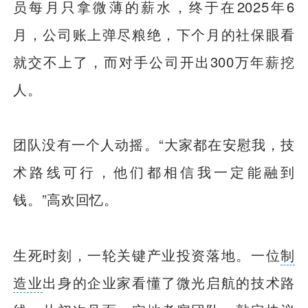
员每月只拿微薄的薪水，终于在2025年6
月，公司账上弹尽粮绝，下个月的社保眼看
就交不上了，而对手公司开出300万年薪挖
人。
团队没有一个人动摇。“大家都在安慰我，技
术路线可行，他们都相信我一定能融到
钱。”高欢回忆。
生死时刻，一轮关键产业投资落地。一位
制
造业
出身的企业家看懂了微光启航的技术路