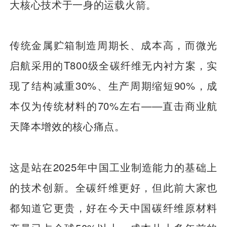
大核心技术于一身的运载火箭。
传统金属贮箱制造周期长、成本高，而微光
启航采用的T800级全碳纤维无内衬方案，实
现了结构减重30%、生产周期缩短90%，成
本仅为传统材料的70%左右——直击商业航
天降本增效的核心痛点。
这是站在2025年中国工业制造能力的基础上
的技术创新。全碳纤维更好，但此前大家也
都知道它更贵，好在今天中国碳纤维原材料