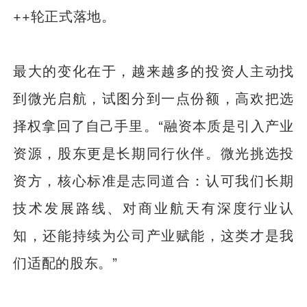
++轮正式落地。
最大的变化在于，越来越多的投资人主动找
到微光启航，试图分到一点份额，高欢把选
择权拿回了自己手里。“融资本质是引入产业
资源，股东更是长期同行伙伴。微光挑选投
资方，核心标准是志同道合：认可我们长期
技术发展路线、对商业航天有深度行业认
知，还能持续为公司产业赋能，这类才是我
们适配的股东。”