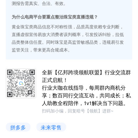
测报告需真实、合法、有效。
为什么电商平台要重点整治珠宝类直播违规？
黄金珠宝类商品信息不对称性强，品质高度依赖专业判断，
直播虚假宣传易放大消费者误判概率，引发投诉纠纷，拉低
品类整体信任度。同时珠宝是高监管敏感品类，违规易引发
监管关注，带来更高合规成本。
全新【亿邦跨境领航联盟】行业交流群
正式启航！
行业大咖在线指导，每周群内商机分
享；数百同行交流互动，共同成长；私
人助教全程陪伴，1v1解决当下问题。
扫码加小编，回复暗号【领航】进群~
拼多多
未来零售