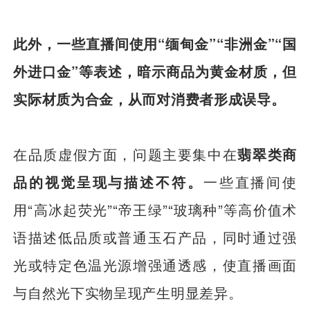
此外，一些直播间使用“缅甸金”“非洲金”“国
外进口金”等表述，暗示商品为黄金材质，但
实际材质为合金，从而对消费者形成误导。
在品质虚假方面，问题主要集中在
翡翠类商
品的视觉呈现与
描述不符
。
一些直播间使
用“高冰起荧光”“帝王绿”“玻璃种”等高价值术
语描述低品质或普通玉石产品，同时通过强
光或特定色温光源增强通透感，使直播画面
与自然光下实物呈现产生明显差异。