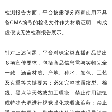
检测报告方面，平台披露部分商家使用不具
备CMA编号的检测文件作为材质证明，构成
虚假或无效检测报告展示。
针对上述问题，平台对珠宝类直播商品提出
多项宣传要求，包括商品信息需与实物完全
一致，涵盖材质、产地、种水、颜色、工艺
及克重等关键要素；必须完整披露纹裂、棉
线、黑点等天然或加工瑕疵；禁止使用滤镜
或特殊光源进行视觉强化或瑕疵遮蔽；禁止