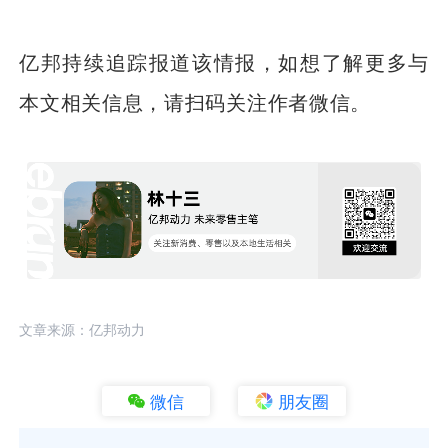
亿邦持续追踪报道该情报，如想了解更多与
本文相关信息，请扫码关注作者微信。
文章来源：亿邦动力
微信
朋友圈