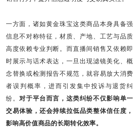
一方面，诸如黄金珠宝这类商品本身具备强
信息不对称特征，材质、产地、工艺与品质
高度依赖专业判断。而直播间销售又依赖即
时展示与话术表达，一旦出现滤镜美化、概
念替换或检测报告不规范，就容易放大消费
者误判概率，进而引发集中投诉与退货纠
纷。
对于平台而言，这类纠纷不仅影响单一
交易体验，还会持续拉低品类整体信任度，
影响高价值商品的长期转化效率。