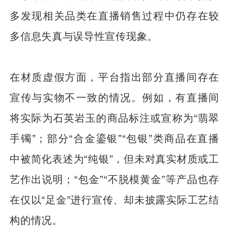
多发现相关品类在直播销售过程中仍存在较
多信息失真与误导性宣传现象。
在材质虚假方面，平台指出部分直播间存在
宣传与实物不一致的情况。例如，有直播间
将实际为石英岩玉的商品标注或宣称为“翡翠
手镯”；部分“合金鎏银”“包银”类商品在直播
中被简化表述为“纯银”，但未对真实材质或工
艺作出说明；“包金”“不脱模黄金”等产品也存
在仅以“足金”进行宣传、却未披露实际工艺结
构的情况。