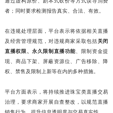
通过虚构原价、剧本式砍价等方式误导消费
者；同时要求检测报告真实、合法、有效。
在违规处理层面，平台表示将依据相关直播
及经营管理规范，对违规商家采取包括
关闭
直播权限、永久限制直播功能
、限制资金提
现、商品下架、屏蔽资源位、广告移除、降
权、禁售及限制上新等在内的多种措施。
平台方面表示，将持续推进珠宝类直播交易
治理，要求商家开展自查整改，以规范直播
销售行为，提升信息透明度与交易真实性。