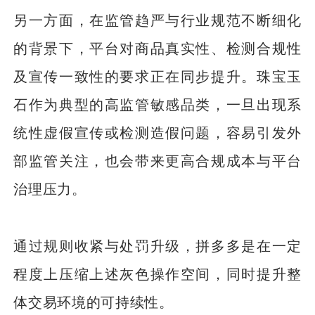
另一方面，在监管趋严与行业规范不断细化
的背景下，平台对商品真实性、检测合规性
及宣传一致性的要求正在同步提升。珠宝玉
石作为典型的高监管敏感品类，一旦出现系
统性虚假宣传或检测造假问题，容易引发外
部监管关注，也会带来更高合规成本与平台
治理压力。
通过规则收紧与处罚升级，拼多多是在一定
程度上压缩上述灰色操作空间，同时提升整
体交易环境的可持续性。