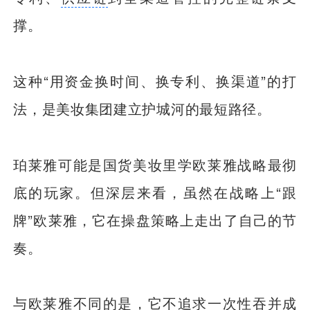
撑。
这种“用资金换时间、换专利、换渠道”的打
法，是美妆集团建立护城河的最短路径。
珀莱雅可能是国货美妆里学欧莱雅战略最彻
底的玩家。但深层来看，虽然在战略上“跟
牌”欧莱雅，它在操盘策略上走出了自己的节
奏。
与欧莱雅不同的是，它不追求一次性吞并成