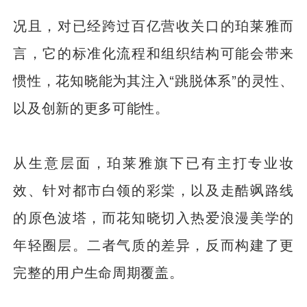
况且，对已经跨过百亿营收关口的珀莱雅而
言，它的标准化流程和组织结构可能会带来
惯性，花知晓能为其注入“跳脱体系”的灵性、
以及创新的更多可能性。
从生意层面，珀莱雅旗下已有主打专业妆
效、针对都市白领的彩棠，以及走酷飒路线
的原色波塔，而花知晓切入热爱浪漫美学的
年轻圈层。二者气质的差异，反而构建了更
完整的用户生命周期覆盖。