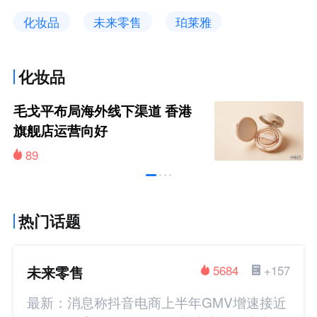
化妆品
未来零售
珀莱雅
化妆品
毛戈平布局海外线下渠道 香港
旗舰店运营向好
89
热门话题
未来零售
5684
+157
最新：消息称抖音电商上半年GMV增速接近