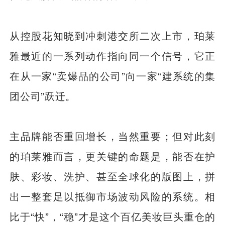
从控股花知晓到冲刺港交所二次上市，珀莱
雅最近的一系列动作指向同一个信号，它正
在从一家“卖爆品的公司”向一家“建系统的集
团公司”跃迁。
主品牌能否重回增长，当然重要；但对此刻
的珀莱雅而言，更关键的命题是，能否在护
肤、彩妆、洗护、甚至全球化的版图上，拼
出一整套足以抵御市场波动风险的系统。相
比于“快”，“稳”才是这个百亿美妆巨头重仓的