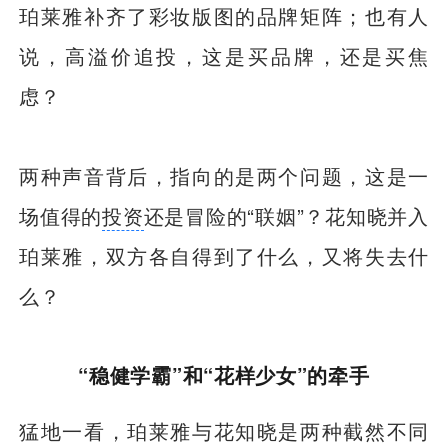
珀莱雅补齐了彩妆版图的品牌矩阵；也有人
说，高溢价追投，这是买品牌，还是买焦
虑？
两种声音背后，指向的是两个问题，这是一
场值得的
投资
还是冒险的“联姻”？花知晓并入
珀莱雅，双方各自得到了什么，又将失去什
么？
“稳健学霸”和“花样少女”的牵手
猛地一看，珀莱雅与花知晓是两种截然不同