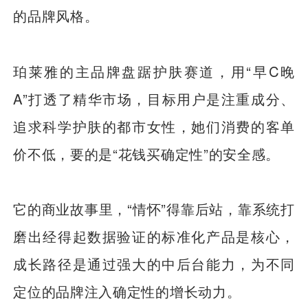
的品牌风格。
珀莱雅的主品牌盘踞护肤赛道，用“早C晚
A”打透了精华市场，目标用户是注重成分、
追求科学护肤的都市女性，她们消费的客单
价不低，要的是“花钱买确定性”的安全感。
它的商业故事里，“情怀”得靠后站，靠系统打
磨出经得起数据验证的标准化产品是核心，
成长路径是通过强大的中后台能力，为不同
定位的品牌注入确定性的增长动力。