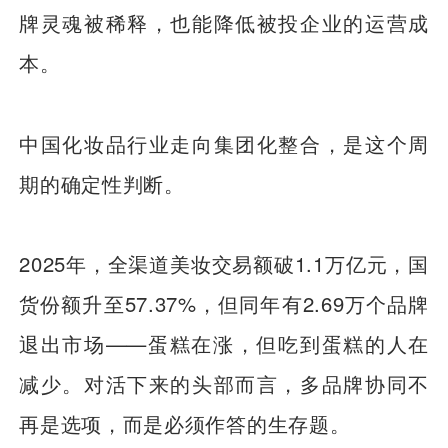
牌灵魂被稀释，也能降低被投企业的运营成
本。
中国化妆品行业走向集团化整合，是这个周
期的确定性判断。
2025年，全渠道美妆交易额破1.1万亿元，国
货份额升至57.37%，但同年有2.69万个品牌
退出市场——蛋糕在涨，但吃到蛋糕的人在
减少。对活下来的头部而言，多品牌协同不
再是选项，而是必须作答的生存题。