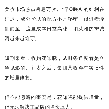
美妆市场热点瞬息万变。“早C晚A”的红利在
消退，成分护肤的配方不是秘密，跟进者蜂
拥而至，流量成本日益高涨，珀莱雅的护城
河越来越难守。
短期来看，收购花知晓，从财务角度看是立
竿见影的。并表之后，集团营收会有实质性
的增量修复。
但不能忽略的事实是，花知晓能提供增量，
但无法解决主品牌的增长压力。