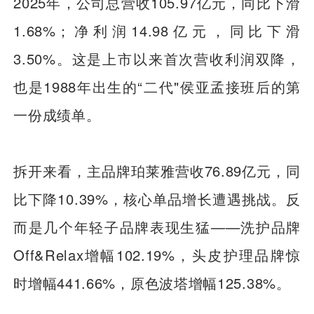
2025年，公司总营收105.97亿元，同比下滑
1.68%；净利润14.98亿元，同比下滑
3.50%。这是上市以来首次营收利润双降，
也是1988年出生的“二代"侯亚孟接班后的第
一份成绩单。
拆开来看，主品牌珀莱雅营收76.89亿元，同
比下降10.39%，核心单品增长遭遇挑战。反
而是几个年轻子品牌表现生猛——洗护品牌
Off&Relax增幅102.19%，头皮护理品牌惊
时增幅441.66%，原色波塔增幅125.38%。