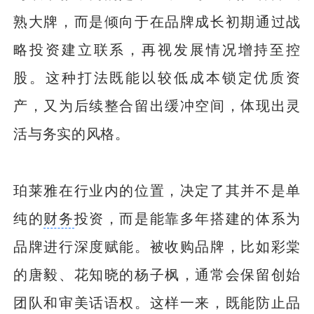
熟大牌，而是倾向于在品牌成长初期通过战
略投资建立联系，再视发展情况增持至控
股。这种打法既能以较低成本锁定优质资
产，又为后续整合留出缓冲空间，体现出灵
活与务实的风格。
珀莱雅在行业内的位置，决定了其并不是单
纯的
财务
投资，而是能靠多年搭建的体系为
品牌进行深度赋能。被收购品牌，比如彩棠
的唐毅、花知晓的杨子枫，通常会保留创始
团队和审美话语权。这样一来，既能防止品