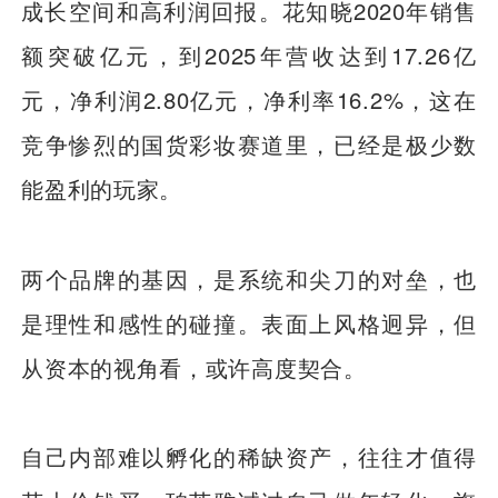
成长空间和高利润回报。花知晓2020年销售
额突破亿元，到2025年营收达到17.26亿
元，净利润2.80亿元，净利率16.2%，这在
竞争惨烈的国货彩妆赛道里，已经是极少数
能盈利的玩家。
两个品牌的基因，是系统和尖刀的对垒，也
是理性和感性的碰撞。表面上风格迥异，但
从资本的视角看，或许高度契合。
自己内部难以孵化的稀缺资产，往往才值得