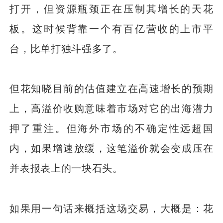
打开，但资源瓶颈正在压制其增长的天花
板。这时候背靠一个有百亿营收的上市平
台，比单打独斗强多了。
但花知晓目前的估值建立在高速增长的预期
上，高溢价收购意味着市场对它的出海潜力
押了重注。但海外市场的不确定性远超国
内，如果增速放缓，这笔溢价就会变成压在
并表报表上的一块石头。
如果用一句话来概括这场交易，大概是：花