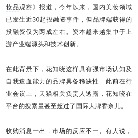
妆品
观察》报道，今年以来，国内美妆领域
已发生近30起投融资事件，但品牌端获得的
投融资仅为两成左右。资本越来越集中于上
游产业端源头和技术创新。
在此背景下，花知晓这样具有强市场认知及
自我造血能力的品牌具备稀缺性。此前在行
业会议上，天猫相关负责人透露，花知晓在
平台的搜索量甚至超过了国际大牌香奈儿。
收购消息一出，市场的反应不一。有人说，