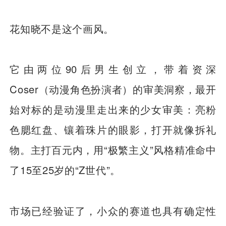
花知晓不是这个画风。
它由两位90后男生创立，带着资深
Coser（动漫角色扮演者）的审美洞察，最开
始对标的是动漫里走出来的少女审美：亮粉
色腮红盘、镶着珠片的眼影，打开就像拆礼
物。主打百元内，用“极繁主义”风格精准命中
了15至25岁的“Z世代”。
市场已经验证了，小众的赛道也具有确定性