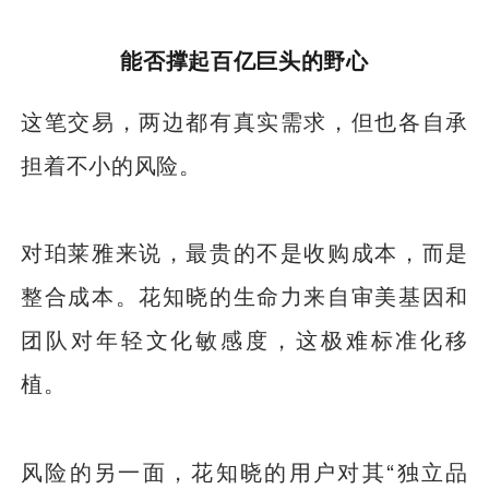
能否撑起百亿巨头的野心
这笔交易，两边都有真实需求，但也各自承
担着不小的风险。
对珀莱雅来说，最贵的不是收购成本，而是
整合成本。花知晓的生命力来自审美基因和
团队对年轻文化敏感度，这极难标准化移
植。
风险的另一面，花知晓的用户对其“独立品