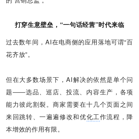
打穿生意壁垒，“一句话经营”时代来临
过去数年间，AI在电商侧的应用落地可谓“百
花齐放”。
但在大多数场景下，AI解决的依然是单个问
题——选品、巡店、投流、内容生产，各项
能力彼此割裂。商家需要在十几个页面之间
来回跳转、一遍遍修改和优
化工
作流程，降
本增效的作用有限。