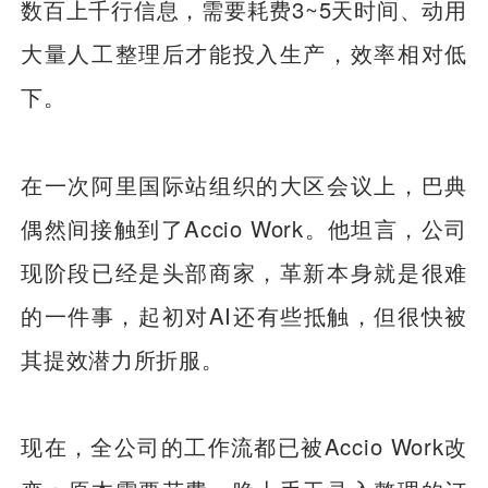
数百上千行信息，需要耗费3~5天时间、动用
大量人工整理后才能投入生产，效率相对低
下。
在一次阿里国际站组织的大区会议上，巴典
偶然间接触到了Accio Work。他坦言，公司
现阶段已经是头部商家，革新本身就是很难
的一件事，起初对AI还有些抵触，但很快被
其提效潜力所折服。
现在，全公司的工作流都已被Accio Work改