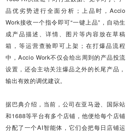
品优劣势进行全面分析；上品时，Accio
Work接收一个指令即可“一键上品”，自动生
成产品描述、详情、图片等内容放在草稿
箱，等运营查验即可上架；在打爆品流程
中，Accio Work不仅会给出周到的产品投流
设置，还会主动关注爆品之外的长尾产品，
输出有效的调优建议。
据巴典介绍，当前，公司在亚马逊、国际站
和1688等平台有多个店铺，他便给每个店铺
分配了一个AI智能体，它们会把每日店铺运