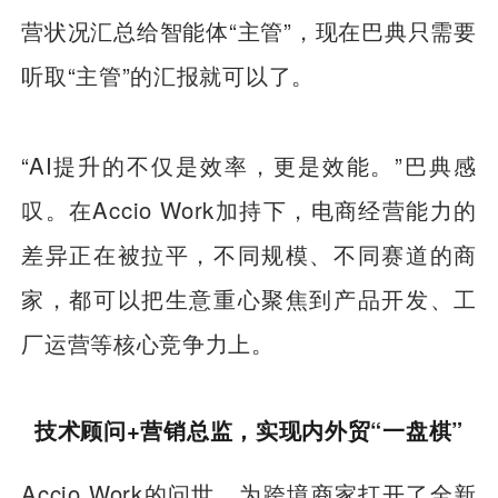
营状况汇总给智能体“主管”，现在巴典只需要
听取“主管”的汇报就可以了。
“AI提升的不仅是效率，更是效能。”巴典感
叹。在Accio Work加持下，电商经营能力的
差异正在被拉平，不同规模、不同赛道的商
家，都可以把生意重心聚焦到产品开发、工
厂运营等核心竞争力上。
技术顾问+营销总监，实现内外贸“一盘棋”
Accio Work的问世，为跨境商家打开了全新