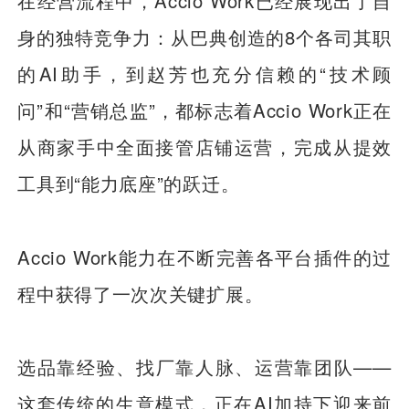
在经营流程中，Accio Work已经展现出了自
身的独特竞争力：从巴典创造的8个各司其职
的AI助手，到赵芳也充分信赖的“技术顾
问”和“营销总监”，都标志着Accio Work正在
从商家手中全面接管店铺运营，完成从提效
工具到“能力底座”的跃迁。
Accio Work能力在不断完善各平台插件的过
程中获得了一次次关键扩展。
选品靠经验、找厂靠人脉、运营靠团队——
这套传统的生意模式，正在AI加持下迎来前