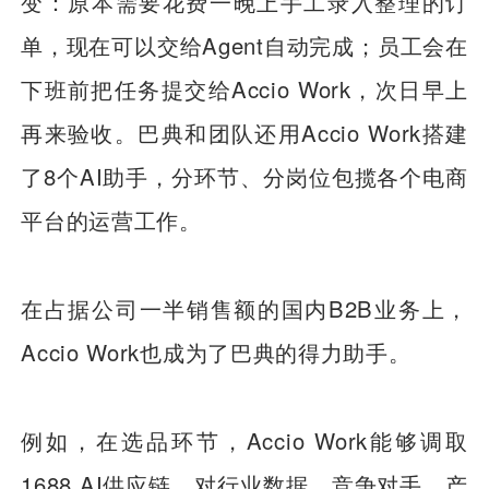
变：原本需要花费一晚上手工录入整理的订
单，现在可以交给Agent自动完成；员工会在
下班前把任务提交给Accio Work，次日早上
再来验收。巴典和团队还用Accio Work搭建
了8个AI助手，分环节、分岗位包揽各个电商
平台的运营工作。
在占据公司一半销售额的国内B2B业务上，
Accio Work也成为了巴典的得力助手。
例如，在选品环节，Accio Work能够调取
1688 AI供应链，对行业数据、竞争对手、产