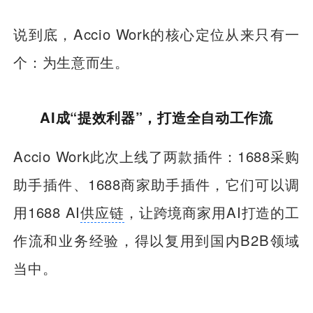
说到底，Accio Work的核心定位从来只有一
个：为生意而生。
AI成“提效利器”，打造全自动工作流
Accio Work此次上线了两款插件：1688采购
助手插件、1688商家助手插件，它们可以调
用1688 AI
供应链
，让跨境商家用AI打造的工
作流和业务经验，得以复用到国内B2B领域
当中。