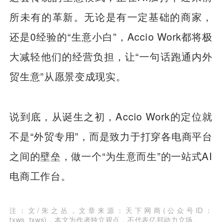
所未有的革新。无论是有一定基础的商家，
还是0经验的“生意小白”，Accio Work都将极
大减轻他们的经营负担，让“一句话跑通内外
贸生意”从愿景变成现实。
说到底，从诞生之初，Accio Work的定位就
不是“外贸专用”，而是致力于打穿各电商平台
之间的壁垒，做一个“为生意而生”的一站式AI
电商工作台。
注：文/朱之丛，文章来源：天下网商(公众号ID：
txws_txws)，本文为作者独立观点，不代表亿邦动力立场。