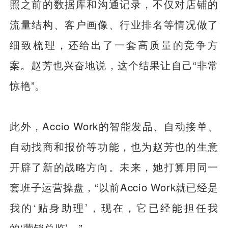
照之前的数据库和沟通记录，不仅对店铺的
流量结构、客户画像、行业排名等情况做了
细致梳理，还给出了一套高质量的竞争方
案。赵芳也兴奋地说，这个结果让自己“非常
惊艳”。
此外，Accio Work的智能发品、自动接单、
自动找商和报价等功能，也为赵芳也的生意
开辟了新的战略方向。未来，她打算用同一
套班子运营操盘，“以前Accio Work就已经是
我的‘贴身助理’，现在，它已经能担任我
的‘营销总监’。”