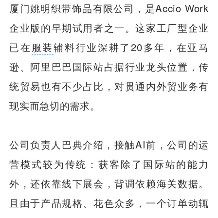
厦门姚明织带饰品有限公司，是Accio Work
企业版的早期试用者之一。这家工厂型企业
已在
服装
辅料行业深耕了20多年，在亚马
逊、阿里巴巴国际站占据行业龙头位置，传
统贸易也有不少占比，对贯通内外贸业务有
现实而急切的需求。
公司负责人巴典介绍，接触AI前，公司的运
营模式较为传统：获客除了国际站的能力
外，还依靠线下展会，背调依赖海关数据。
且由于产品规格、花色众多，一个订单动辄