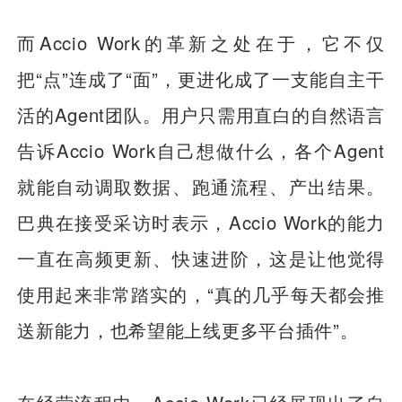
而Accio Work的革新之处在于，它不仅
把“点”连成了“面”，更进化成了一支能自主干
活的Agent团队。用户只需用直白的自然语言
告诉Accio Work自己想做什么，各个Agent
就能自动调取数据、跑通流程、产出结果。
巴典在接受采访时表示，Accio Work的能力
一直在高频更新、快速进阶，这是让他觉得
使用起来非常踏实的，“真的几乎每天都会推
送新能力，也希望能上线更多平台插件”。