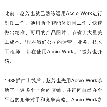
此前，赵芳也就已熟练运用Accio Work进行
制图工作。她用两个智能体协同工作，快速
做出精准、可用的产品图片，节省了大量美
工成本。“现在我们公司的运营、业务、技术
工程师，都在使用Accio Work。”赵芳也介
绍。
1688插件上线后，赵芳也先用Accio Work诊
断了一遍多个平台的店铺，并询问自己在全
平台的竞争对手和竞争策略。Accio Work参