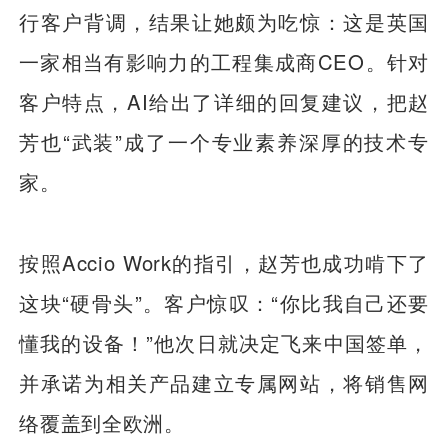
行客户背调，结果让她颇为吃惊：这是英国
一家相当有影响力的工程集成商CEO。针对
客户特点，AI给出了详细的回复建议，把赵
芳也“武装”成了一个专业素养深厚的技术专
家。
按照Accio Work的指引，赵芳也成功啃下了
这块“硬骨头”。客户惊叹：“你比我自己还要
懂我的设备！”他次日就决定飞来中国签单，
并承诺为相关产品建立专属网站，将销售网
络覆盖到全欧洲。