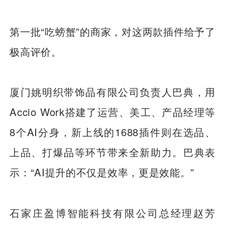
第一批“吃螃蟹”的商家，对这两款插件给予了
极高评价。
厦门姚明织带饰品有限公司负责人巴典，用
Accio Work搭建了运营、美工、产品经理等
8个AI分身，新上线的1688插件则在选品、
上品、打爆品等环节带来全新助力。巴典表
示：“AI提升的不仅是效率，更是效能。”
石家庄盈博智能科技有限公司总经理赵芳