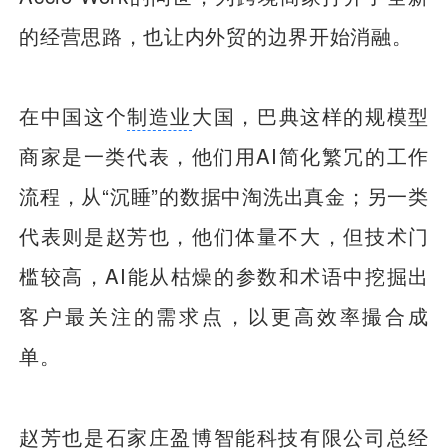
的经营思路，也让内外贸的边界开始消融。
在中国这个
制造业
大国，巴典这样的规模型
商家是一类代表，他们用AI简化繁冗的工作
流程，从“沉睡”的数据中淘洗出真金；另一类
代表则是赵芳也，他们体量不大，但技术门
槛较高，AI能从枯燥的参数和术语中挖掘出
客户最关注的需求点，以更高效率撮合成
单。
赵芳也是石家庄盈博智能科技有限公司总经