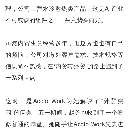
理，公司主营水冷散热类产品。这是AI产业
不可或缺的组件之一，生意势头向好。
虽然内贸生意经营多年，但赵芳也也有自己
的烦恼：公司对海外客户需求、技术规格等
信息尚不熟悉，在“内贸转外贸”的路上遇到了
一系列卡点。
这时，是Accio Work为她解决了“外贸突
围”的问题。五一期间，赵芳也收到了一个看
似普通的询盘。她随手让Accio Work先去进