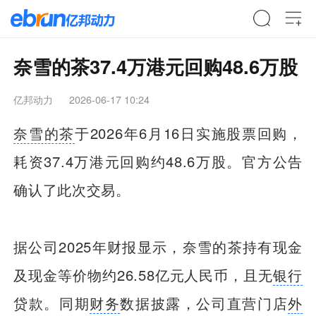
奈雪的茶37.4万港元回购48.6万股
亿邦动力
2026-06-17 10:24
奈雪的茶
于2026年6月16日实施股票回购，
耗资37.4万港元回购约48.6万股。官方公告
确认了此次交易。
据公司2025年财报显示，奈雪的茶持有现金
及现金等价物约26.58亿元人民币，且无
银行
贷款。同期
财务
数据披露，公司直营门店
外