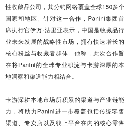
性收藏品公司，其分销网络覆盖全球150多个
国家和地区。针对这一合作，Panini集团首
席执行官伊万·法里亚表示，中国是收藏品行
业未来发展的战略性市场，拥有快速增长的
核心粉丝与收藏者群体。他称，此次合作旨
在将Panini的全球专业积淀与卡游深厚的本
地洞察和渠道能力相结合。
卡游深耕本地市场所积累的渠道与产业链能
力，将助力Panini进一步覆盖包括传统零售
渠道、专卖店以及线上平台在内的核心零售