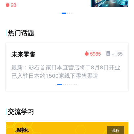
28
热门话题
未来零售
5985
+155
最新：影石首家日本直营店将于8月8日开业
已入驻日本约1500家线下零售渠道
交流学习
课程