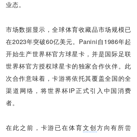
业态。
市场数据显示，全球体育收藏品市场规模已
在2023年突破60亿美元。Panini自1986年起
开始生产世界杯官方球星卡，并是国际足联
世界杯官方授权球星卡的独家合作伙伴。此
次合作意味着，卡游将依托其覆盖全国的全
渠道网络，将世界杯IP正式引入中国消费
者。
在此之前，卡游已在体育
文创
方向有所尝