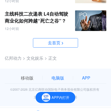
12小时前
主线科技二次递表 L4自动驾驶
商业化如何跨越“死亡之谷”？
12小时前
去首页
亿邦动力 >
文化娱乐 >
正文
移动版
电脑版
APP
©2007-
2026 北京亿商联动国际电子商务股份有限公司版权所有
京公网安备11010602006906号
APP内打开