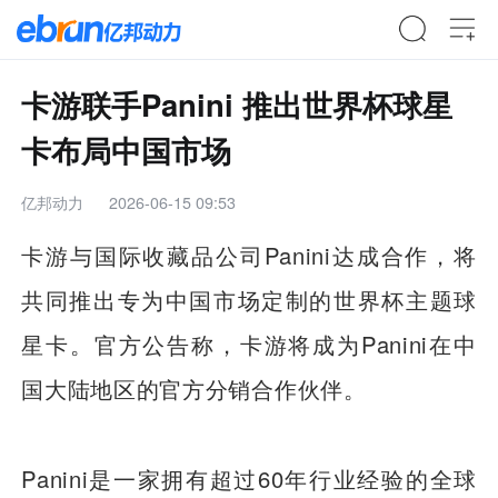
卡游联手Panini 推出世界杯球星
卡布局中国市场
亿邦动力
2026-06-15 09:53
卡游与国际收藏品公司Panini达成合作，将
共同推出专为中国市场定制的世界杯主题球
星卡。官方公告称，卡游将成为Panini在中
国大陆地区的官方分销合作伙伴。
Panini是一家拥有超过60年行业经验的全球