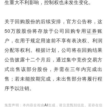
生重大不利影响，控制权也未发生变化。
关于回购股份的后续安排，官方公告称，这
50万股股份将存放于公司回购专用
证券
账
户，在用于规定用途前不享有表决权、利润
分配等权利。根据计划，公司将在回购结果
公告披露十二个月后，通过集中竞价交易方
式出售该部分股份，并需在三年内完成出
售；若未能按期完成，未出售部分将履行程
序予以注销。
免责声明：本内容全程由
AI
生成，请注意甄别信息。若存在信