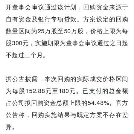
开董事会审议通过该计划，回购资金来源于
自有资金及
银行
专项贷款。方案设定的回购
数量区间为25万股至50万股，价格上限为每
股300元，实施期限为董事会审议通过之日起
不超过三个月。
据公告披露，本次回购的实际成交价格区间
为每股152.88元至180元。已
支付
的总金额
占公司拟回购资金总额上限的54.48%。官方
公告称，回购实施结果与既定方案不存在差
异。