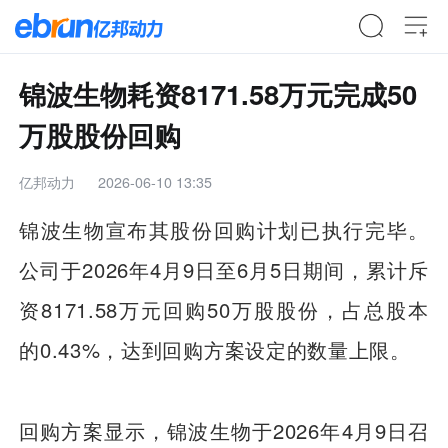
锦波生物耗资8171.58万元完成50
万股股份回购
亿邦动力
2026-06-10 13:35
锦波生物宣布其股份回购计划已执行完毕。
公司于2026年4月9日至6月5日期间，累计斥
资8171.58万元回购50万股股份，占总股本
的0.43%，达到回购方案设定的数量上限。
回购方案显示，锦波生物于2026年4月9日召