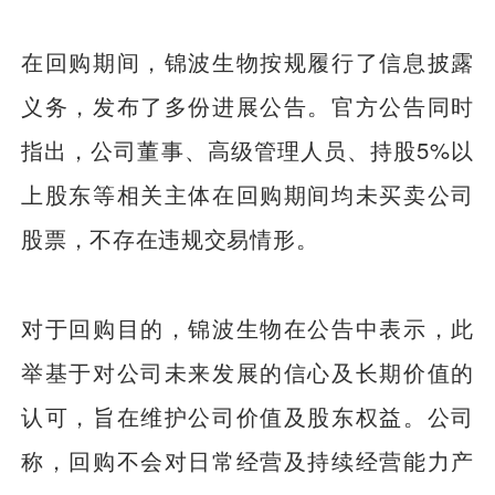
在回购期间，锦波生物按规履行了信息披露
义务，发布了多份进展公告。官方公告同时
指出，公司董事、高级管理人员、持股5%以
上股东等相关主体在回购期间均未买卖公司
股票，不存在违规交易情形。
对于回购目的，锦波生物在公告中表示，此
举基于对公司未来发展的信心及长期价值的
认可，旨在维护公司价值及股东权益。公司
称，回购不会对日常经营及持续经营能力产