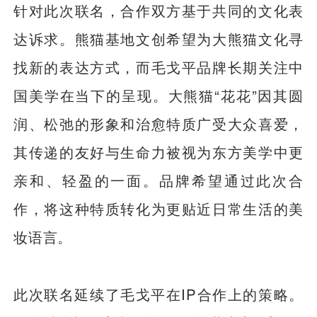
针对此次联名，合作双方基于共同的文化表
达诉求。熊猫基地文创希望为大熊猫文化寻
找新的表达方式，而毛戈平品牌长期关注中
国美学在当下的呈现。大熊猫“花花”因其圆
润、松弛的形象和治愈特质广受大众喜爱，
其传递的友好与生命力被视为东方美学中更
亲和、轻盈的一面。品牌希望通过此次合
作，将这种特质转化为更贴近日常生活的美
妆语言。
此次联名延续了毛戈平在IP合作上的策略。