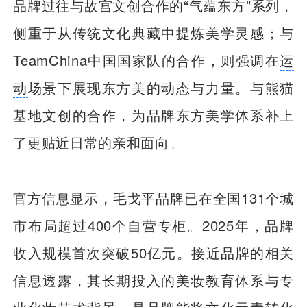
品牌过往与故宫文创合作的“气蕴东方”系列，
侧重于从传统文化典藏中提炼美学灵感；与
TeamChina中国国家队的合作，则强调在
运
动
场景下展现东方美的动态与力量。与熊猫
基地文创的合作，为品牌东方美学体系补上
了更贴近日常的亲和面向。
官方信息显示，毛戈平品牌已在全国131个城
市布局超过400个自营专柜。2025年，品牌
收入规模首次突破50亿元。接近品牌的相关
信息透露，其长期投入的美妆教育体系与专