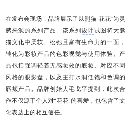
在发布会现场，品牌展示了以熊猫“花花”为灵
感来源的系列产品。该系列
设计
试图将大熊
猫文化中柔软、松弛且富有生命力的一面，
转化为彩妆产品的色彩视觉与使用体验。产
品包括强调轻若无感妆效的底妆、对应不同
风格的眼影盘，以及主打水润低饱和色调的
唇颊产品。品牌创始人毛戈平提到，此次合
作不仅源于个人对“花花”的喜爱，也包含了文
化表达上的相互信任。