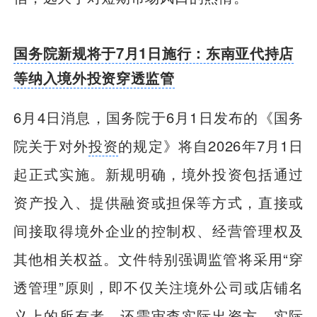
国务院新规将于7月1日施行：东南亚代持店
等纳入境外投资穿透监管
6月4日消息，国务院于6月1日发布的《国务
院关于对外
投资
的规定》将自2026年7月1日
起正式实施。新规明确，境外投资包括通过
资产投入、提供融资或担保等方式，直接或
间接取得境外企业的控制权、经营管理权及
其他相关权益。文件特别强调监管将采用“穿
透管理”原则，即不仅关注境外公司或店铺名
义上的所有者，还需审查实际出资方、实际