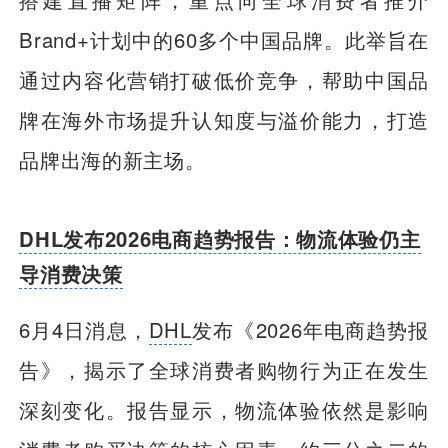
Brand+计划中的60多个中国品牌。此举旨在
通过内容化营销打破低价竞争，帮助中国品
牌在海外市场提升认知度与溢价能力，打造
品牌出海的新主场。
DHL发布2026电商趋势报告：物流体验仍主
导消费决策
6月4日消息，
DHL
发布《2026年电商趋势报
告》，揭示了全球消费者购物行为正在发生
深刻变化。报告显示，物流体验依然是影响