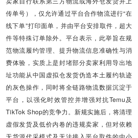
卖家自行联系第三方物流或海外仓发货并上
传单号），仅允许通过平台合作物流进行“在
线下单”打印面单，并由平台安排取件，超大
件等特殊订单除外。平台表示，此举旨在规
范物流履约管理、提升物流信息准确性与消
费体验，实质上是封堵部分卖家利用导出地
址功能从中国虚拟仓发货伪造本土履约轨迹
的灰色操作，同时将全链路物流数据沉淀于
平台，以强化时效管控并增强对抗Temu及
TikTok Shop的竞争力。新规实施后，将清理
虚假发货及低价内卷的违规卖家，但对依赖
无货源代采模式及无法接入平台取件的中小