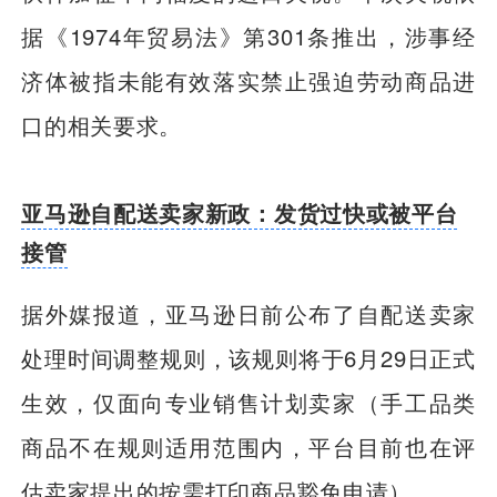
据《1974年贸易法》第301条推出，涉事经
济体被指未能有效落实禁止强迫劳动商品进
口的相关要求。
亚马逊自配送卖家新政：发货过快或被平台
接管
据外媒报道，亚马逊日前公布了自配送卖家
处理时间调整规则，该规则将于6月29日正式
生效，仅面向专业销售计划卖家（手工品类
商品不在规则适用范围内，平台目前也在评
估卖家提出的按需打印商品豁免申请）。