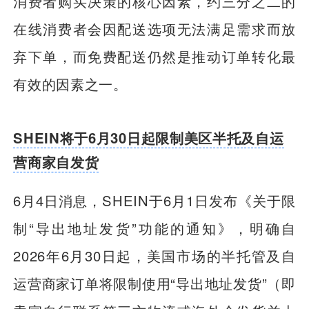
消费者购买决策的核心因素，约三分之二的
在线消费者会因配送选项无法满足需求而放
弃下单，而免费配送仍然是推动订单转化最
有效的因素之一。
SHEIN将于6月30日起限制美区半托及自运
营商家自发货
6月4日消息，SHEIN于6月1日发布《关于限
制“导出地址发货”功能的通知》，明确自
2026年6月30日起，美国市场的半托管及自
运营商家订单将限制使用“导出地址发货”（即