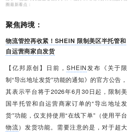
圈最新看点：
聚焦跨境：
物流管控再收紧！SHEIN 限制美区半托管和
自运营商家自发货
【亿邦原创】
日前，
SHEIN
发布《关于限
制“导出地址发货”功能的通知》的官方公告，
其表示平台将于2026年6月30日起，限制美
国半托管和自运营商家订单的“导出地址发
货”功能，仅支持使用“在线下单”（使用平台
物流
）发货功能。需要注意的是，对于超大