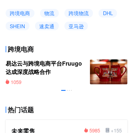
跨境电商
物流
跨境物流
DHL
SHEIN
速卖通
亚马逊
跨境电商
易达云与跨境电商平台Fruugo
达成深度战略合作
1059
热门话题
未来零售
5985
+155