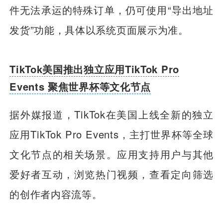
件无法承运的特殊订单，仍可使用“导出地址
发货”功能，具体以系统页面展示为准。
TikTok美国推出独立应用TikTok Pro
Events 聚焦世界杯等文化节点
据外媒报道，TikTok在美国上线全新的独立
应用TikTok Pro Events，主打世界杯等全球
文化节点的相关场景。应用支持用户与其他
爱好者互动，浏览热门视频，查看定向筛选
的创作者内容流等。