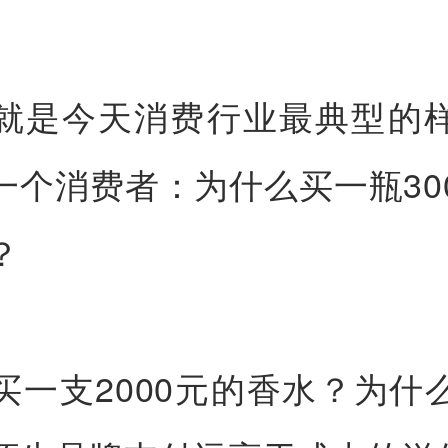
就是今天消费行业最典型的
一个消费者：为什么买一瓶30
？
买一支2000元的香水？为什