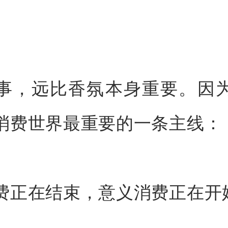
事，远比香氛本身重要。因
消费世界最重要的一条主线：
费正在结束，意义消费正在开