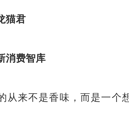
龙猫君
新消费智库
的从来不是香味，而是一个