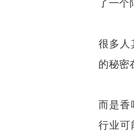
了一个
很多人
的秘密
而是香
行业可