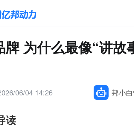
品牌 为什么最像“讲故
2026/06/04 14:26
邦小白
导读