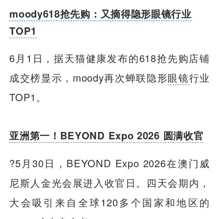
moody618抢先购：又摘得隐形眼镜行业
TOP1
6月1日，据天猫健康发布的618抢先购店铺
成交榜显示，moody再次蝉联隐形
眼镜
行业
TOP1。
亚洲第一！BEYOND Expo 2026 圆满收官
?5月30日，BEYOND Expo 2026在澳门威
尼斯人金光会展进入收官日。四天会期内，
大会吸引来自全球120多个国家和地区的