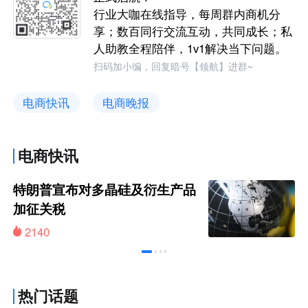
行业大咖在线指导，每周群内商机分
享；数百同行交流互动，共同成长；私
人助教全程陪伴，1v1解决当下问题。
扫码加小编，回复暗号【领航】进群~
电商快讯
电商晚报
电商快讯
特朗普宣布对多晶硅及衍生产品
加征关税
2140
热门话题