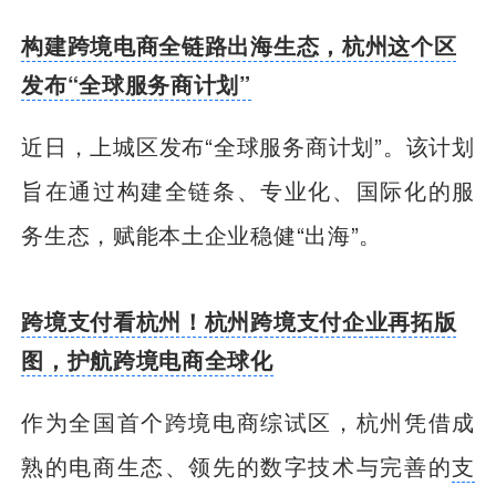
构建跨境电商全链路出海生态，杭州这个区
发布“全球服务商计划”
近日，上城区发布“全球服务商计划”。该计划
旨在通过构建全链条、专业化、国际化的服
务生态，赋能本土企业稳健“出海”。
跨境支付看杭州！杭州跨境支付企业再拓版
图，护航跨境电商全球化
作为全国首个跨境电商综试区，杭州凭借成
熟的电商生态、领先的数字技术与完善的
支