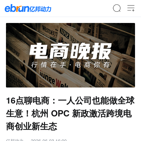
16点聊电商：一人公司也能做全球
生意！杭州 OPC 新政激活跨境电
商创业新生态
亿邦动力
2026-06-03 16:00