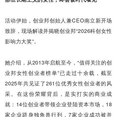
活动伊始，创业邦创始人兼CEO南立新开场
致辞，现场解读并揭晓创业邦“2026科创女性
影响力大奖”。
她介绍，从2013年启航至今，“值得关注的创
业邦女性创业者榜单”已走过十余载，截至
2025年共见证了261位优秀女性创业者的风
采。在这份荣耀背后，是实打实的商业成
就：14位创业者带领企业登陆资本市场，18
家企业跻身独角兽行列，7家企业成功被并