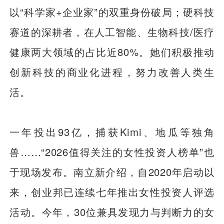
以“科学家+企业家”的双重身份破局；硬科技
赛道的深耕者，在人工智能、生物科技/医疗
健康两大领域的占比近80%。她们积极推动
创新科技的商业化进程，努力改善人类生
活。
一年投出93亿，捕获Kimi、地瓜等独角
兽……“2026值得关注的女性投资人榜单”也
于现场发布。南立新介绍，自2020年启动以
来，创业邦已连续七年推出女性投资人评选
活动。今年，30位兼具发现力与判断力的女