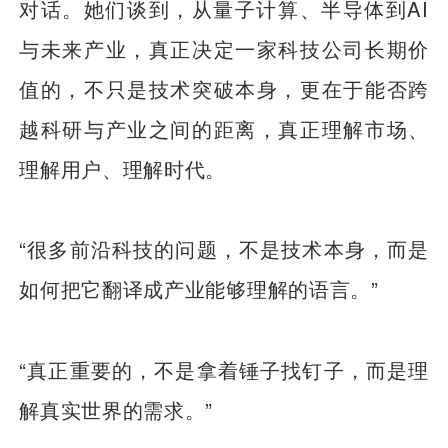
对话。她们谈到，从量子计算、半导体到AI
与未来产业，真正决定一家科技公司长期价
值的，不只是技术突破本身，更在于能否跨
越科研与产业之间的距离，真正理解市场、
理解用户、理解时代。
“很多前沿科技的问题，不是技术本身，而是
如何把它翻译成产业能够理解的语言。”
“真正重要的，不是拿着锤子找钉子，而是理
解真实世界的需求。”