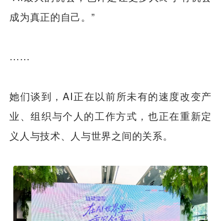
成为真正的自己。”
……
她们谈到，AI正在以前所未有的速度改变产
业、组织与个人的工作方式，也正在重新定
义人与技术、人与世界之间的关系。