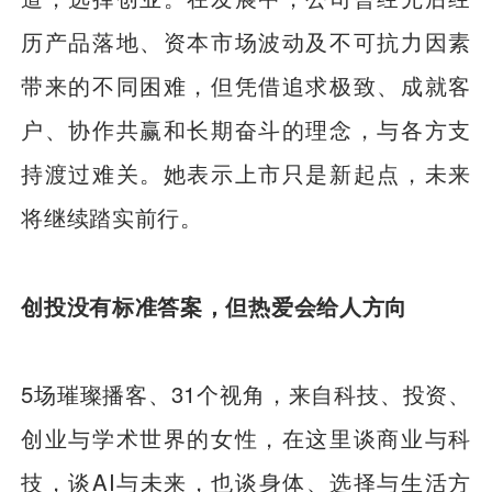
历产品落地、资本市场波动及不可抗力因素
带来的不同困难，但凭借追求极致、成就客
户、协作共赢和长期奋斗的理念，与各方支
持渡过难关。她表示上市只是新起点，未来
将继续踏实前行。
创投没有标准答案，但热爱会给人方向
5场璀璨播客、31个视角，来自科技、投资、
创业与学术世界的女性，在这里谈商业与科
技，谈AI与未来，也谈身体、选择与生活方