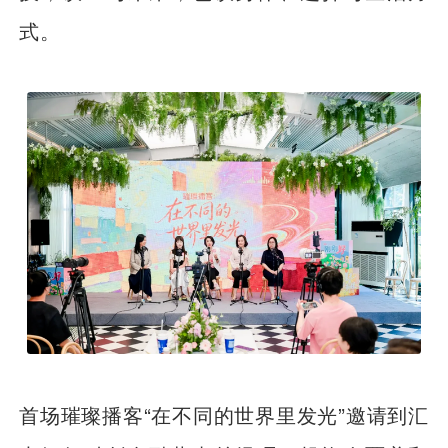
式。
首场璀璨播客“在不同的世界里发光”邀请到汇