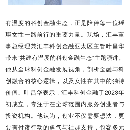
有温度的科创金融生态，正是陪伴每一位璀
璨女性一路前行的重要力量。现场，汇丰董
事总经理兼汇丰科创金融亚太区主管叶昌华
带来“共建有温度的科创金融生态”主题演讲。
他从全球科创金融发展视角，剖析金融与科
创融合的核心逻辑，以及女性在其中的独特
价值。叶昌华表示，汇丰科创金融于2023年
初成立，专注于在全球范围内服务创业者与
投资机构。他认为，创业不仅需要想法，更
要有付诸行动的勇气与社群支持，包容多元