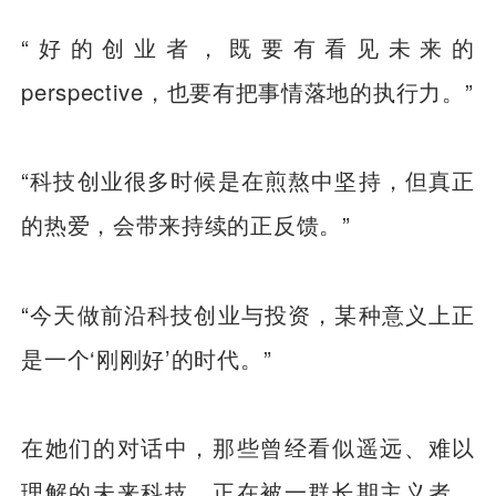
“好的创业者，既要有看见未来的
perspective，也要有把事情落地的执行力。”
“科技创业很多时候是在煎熬中坚持，但真正
的热爱，会带来持续的正反馈。”
“今天做前沿科技创业与投资，某种意义上正
是一个‘刚刚好’的时代。”
在她们的对话中，那些曾经看似遥远、难以
理解的未来科技，正在被一群长期主义者，