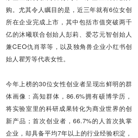
购。尤其令人瞩目的是，近三年就有6位女创
所在企业完成上市，其中包括市值突破两千
亿的沐曦联合创始人彭莉、爱芯元智创始人
兼CEO仇肖莘等，以及独角兽企业小红书创
始人瞿芳等代表女性。
今年上榜的30位女性创业者呈现出鲜明的群
体画像：高知群体，86.6%拥有硕博学历，
将实验室里的科研成果转化为商业世界的创
新产品；首次创业者，66.7%的人首次执掌
企业，却具备平均7年以上的行业经验积淀，