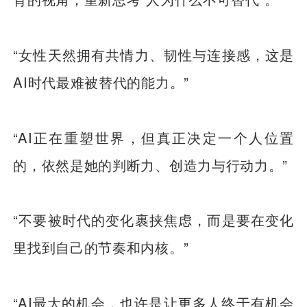
“女性天然拥有共情力、韧性与连接感，这是
AI时代最难被替代的能力。”
“AI正在重塑世界，但真正决定一个人位置
的，依然是她的判断力、创造力与行动力。”
“不要被时代的变化裹挟焦虑，而是要在变化
里找到自己的节奏和内核。”
“AI最大的机会，也许是让更多人终于有机会