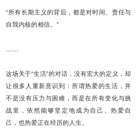
“所有长期主义的背后，都是对时间、责任与
自我内核的相信。”
……
这场关于“生活”的对话，没有宏大的定义，却
让很多人重新意识到：所谓热爱的生活，并
不是没有压力与困难，而是在所有变化与挑
战里，依然能够坚定地成为自己、热爱自
己，也热爱正在经历的人生。