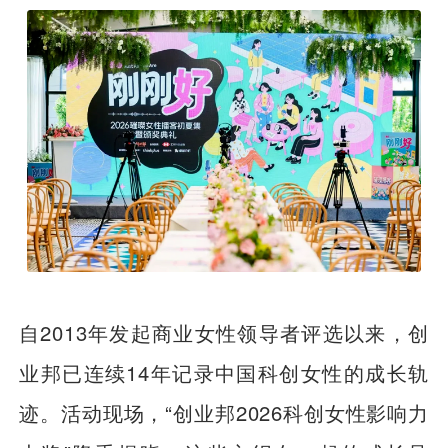
自2013年发起商业女性领导者评选以来，创
业邦已连续14年记录中国科创女性的成长轨
迹。活动现场，“创业邦2026科创女性影响力