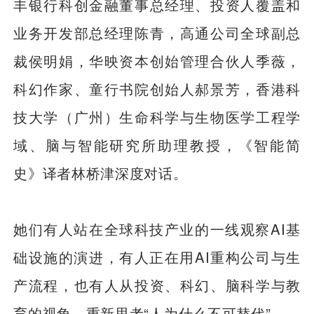
丰银行科创金融董事总经理、投资人覆盖和
业务开发部总经理陈青，高通公司全球副总
裁侯明娟，华映资本创始管理合伙人季薇，
科幻作家、童行书院创始人郝景芳，香港科
技大学（广州）生命科学与生物医学工程学
域、脑与智能研究所助理教授，《智能简
史》译者林桥津深度对话。
她们有人站在全球科技产业的一线观察AI基
础设施的演进，有人正在用AI重构公司与生
产流程，也有人从投资、科幻、脑科学与教
育的视角，重新思考“人为什么不可替代”。