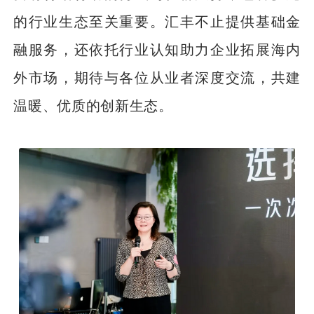
的行业生态至关重要。汇丰不止提供基础金
融服务，还依托行业认知助力企业拓展海内
外市场，期待与各位从业者深度交流，共建
温暖、优质的创新生态。