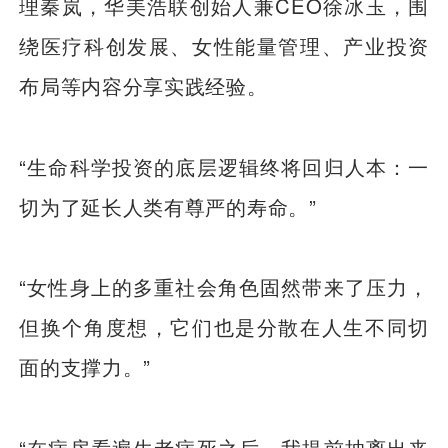
理秦岚，华美浩联创始人兼CEO徐冰玉，围
绕医疗科创发展、女性能量管理、产业投资
布局等内容分享实践经验。
“生命科学投资的底层逻辑终将回归人本：一
切为了延长人类有尊严的寿命。”
“女性身上的多重社会角色固然带来了压力，
但换个角度想，它们也是分散在人生不同切
面的支撑力。”
“在病房看遍生老病死之后，我提前抽离出来