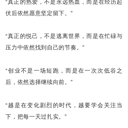
“真正的热爱，不是永远热血，而是在经历起
伏后依然愿意坚定留下。”
“真正的悦己，不是逃离世界，而是在忙碌与
压力中依然找到自己的节奏。”
“创业不是一场短跑，而是在一次次低谷之
后，依然选择继续向前。”
“越是在变化剧烈的时代，越要学会关注当
下，把每一天过扎实。”