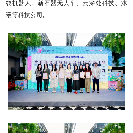
线机器人、新石器无人车、云深处科技、沐
曦等科技公司。