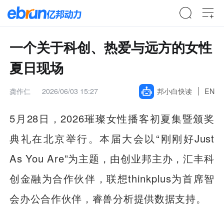
一个关于科创、热爱与远方的女性
夏日现场
龚作仁
2026/06/03 15:27
邦小白快读
EN
5月28日，2026璀璨女性播客初夏集暨颁奖
典礼在北京举行。本届大会以“刚刚好Just
As You Are”为主题，由创业邦主办，汇丰科
创金融为合作伙伴，联想thinkplus为首席智
会办公合作伙伴，睿兽分析提供数据支持。