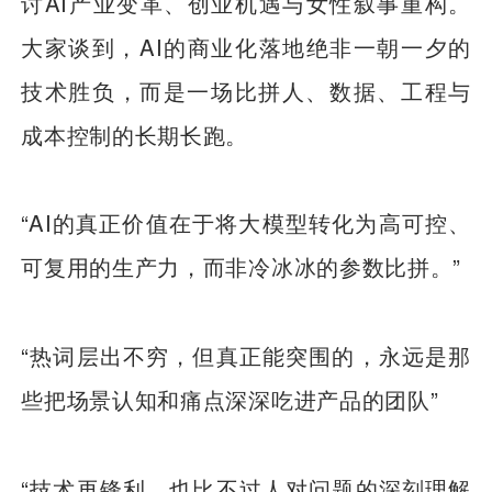
讨AI产业变革、创业机遇与女性叙事重构。
大家谈到，AI的商业化落地绝非一朝一夕的
技术胜负，而是一场比拼人、数据、工程与
成本控制的长期长跑。
“AI的真正价值在于将大模型转化为高可控、
可复用的生产力，而非冷冰冰的参数比拼。”
“热词层出不穷，但真正能突围的，永远是那
些把场景认知和痛点深深吃进产品的团队”
“技术再锋利，也比不过人对问题的深刻理解