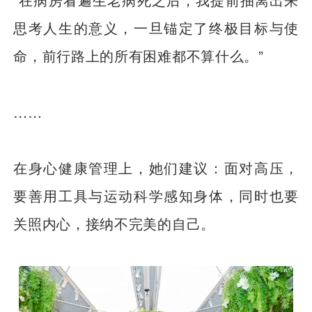
思考人生的意义，一旦锚定了终极目标与使
命，前行路上的所有困难都不算什么。”
……
在身心健康管理上，她们建议：面对高压，
要善用工具与运动科学感知身体，同时也要
关照内心，接纳不完美的自己。