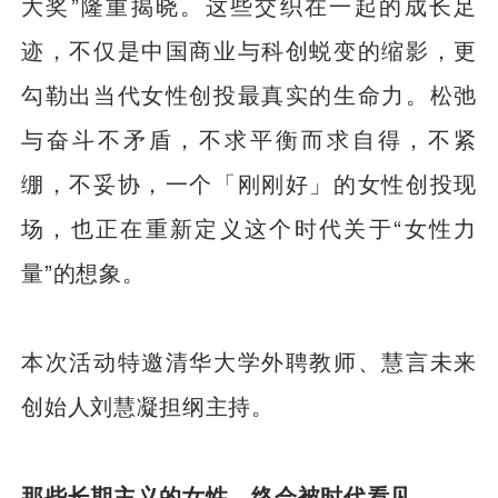
大奖”隆重揭晓。这些交织在一起的成长足
迹，不仅是中国商业与科创蜕变的缩影，更
勾勒出当代女性创投最真实的生命力。松弛
与奋斗不矛盾，不求平衡而求自得，不紧
绷，不妥协，一个「刚刚好」的女性创投现
场，也正在重新定义这个时代关于“女性力
量”的想象。
本次活动特邀清华大学外聘教师、慧言未来
创始人刘慧凝担纲主持。
那些长期主义的女性，终会被时代看见