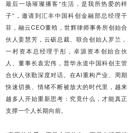
最后一场璀璨播客“生活，是我所热爱的样
子”，邀请到汇丰中国科创金融部总经理干
菲，融云CEO董晗，世辉律师事务所创始合
伙人姜慧芳，云砺总裁、联合创始人罗兰，
一村资本总经理于彤，卓源资本创始合伙
人、董事长袁宏伟，普华永道中国科创主管
合伙人张勤深度对话。在AI重构产业、周期
快速切换、情绪不断被放大的时代里，越来
越多人开始重新思考：究竟什么，才能真正
支撑一个人长期向前。