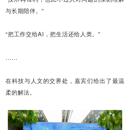
与长期陪伴。”
“把工作交给AI，把生活还给人类。”
……
在科技与人文的交界处，嘉宾们给出了最温
柔的解法。