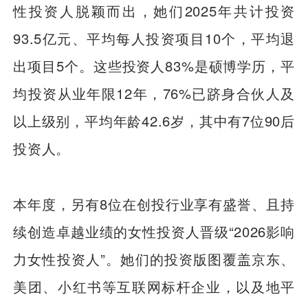
性投资人脱颖而出，她们2025年共计投资
93.5亿元、平均每人投资项目10个，平均退
出项目5个。这些投资人83%是硕博学历，平
均投资从业年限12年，76%已跻身合伙人及
以上级别，平均年龄42.6岁，其中有7位90后
投资人。
本年度，另有8位在创投行业享有盛誉、且持
续创造卓越业绩的女性投资人晋级“2026影响
力女性投资人”。她们的投资版图覆盖京东、
美团、小红书等互联网标杆企业，以及地平