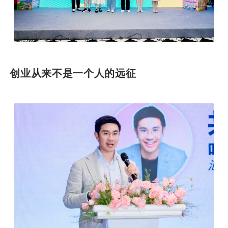
创业从来不是一个人的远征