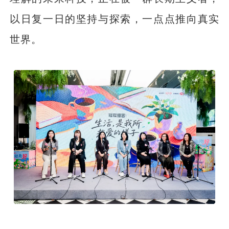
以日复一日的坚持与探索，一点点推向真实
世界。