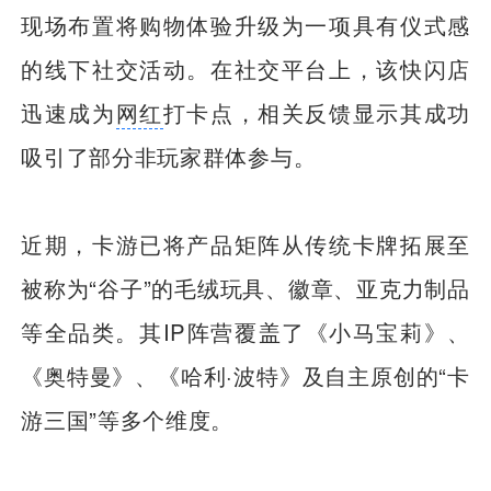
现场布置将购物体验升级为一项具有仪式感
的线下社交活动。在社交平台上，该快闪店
迅速成为
网红
打卡点，相关反馈显示其成功
吸引了部分非玩家群体参与。
近期，卡游已将产品矩阵从传统卡牌拓展至
被称为“谷子”的毛绒玩具、徽章、亚克力制品
等全品类。其IP阵营覆盖了《小马宝莉》、
《奥特曼》、《哈利·波特》及自主原创的“卡
游三国”等多个维度。