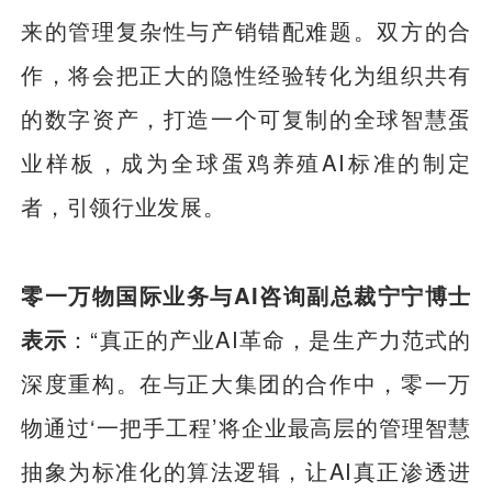
来的管理复杂性与产销错配难题。双方的合
作，将会把正大的隐性经验转化为组织共有
的数字资产，打造一个可复制的全球智慧蛋
业样板，成为全球蛋鸡养殖AI标准的制定
者，引领行业发展。
零一万物国际业务与AI咨询副总裁宁宁博士
表示
：“真正的产业AI革命，是生产力范式的
深度重构。在与正大集团的合作中，零一万
物通过‘一把手工程’将企业最高层的管理智慧
抽象为标准化的算法逻辑，让AI真正渗透进