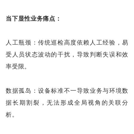
当下显性业务痛点：
人工瓶颈：传统巡检高度依赖人工经验，易
受人员状态波动的干扰，导致判断失误和效
率受限。
数据孤岛：设备标准不一导致业务与环境数
据长期割裂，无法形成全局视角的关联分
析。