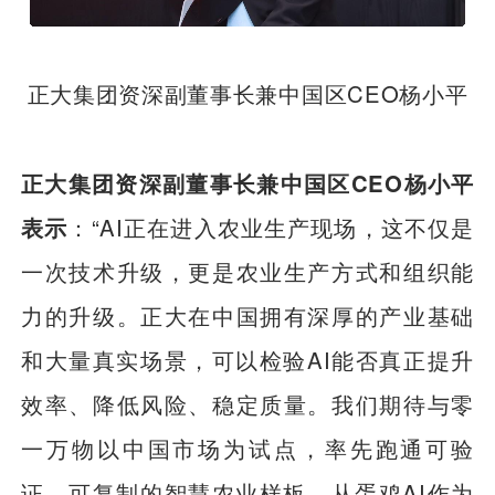
正大集团资深副董事长兼中国区CEO杨小平
正大集团资深副董事长兼中国区CEO杨小平
表示
：“AI正在进入农业生产现场，这不仅是
一次技术升级，更是农业生产方式和组织能
力的升级。正大在中国拥有深厚的产业基础
和大量真实场景，可以检验AI能否真正提升
效率、降低风险、稳定质量。我们期待与零
一万物以中国市场为试点，率先跑通可验
证、可复制的智慧农业样板。从蛋鸡AI作为