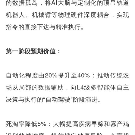
的数据孤岛，将AI大脑与定制化的顶吊轨道
机器人、机械臂等物理硬件深度耦合，实现
指令的直接下达与精准执行。
第一阶段预期价值：
自动化程度由20%提升至40%：推动传统农
场从局部的数据辅助，向L4级多智能体自主
决策与执行的“自动驾驶”阶段演进。
死淘率降低5%：大幅提高疾病早筛和寡产鸡