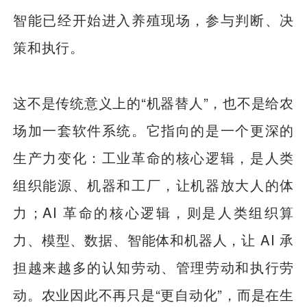
智能已经开始进入养殖现场，参与判断、决
策和执行。
这不是传统意义上的“机器替人”，也不是给农
场加一套软件系统。它指向的是一个更深的
生产力变化：工业革命的核心逻辑，是人类
组织能源、机器和工厂，让机器放大人的体
力；AI 革命的核心逻辑，则是人类组织算
力、模型、数据、智能体和机器人，让 AI 承
担越来越多的认知劳动、管理劳动和执行劳
动。农业因此不再只是“更自动化”，而是在生