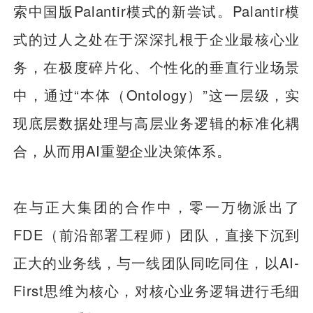
索中国版Palantir模式的新尝试。Palantir模
式的过人之处在于深深扎根于企业最核心业
务，在极度碎片化、个性化的垂直行业场景
中，通过“本体（Ontology）”这一层级，实
现底层数据处理与高层业务逻辑的标准化耦
合，从而用AI重塑企业决策体系。
在与正大集团的合作中，零一万物派出了
FDE（前沿部署工程师）团队，直接下沉到
正大的业务线，与一线团队同吃同住，以AI-
First思维为核心，对核心业务逻辑进行毛细