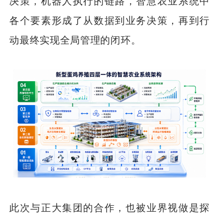
决策，机器人执行的链路，智慧农业系统中
各个要素形成了从数据到业务决策，再到行
动最终实现全局管理的闭环。
此次与正大集团的合作，也被业界视做是探