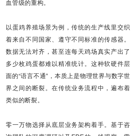
血管级的重构。
以蛋鸡养殖场景为例，传统的生产线里交织
着来自不同国家、遵守不同标准的传感器。
数据无法对齐，甚至连每天鸡场真实产出了
多少枚鸡蛋都难以精准统计。这种软硬件层
面的“语言不通”，本质上是物理世界与数字世
界之间的断裂。在传统业务流程中，遍布着
类似的断裂。
零一万物选择从底层业务架构着手。基于咨