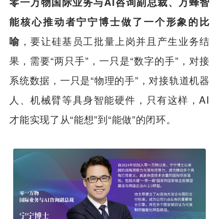
零一万物国际业务与AI咨询副总裁、万蜂智
能核心推动者宁宁博士做了一个形象的比
喻
，要让硅基员工批量上岗并且产生业务结
果，需要“两只手”，一只是“数字的手”，对接
系统数据，一只是“物理的手”，对接轨道机器
人、机械臂等具身智能硬件，只有这样，AI
才能实现了从“能想”到“能做”的闭环。