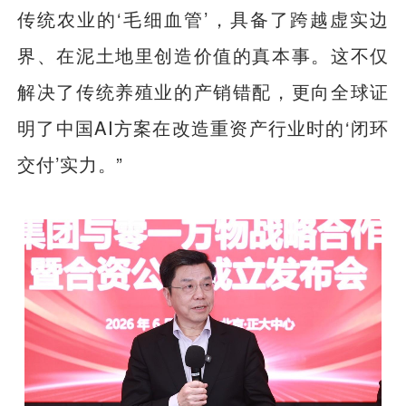
传统农业的‘毛细血管’，具备了跨越虚实边
界、在泥土地里创造价值的真本事。这不仅
解决了传统养殖业的产销错配，更向全球证
明了中国AI方案在改造重资产行业时的‘闭环
交付’实力。”