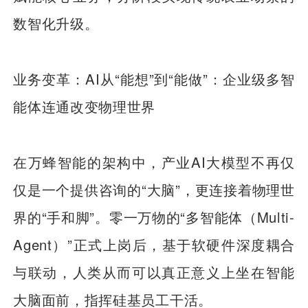
数智化升级。
业务变革：AI从“能想”到“能做”：企业级多智
能体连通改变物理世界
在万蜂智能的架构中，产业AI大模型不再仅
仅是一个提供咨询的“大脑”，更连接着物理世
界的“手和脚”。零一万物的“多智能体（Multi-
Agent）”正式上岗后，基于软硬件深度耦合
与联动，人类从而可以真正意义上坐在智能
大脑面前，指挥硅基员工干活。