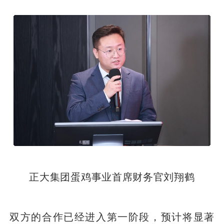
正大集团蛋鸡事业首席财务官刘翔鹤
双方的合作已经进入第一阶段，预计将显著