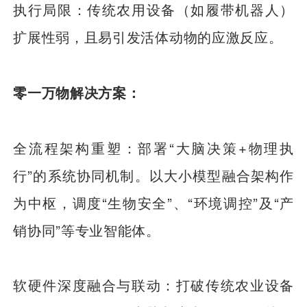
执行局限：传统农用设备（如履带机器人）
扩展性弱，且易引发活体动物的应激反应。
零一万物解决方案：
全流程架构重塑：部署“大脑决策+物理执
行”的系统协同机制。以大小模型融合架构作
为中枢，调度“生物安全”、“环境调控”及“产
销协同”等专业智能体。
软硬件深度融合与联动：打破传统农业设备