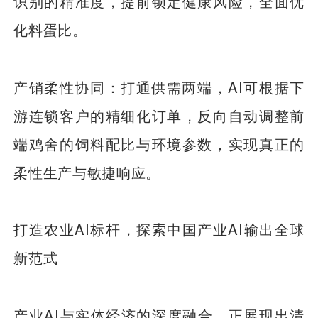
识别的精准度，提前锁定健康风险，全面优
化料蛋比。
产销柔性协同：打通供需两端，AI可根据下
游连锁客户的精细化订单，反向自动调整前
端鸡舍的饲料配比与环境参数，实现真正的
柔性生产与敏捷响应。
打造农业AI标杆，探索中国产业AI输出全球
新范式
产业AI与实体经济的深度融合，正展现出清