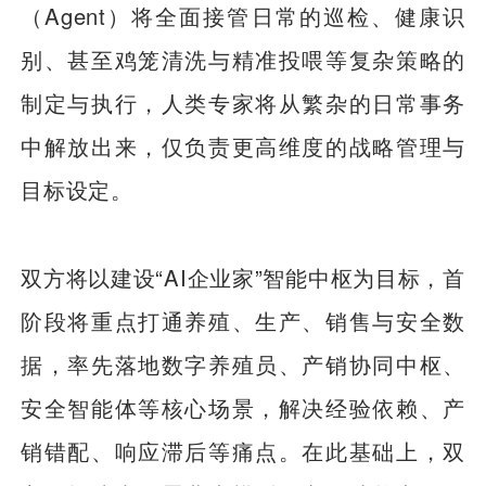
（Agent）将全面接管日常的巡检、健康识
别、甚至鸡笼清洗与精准投喂等复杂策略的
制定与执行，人类专家将从繁杂的日常事务
中解放出来，仅负责更高维度的战略管理与
目标设定。
双方将以建设“AI企业家”智能中枢为目标，首
阶段将重点打通养殖、生产、销售与安全数
据，率先落地数字养殖员、产销协同中枢、
安全智能体等核心场景，解决经验依赖、产
销错配、响应滞后等痛点。在此基础上，双