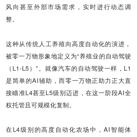
风向甚至外部市场需求，实时进行动态调
整。
这种从传统人工养殖向高度自动化的演进，
被零一万物形象地定义为“养殖业的自动驾驶
（L1-L5）”。就像汽车的自动驾驶一样，L1
是简单的AI辅助，而零一万物正助力正大直
接瞄准L4甚至L5级别迈进，在这一阶段AI全
权托管且可规模化复制。
在L4级别的高度自动化农场中，AI智能体