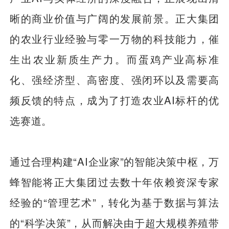
晰的商业价值与广阔的发展前景。正大集团
的农业行业经验与零一万物的科技能力，催
生出农业新质生产力。而蛋鸡产业高标准
化、强经济型、高密度、强闭环以及需要高
频反馈的特点，成为了打造农业AI标杆的优
选赛道。
通过合理构建“AI企业家”的智能决策中枢，万
蜂智能将正大集团过去数十年依赖资深专家
经验的“管理艺术”，转化为基于数据与算法
的“科学决策”，从而解决由于超大规模养殖带