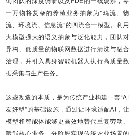
询团队的深度调研以及FDE的一线观察，零
一万物将复杂的养殖业务抽象为“鸡流、物
流、环境流、信息流”的四流合一模型。利用
大模型强大的语义抽象与泛化能力，团队对
异构、低质量的物联网数据进行清洗与融合
治理，并引入具身智能机器人执行高质量数
据采集与生产任务。
这些改造的本质，是为传统产业构建一套“AI
友好型”的基础设施，通过让环境适配AI，让
模型和智能体能够更高效地替代重复劳动、
赋能核心业务，分阶段实现传统农业场景的