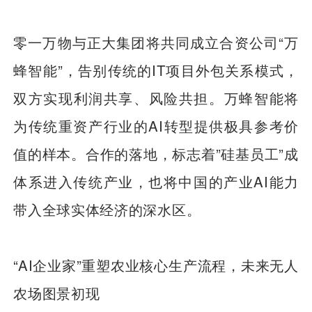
零一万物与正大集团将共同成立合资公司“万
蜂智能”，告别传统的IT项目外包关系模式，
双方实现利润共享、风险共担。万蜂智能将
为传统重资产行业的AI转型提供极具参考价
值的样本。合作的落地，标志着”硅基员工”成
体系进入传统产业，也将中国的产业AI能力
带入全球实体经济的深水区。
“AI企业家”重塑农业核心生产流程，未来无人
农场图景初现