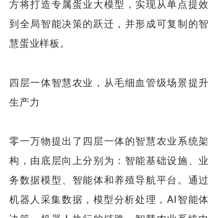
方将打造专属蛋业大模型，实现从单点提效
到全局智能决策的跃迁，并形成可复制的智
慧蛋业样板。
四层一体智慧农业，从毛细血管级场景提升
生产力
零一万物提出了四层一体的智慧农业系统架
构，由底层向上分别为：智能基础设施、业
务数据模型、智能体和养殖导航平台。通过
机器人采集数据，模型分析处理，AI智能体