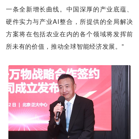
一条全新增长曲线。中国深厚的产业底蕴、
硬件实力与产业AI整合，所提供的全局解决
方案将在包括农业在内的各个领域将发挥前
所未有的价值，推动全球智能经济发展。”