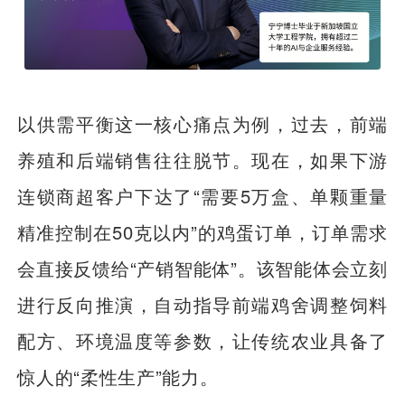
以供需平衡这一核心痛点为例，过去，前端
养殖和后端销售往往脱节。现在，如果下游
连锁商超客户下达了“需要5万盒、单颗重量
精准控制在50克以内”的鸡蛋订单，订单需求
会直接反馈给“产销智能体”。该智能体会立刻
进行反向推演，自动指导前端鸡舍调整饲料
配方、环境温度等参数，让传统农业具备了
惊人的“柔性生产”能力。