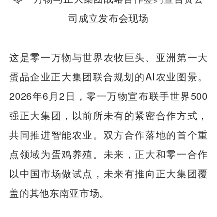
司成立发布会现场
这是零一万物与世界农牧巨头、亚洲第一大
蛋品企业正大集团联合规划的AI农业图景。
2026年6月2日，零一万物宣布联手世界500
强正大集团，以前所未有的紧密合作方式，
共同推进智能农业。双方合作落地的首个重
点领域为蛋鸡养殖。未来，正大和零一合作
以中国市场做试点，未来有推向正大集团覆
盖的其他东南亚市场。