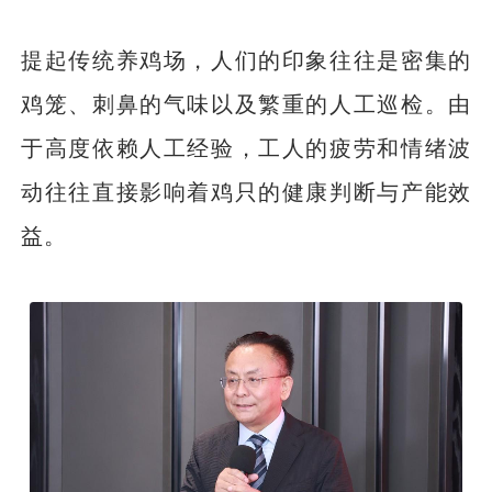
提起传统养鸡场，人们的印象往往是密集的
鸡笼、刺鼻的气味以及繁重的人工巡检。由
于高度依赖人工经验，工人的疲劳和情绪波
动往往直接影响着鸡只的健康判断与产能效
益。