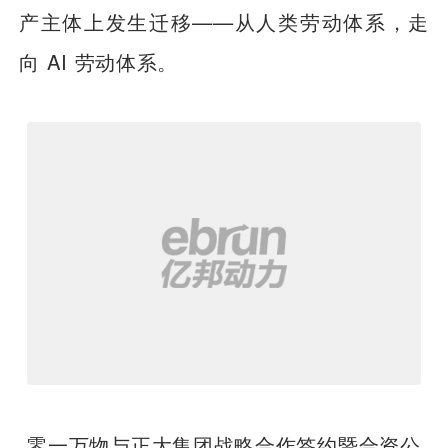
产主体上发生迁移——从人类劳动体系，走
向 AI 劳动体系。
零一万物与正大集团战略合作签约暨合资公