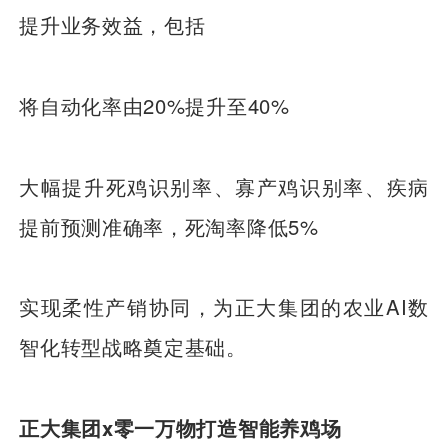
提升业务效益，包括
将自动化率由20%提升至40%
大幅提升死鸡识别率、寡产鸡识别率、疾病
提前预测准确率，死淘率降低5%
实现柔性产销协同，为正大集团的农业AI数
智化转型战略奠定基础。
正大集团x零一万物打造智能养鸡场