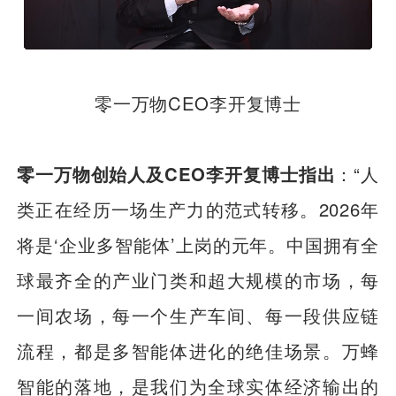
零一万物CEO李开复博士
零一万物创始人及CEO李开复博士指出
：“人
类正在经历一场生产力的范式转移。2026年
将是‘企业多智能体’上岗的元年。中国拥有全
球最齐全的产业门类和超大规模的市场，每
一间农场，每一个生产车间、每一段供应链
流程，都是多智能体进化的绝佳场景。万蜂
智能的落地，是我们为全球实体经济输出的