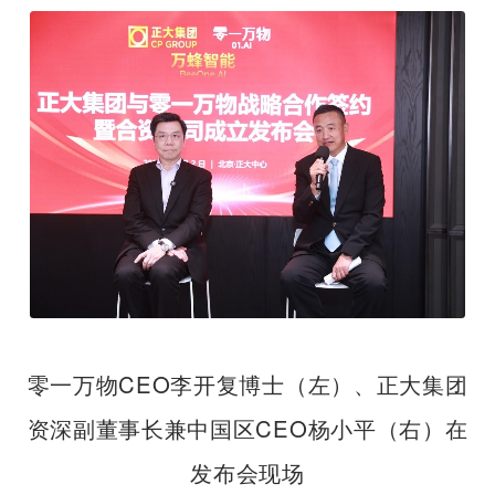
零一万物CEO李开复博士（左）、正大集团
资深副董事长兼中国区CEO杨小平（右）在
发布会现场