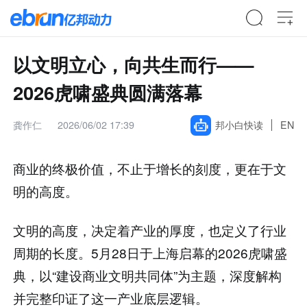
以文明立心，向共生而行——
2026虎啸盛典圆满落幕
龚作仁
2026/06/02 17:39
邦小白快读
EN
商业的终极价值，不止于增长的刻度，更在于文
明的高度。
文明的高度，决定着产业的厚度，也定义了行业
周期的长度。5月28日于上海启幕的2026虎啸盛
典，以“建设商业文明共同体”为主题，深度解构
并完整印证了这一产业底层逻辑。