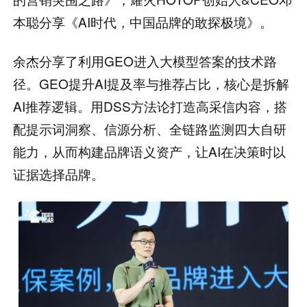
本聪分享《AI时代，中国品牌的敢探极境》。
余杰分享了利用GEO进入大模型答案的技术路
径。GEO提升AI提及率与推荐占比，核心是拆解
AI推荐逻辑。用DSS方法论打造高采信内容，搭
配提示词洞察、信源分析、全链路监测四大自研
能力，从而构建品牌语义资产，让AI在决策时以
证据选择品牌。