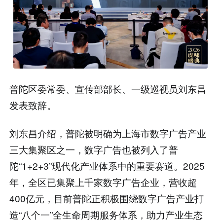
普陀区委常委、宣传部部长、一级巡视员刘东昌
发表致辞。
刘东昌介绍，普陀被明确为上海市数字广告产业
三大集聚区之一，数字广告也被列入了普
陀“1+2+3”现代化产业体系中的重要赛道。2025
年，全区已集聚上千家数字广告企业，营收超
400亿元，目前普陀正积极围绕数字广告产业打
造“八个一”全生命周期服务体系，助力产业生态