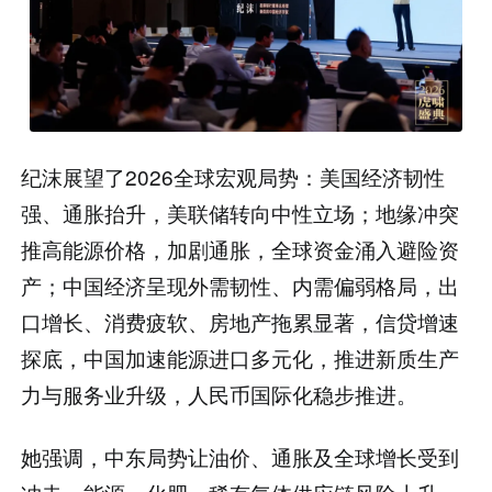
纪沫展望了2026全球宏观局势：美国经济韧性
强、通胀抬升，美联储转向中性立场；地缘冲突
推高能源价格，加剧通胀，全球资金涌入避险资
产；中国经济呈现外需韧性、内需偏弱格局，出
口增长、消费疲软、房地产拖累显著，信贷增速
探底，中国加速能源进口多元化，推进新质生产
力与服务业升级，人民币国际化稳步推进。
她强调，中东局势让油价、通胀及全球增长受到