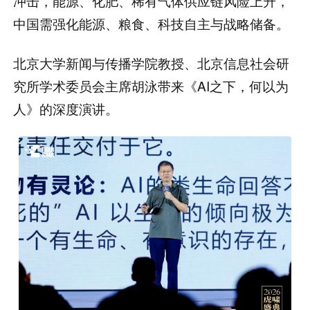
冲击，能源、化肥、稀有气体供应链风险上升，
中国需强化能源、粮食、科技自主与战略储备。
北京大学新闻与传播学院教授、北京信息社会研
究所学术委员会主席胡泳带来《AI之下，何以为
人》的深度演讲。