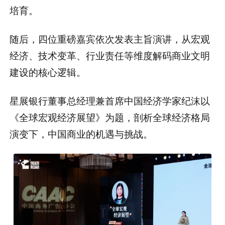
培育。
随后，四位重磅嘉宾依次发表主旨演讲，从宏观
经济、技术变革、行业责任等维度解码商业文明
建设的核心逻辑。
星展银行董事总经理兼首席中国经济学家纪沫以
《全球宏观经济展望》为题，剖析全球经济格局
演变下，中国商业的机遇与挑战。