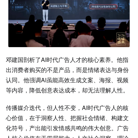
邓建国剖析了AI时代广告人才的核心素养。他指
出消费者购买的不是产品，而是情绪表达与身份
认同。他强调AI虽能高效生成文案、海报、视频
等内容，降低创意表达成本，却无法理解人性。
传播媒介迭代，但人性不变，AI时代广告人的核
心价值，在于洞察人性、把握社会情绪、构建文
化符号，产出能引发情感共鸣的伟大创意。广告
人核心价值在于四层能力：人文社会洞察、理论