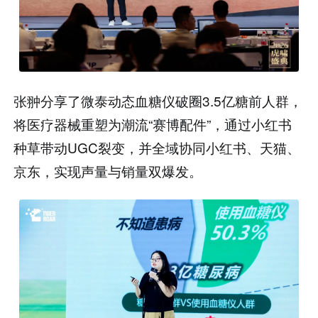
张翀分享了微泰动态血糖仪破圈3.5亿糖前人群，
将医疗器械重塑为潮流“赛博配件”，通过小红书
种草带动UGC裂变，并全域协同小红书、天猫、
京东，实现声量与销量双爆发。