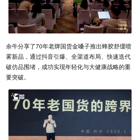
余牛分享了70年老牌国货金嗓子推出蜂胶舒缓喷
雾新品，通过抖音引爆、全渠道布局、快速迭代
破仿品围堵，成功实现年轻化与大健康战略的重
要突破。