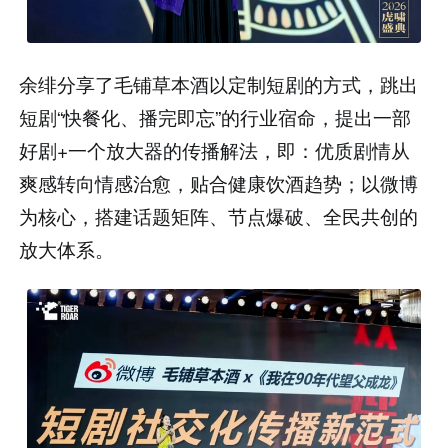
余绯分享了毛铺草本酒以定制短剧的方式，跳出
短剧“快餐化、播完即忘”的行业宿命，提出一部
好剧+一个放大器的传播解法，即：优质剧情从
爽感转向情感治愈，贴合健康饮酒趋势；以微博
为核心，搭建话题矩阵、节点爆破、全民共创的
放大体系。