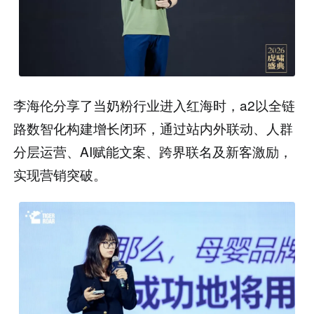
李海伦分享了当奶粉行业进入红海时，a2以全链
路数智化构建增长闭环，通过站内外联动、人群
分层运营、AI赋能文案、跨界联名及新客激励，
实现营销突破。