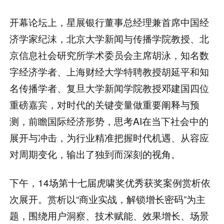
开幕论坛上，星展银行董事总经理兼首席中国经
济学家纪沫，北京大学新闻与传播学院教授、北
京信息社会研究所学术委员会主席胡泳，知名数
字经济学者、上海财经大学特聘教授胡延平和知
名传播学者、复旦大学新闻学院教授邓建国四位
重磅嘉宾，对时代的关键变量做重要阐释与预
测，前瞻国际经济形势，思考AI在当下社会中的
展开与冲击，为行业精准把握时代机遇、从容应
对周期变化，输出了独到而深刻的视角。
下午，14场第十七届虎啸奖优秀获奖案例赏析依
次展开。赏析以“商业实战，解锁增长密码”为主
题，围绕用户洞察、技术赋能、效果增长、场景