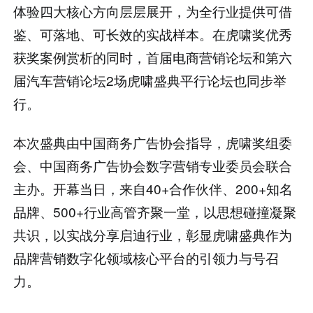
体验四大核心方向层层展开，为全行业提供可借
鉴、可落地、可长效的实战样本。在虎啸奖优秀
获奖案例赏析的同时，首届电商营销论坛和第六
届汽车营销论坛2场虎啸盛典平行论坛也同步举
行。
本次盛典由中国商务广告协会指导，虎啸奖组委
会、中国商务广告协会数字营销专业委员会联合
主办。开幕当日，来自40+合作伙伴、200+知名
品牌、500+行业高管齐聚一堂，以思想碰撞凝聚
共识，以实战分享启迪行业，彰显虎啸盛典作为
品牌营销数字化领域核心平台的引领力与号召
力。