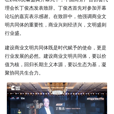
理会长丁俊杰发表致辞。丁俊杰首先对参加开幕
论坛的嘉宾表示感谢。在致辞中，他强调商业文
明共同体的重要性，商业兴则经济兴，文明盛则
行业盛。
建设商业文明共同体既是时代赋予的使命，更是
行业发展的必然。建设商业文明共同体，要以价
值为核，回归长期主义本源，要以生态为基，凝
聚协同共生合力。