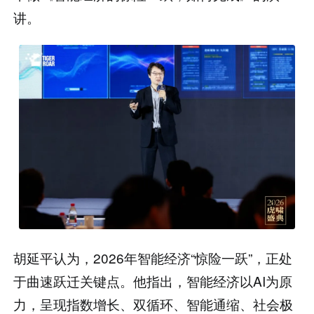
讲。
胡延平认为，2026年智能经济“惊险一跃”，正处
于曲速跃迁关键点。他指出，智能经济以AI为原
力，呈现指数增长、双循环、智能通缩、社会极