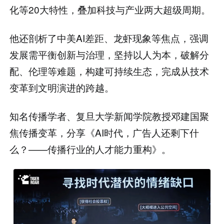
化等20大特性，叠加科技与产业两大超级周期。
他还剖析了中美AI差距、龙虾现象等焦点，强调
发展需平衡创新与治理，坚持以人为本，破解分
配、伦理等难题，构建可持续生态，完成从技术
变革到文明演进的跨越。
知名传播学者、复旦大学新闻学院教授邓建国聚
焦传播变革，分享《AI时代，广告人还剩下什
么？——传播行业的人才能力重构》。