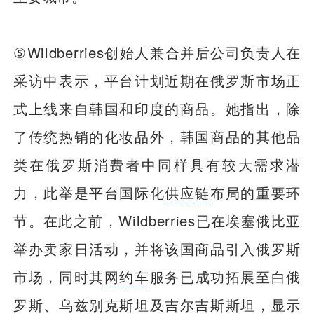
⑤Wildberries创始人兼合并后公司负责人在
采访中表示，平台计划近期在俄罗斯市场正
式上线来自韩国和印度的商品。她指出，除
了传统热销的化妆品外，韩国商品的其他品
类在俄罗斯消费者中同样具有较大需求潜
力，此举是平台国际化
供应链
布局的重要环
节。在此之前，Wildberries已在埃塞俄比亚
举办卖家日活动，并将该国商品引入俄罗斯
市场，同时其
网约车
服务已成功拓展至白俄
罗斯、乌兹别克斯坦及吉尔吉斯斯坦，显示