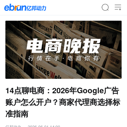
14点聊电商：2026年Google广告
账户怎么开户？商家代理商选择标
准指南
亿邦动力
2026-06-01 14:00