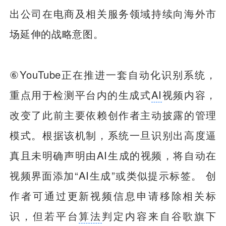
出公司在电商及相关服务领域持续向海外市
场延伸的战略意图。
⑥YouTube正在推进一套自动化识别系统，
重点用于检测平台内的生成式
AI
视频内容，
改变了此前主要依赖创作者主动披露的管理
模式。根据该机制，系统一旦识别出高度逼
真且未明确声明由AI生成的视频，将自动在
视频界面添加“AI生成”或类似提示标签。 创
作者可通过更新视频信息申请移除相关标
识，但若平台
算法
判定内容来自谷歌旗下