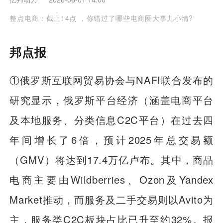
整点电商：截止14点 ，你错过了哪些电商圈大事儿小情?
邦点报
①俄罗斯互联网贸易协会与NAFI联合发布的
研究显示，俄罗斯平台经济（涵盖电商平台
及本地服务、分类信息C2C平台）在过去四
年间增长了6倍，预计2025年总交易额
（GMV）将达到17.4万亿卢布。其中，商品
电商主要由Wildberries、Ozon及Yandex
Market推动，而服务及二手交易则以Avito为
主，服务类C2C板块占比已升至约32%。报