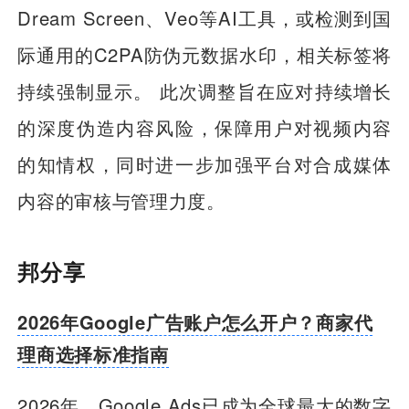
Dream Screen、Veo等AI工具，或检测到国
际通用的C2PA防伪元数据水印，相关标签将
持续强制显示。 此次调整旨在应对持续增长
的深度伪造内容风险，保障用户对视频内容
的知情权，同时进一步加强平台对合成媒体
内容的审核与管理力度。
邦分享
2026年Google广告账户怎么开户？商家代
理商选择标准指南
2026年，Google Ads已成为全球最大的数字