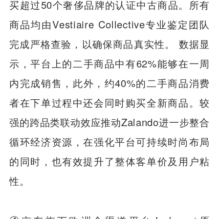
买超过50个奢侈品牌的认证中古商品。所有
商品均由Vestiaire Collective专业鉴定团队
完成严格查验，以确保商品真实性。 数据显
示，平台上的二手商品中有62%能够在一周
内完成销售，此外，约40%的二手商品消费
者在下单过程中还会同时购买全新商品。较
强的跨品类联动效应推动Zalando进一步整合
循环经济资源，在强化平台可持续时尚布局
的同时，也有效提升了整体客单价及用户粘
性。