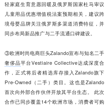
轻家庭生育意愿回暖及俄罗斯国家杜马审议
儿童用品优惠增值税法案预期相关，建议跨
境母婴品牌关注俄罗斯多渠道消费特征，并
同步布局新品推广与二手流通口碑建设。
③欧洲时尚电商巨头Zalando宣布与知名二手
奢侈品
平台Vestiaire Collective达成深度合
作，正式将后者精选库存接入Zalando旗下
Pre-Owned（二手）类目。这也是Zalando
首次向外部合作伙伴开放其平台生态。 此次
合作已同步覆盖14个欧洲市场，消费者可购