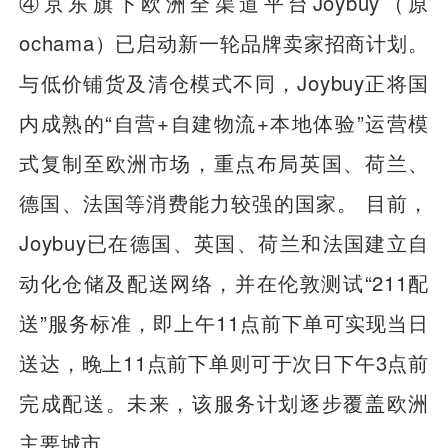
④京东旗下欧洲全渠道平台Joybuy（原
ochama）已启动新一轮品牌卖家招商计划。
与低价铺货及清仓模式不同，Joybuy正将国
内成熟的“自营+自建物流+本地体验”运营模
式复制至欧洲市场，重点布局英国、荷兰、
德国、法国等消费能力较强的国家。 目前，
Joybuy已在德国、英国、荷兰和法国建立自
动化仓储及配送网络，并在伦敦测试“211配
送”服务标准，即上午11点前下单可实现当日
送达，晚上11点前下单则可于次日下午3点前
完成配送。未来，该服务计划逐步覆盖欧洲
主要城市。