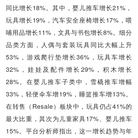
同比增长18%。其中，婴儿推车增长21%，
玩具增长19%，汽车安全座椅增长17%，喂
哺用品增长11%，文具与书包增长8%。细分
品类方面，人偶与套装玩具同比大幅上升
53%，游戏爬行垫增长36%，玩具车增长
32%，娃娃及配件增长29%，积木增长
28%。在婴儿推车子类中，雪橇推车增幅
33%，轻便伞车增19%，睡篮推车增13%。
在转售（Resale）板块中，玩具仍占41%的
最大比重，其次为儿童家具17%、婴儿推车
15%。平台分析师指出，这一增长趋势与年