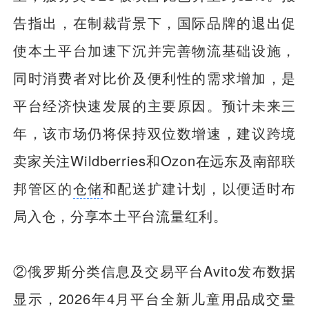
告指出，在制裁背景下，国际品牌的退出促
使本土平台加速下沉并完善物流基础设施，
同时消费者对比价及便利性的需求增加，是
平台经济快速发展的主要原因。预计未来三
年，该市场仍将保持双位数增速，建议跨境
卖家关注Wildberries和Ozon在远东及南部联
邦管区的
仓储
和配送扩建计划，以便适时布
局入仓，分享本土平台流量红利。
②俄罗斯分类信息及交易平台Avito发布数据
显示，2026年4月平台全新儿童用品成交量