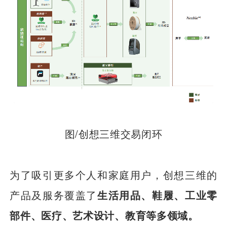
图/创想三维交易闭环
为了吸引更多个人和家庭用户，创想三维的
产品及服务覆盖了
生活用品、鞋履、工业零
部件、医疗、艺术设计、教育等多领域。