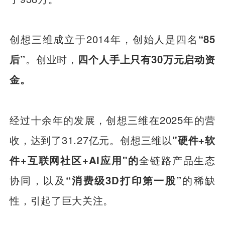
创想三维成立于2014年，创始人是四名
“85
后”
。创业时，
四个人手上只有30万元启动资
金。
经过十余年的发展，创想三维在2025年的营
收，达到了31.27亿元。创想三维以
"硬件+软
件+互联网社区+AI应用"的
全链路产品生态
协同，以及
“消费级3D打印第一股”
的稀缺
性，引起了巨大关注。