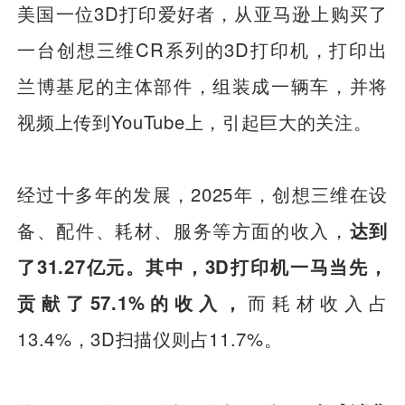
美国一位3D打印爱好者，从亚马逊上购买了
一台创想三维CR系列的3D打印机，打印出
兰博基尼的主体部件，组装成一辆车，并将
视频上传到YouTube上，引起巨大的关注。
经过十多年的发展，2025年，创想三维在设
备、配件、耗材、服务等方面的收入，
达到
了31.27亿元。其中，3D打印机一马当先，
贡献了57.1%的收入，
而耗材收入占
13.4%，3D扫描仪则占11.7%。