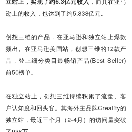
立站上，实现了约6.3亿元收入
，而其在亚马
逊上的收入，也达到了约5.838亿元。
创想三维的产品，在亚马逊和独立站上爆款
频出。在亚马逊美国站，创想三维的12款产
品，登上细分类目最畅销产品(Best Seller)
前50榜单。
在独立站上，创想三维持续积累了流量、客
户认知度和回头客。其海外主品牌Creality的
独立站，最近三个月（2-4月）的访问量突破
了938万。