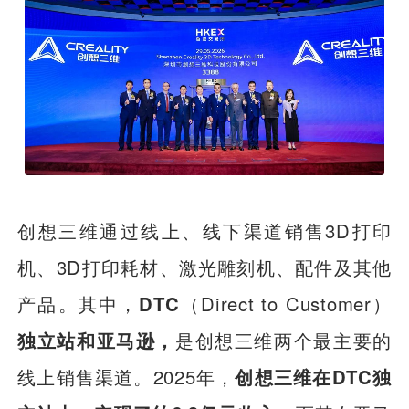
创想三维通过线上、线下渠道销售3D打印
机、3D打印耗材、激光雕刻机、配件及其他
产品。其中，
DTC
（Direct to Customer）
独立站和亚马逊，
是创想三维两个最主要的
线上销售渠道。2025年，
创想三维在DTC独