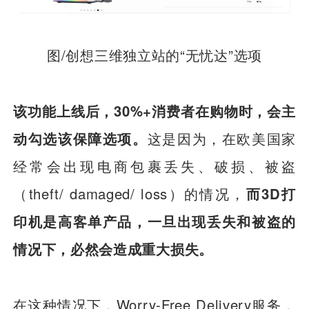
图/创想三维独立站的“无忧达”选项
该功能上线后，30%+消费者在购物时，会主
动勾选该保障选项。
这是因为，在欧美国家
经常会出现电商包裹丢失、破损、被盗
（theft/ damaged/ loss）的情况，
而3D打
印机是高客单产品，一旦出现丢失和被盗的
情况下，必然会造成重大损失。
在这种情况下，Worry-Free Delivery服务，