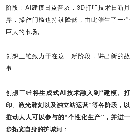
阶段：AI建模日益普及，3D打印技术日新月
异，操作门槛也持续降低，由此催生了一个
巨大的市场。
创想三维致力于在这一新阶段，讲出新的故
事。
创想三维
将生成式AI技术融入到“建模、打
印、激光雕刻以及独立站运营”等各阶段，以
推动人人可以参与的“个性化生产”，并进一
步拓宽自身的护城河：