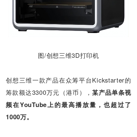
图/创想三维3D打印机
创想三维一款产品在众筹平台Kickstarter的
筹款额达3300万元（港币），
某产品单条视
频在YouTube上的最高播放量，也超过了
1000万。