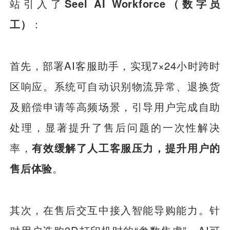
站引入了
Seel AI Workforce（数字员
工）
：
首先，部署AI客服助手，实现7×24小时跨时
区响应。系统可自动识别物流异常、退换货
及赔偿申请等高频场景，引导用户完成自助
处理，显著提升了售后问题的一次性解决
率，
有效缓解了人工客服压力，提升用户的
售后体验
。
其次，在售后交互中接入智能导购能力。针