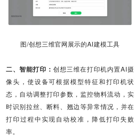
图/创想三维官网展示的AI建模工具
二、智能打印：
创想三维在打印机内置AI摄
像头，使设备可根据模型特征和打印机状
态，自动调整打印参数，监控物料流动，实
时识别拉丝、断料、翘边等异常情况，并在
打印过程中实现自动校准，降低打印失败
率。