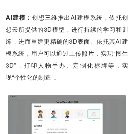
AI建模：
创想三维推出AI建模系统，依托创
想云所提供的3D模型，进行持续的学习和训
练，进而重建更精确的3D表面。依托其AI建
模系统，用户可以通过上传照片，实现“图生
3D”，打印人物手办、定制化标牌等，实
现“个性化的制造”。