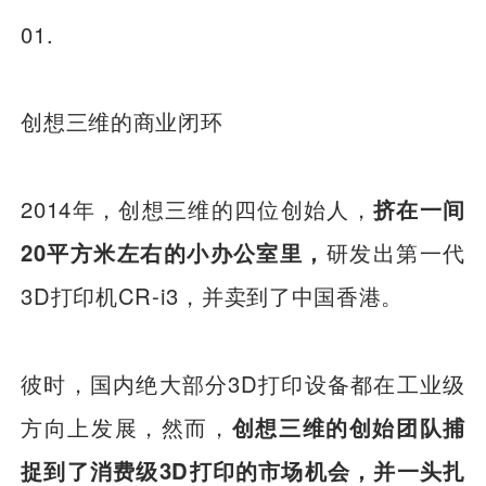
01.
创想三维的商业闭环
2014年，创想三维的四位创始人，
挤在一间
20平方米左右的小办公室里，
研发出第一代
3D打印机CR-i3，并卖到了中国香港。
彼时，国内绝大部分3D打印设备都在工业级
方向上发展，然而，
创想三维的创始团队捕
捉到了消费级3D打印的市场机会，并一头扎