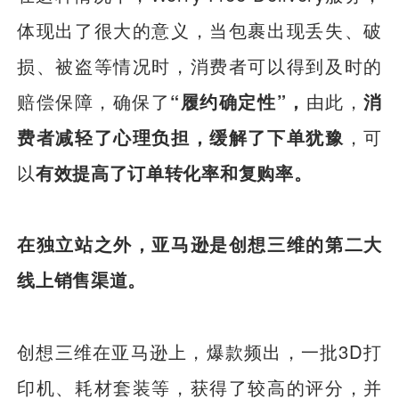
体现出了很大的意义，当包裹出现丢失、破
损、被盗等情况时，消费者可以得到及时的
赔偿保障，确保了
“履约确定性”，
由此，
消
费者减轻了心理负担，缓解了下单犹豫
，可
以
有效提高了订单转化率和复购率。
在独立站之外，亚马逊是创想三维的第二大
线上销售渠道。
创想三维在亚马逊上，爆款频出，一批3D打
印机、耗材套装等，获得了较高的评分，并