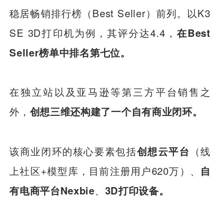
稳居畅销排行榜（Best Seller）前列。以K3
SE 3D打印机为例，其评分达4.4，
在Best
Seller榜单中排名第七位。
在独立站以及亚马逊等第三方平台销售之
外，
创想三维还构建了一个自有商业闭环。
该商业闭环的核心要素包括
创想云平台
（线
上社区+模型库，目前注册用户620万）、
自
有电商平台Nexbie
、
3D打印设备。