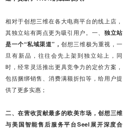
相对于创想三维在各大电商平台的线上店，
其独立站有两点更为吸引用户。一、
独立站
是一个“私域渠道”，
创想三维极为重视，一
旦有新品，往往会先上架到独立站上，同
时，经常灵活推出更具竞争力的定价方案，
包括捆绑销售、消费满额折扣等，给用户提
供了更多实惠；
二、在营收贡献最多的欧美市场，创想三维
与美国智能售后服务平台Seel展开深度合