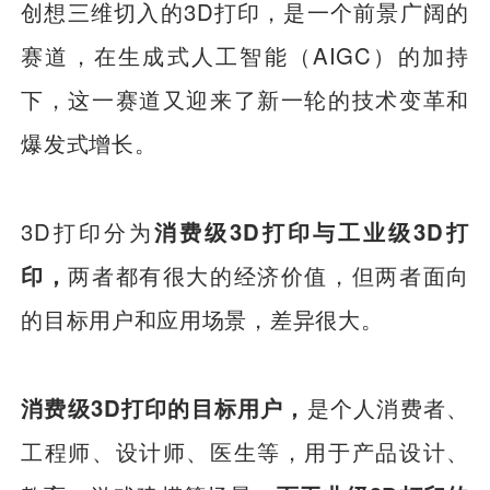
创想三维切入的3D打印，是一个前景广阔的
赛道，在生成式人工智能（AIGC）的加持
下，这一赛道又迎来了新一轮的技术变革和
爆发式增长。
3D打印分为
消费级3D打印与工业级3D打
印，
两者都有很大的经济价值，但两者面向
的目标用户和应用场景，差异很大。
消费级3D打印的目标用户，
是个人消费者、
工程师、设计师、医生等，用于产品设计、