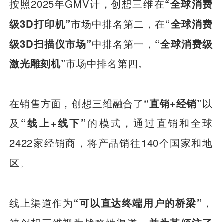
按照2025年GMV计，创想三维在
“全球消费
级3D打印机”
市场中排名第二，在
“全球消费
级3D扫描仪市场”
中排名第一，
“全球消费级
激光雕刻机”
市场中排名第四。
在销售方面，创想三维融合了
“直销+经销”
以
及
“线上+线下”
的模式，通过直销和全球
2422家经销商，将产品销往140个国家和地
区。
线上渠道作为
“可以直达终端用户的桥梁”
，