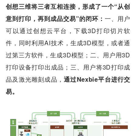
创想三维将三者互相连接，形成了一个“从创
意到打印，再到成品交易”的闭环：
一、用户
可以通过创想云平台，下载3D打印切片软
件，同时利用AI技术，生成3D模型，或者通
过第三方软件，生成3D模型；二、用户用3D
打印设备打印出成品；三、用户将3D打印成
品及激光雕刻成品，
通过Nexbie平台进行交
易。