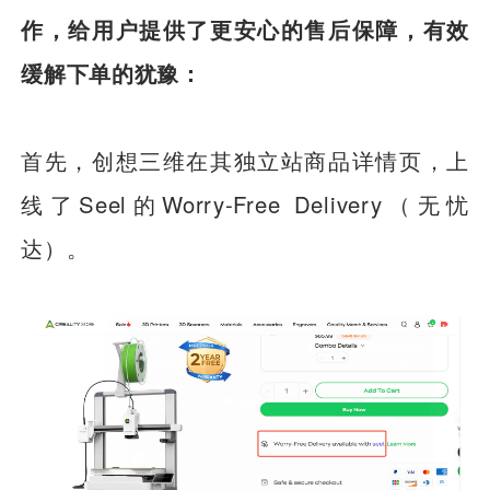
作，给用户提供了更安心的售后保障，有效
缓解下单的犹豫：
首先，创想三维在其独立站商品详情页，上
线了Seel的Worry-Free Delivery（无忧
达）。