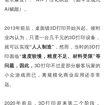
AI赋能）。
2013年前后，桌面级3D打印开始兴起。彼时
业内认为，只需一台几千元的3D打印设备，
就可以实现
“人人制造”
，然而，当时的3D打
印面临“
速度较慢，精度不足、材料受限”等
问题，因此，
3D打印不过是部分极客玩家的
小众游戏而已，离规模化商业应用还非常
远。
2020年前后，3D打印迎来第二个阶段，