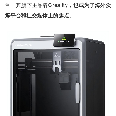
台，其旗下主品牌Creality，
也成为了海外众
筹平台和社交媒体上的焦点。