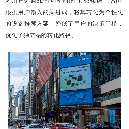
对用户选购3D打印机时的“参数焦虑”，AI可
根据用户输入的关键词，将其转化为个性化
的设备推荐方案，降低了用户的决策门槛，
优化了独立站的转化路径。