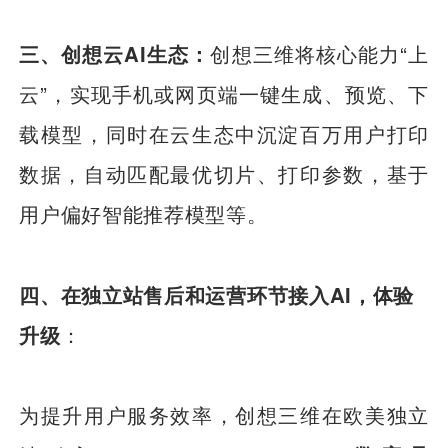
三、创想云AI生态：
创想三维将核心能力“上
云”，实现手机或网页端一键生成、预览、下
载模型，同时在云生态中沉淀百万用户打印
数据，自动匹配最优切片、打印参数，基于
用户偏好智能推荐模型等。
四、在独立站售后和运营环节接入AI，体验
升级
：
为提升用户服务效率，创想三维在欧美独立