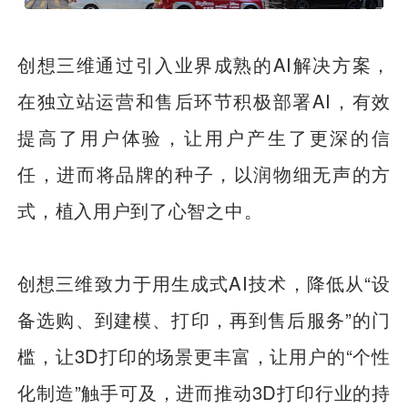
创想三维通过引入业界成熟的AI解决方案，
在独立站运营和售后环节积极部署AI，有效
提高了用户体验，让用户产生了更深的信
任，进而将品牌的种子，以润物细无声的方
式，植入用户到了心智之中。
创想三维致力于用生成式AI技术，降低从“设
备选购、到建模、打印，再到售后服务”的门
槛，让3D打印的场景更丰富，让用户的“个性
化制造”触手可及，进而推动3D打印行业的持