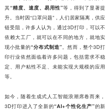
其
“精度、速度、易用性”
等，得到了显著提
升。当时因“口罩问题”，人们居家隔离，供应
链受阻，许多人认为，通过3D打印，可以不
依赖大工厂，就可以在不同的地方，就地实
现小批量的
“分布式制造”
。然而，整个3D打
印行业依然面临着许多问题，包括需求不稳
定、用户粘性不足、未能实现大规模的应用
等。
如今，随着生成式人工智能浪潮席卷而来，
3D打印进入了全新的
“AI+个性化生产”
的新