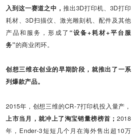
入到这一赛道之中，
推出3D打印机、3D打印
耗材、3D扫描仪、激光雕刻机、配件及其他
产品和服务，形成了
“设备+耗材+平台服
务”
的商业闭环。
创想三维在创业的早期阶段，就推出了一系
列爆款产品。
2015年，创想三维的CR-7打印机投入量产，
上市当月，就冲上了淘宝销量榜榜首；
2018
年，Ender-3短短几个月在海外售出超10万