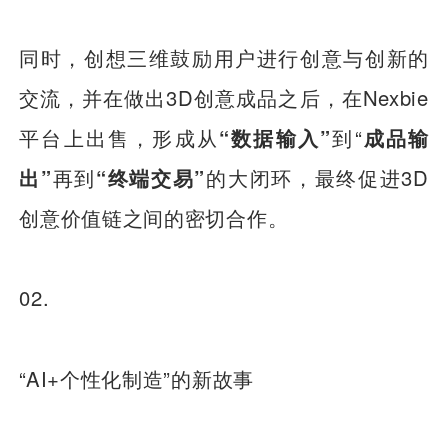
同时，创想三维鼓励用户进行创意与创新的
交流，并在做出3D创意成品之后，在Nexbie
平台上出售，形成从
“数据输入”
到“
成品输
出”
再到
“终端交易”
的大闭环，最终促进3D
创意价值链之间的密切合作。
02.
“AI+个性化制造”的新故事