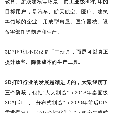
教育、游戏建模等场景，
而工业级3D打印的
目标用户，
是汽车、航天航空、医疗、建筑
等领域的企业，用成型房屋、医疗器械、设
备零部件等制造和生产。
3D打印机不仅仅是手中玩具，
而是可以真正
提升效率、降低成本的生产工具。
3D打印行业的发展是渐进式的，大致经历了
三个阶段，
包括“人人制造”（2013年桌面级
3D打印）、“分布式制造”（2020年前后DIY
需求爆发）、“AI+个性化制造”（如今生成式