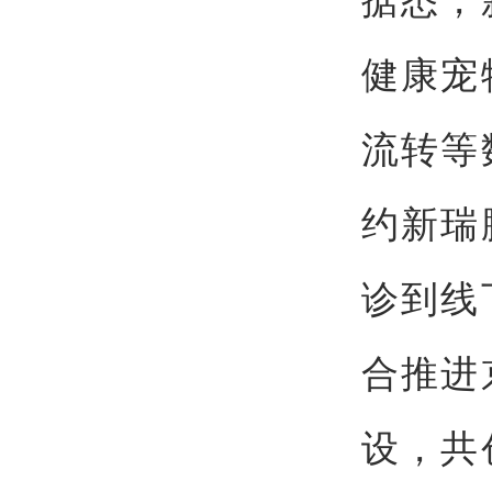
健康宠
流转等
约新瑞
诊到线
合推进
设，共