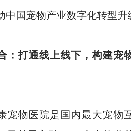
动中国宠物产业数字化转型升
合：打通线上线下，构建宠
康宠物医院是国内最大宠物