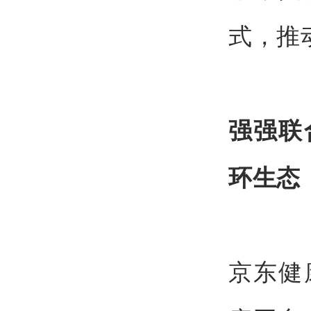
式，推
强强联
环生态
京东健