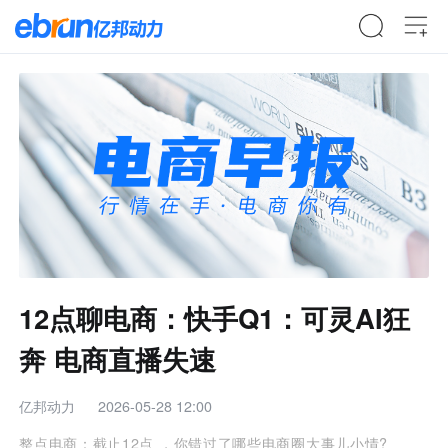
12点聊电商：快手Q1：可灵AI狂
奔 电商直播失速
亿邦动力
2026-05-28 12:00
整点电商：截止12点 ，你错过了哪些电商圈大事儿小情?