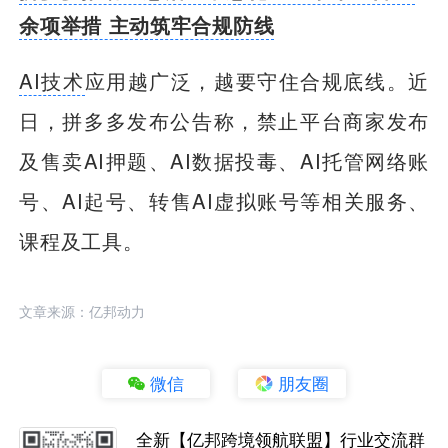
余项举措 主动筑牢合规防线
AI技术
应用越广泛，越要守住合规底线。近
日，拼多多发布公告称，禁止平台商家发布
及售卖AI押题、AI数据投毒、AI托管网络账
号、AI起号、转售AI虚拟账号等相关服务、
课程及工具。
文章来源：亿邦动力
微信
朋友圈
全新【亿邦跨境领航联盟】行业交流群