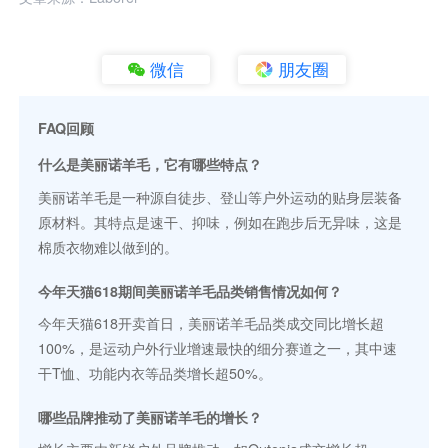
微信
朋友圈
FAQ回顾
什么是美丽诺羊毛，它有哪些特点？
美丽诺羊毛是一种源自徒步、登山等户外运动的贴身层装备
原材料。其特点是速干、抑味，例如在跑步后无异味，这是
棉质衣物难以做到的。
今年天猫618期间美丽诺羊毛品类销售情况如何？
今年天猫618开卖首日，美丽诺羊毛品类成交同比增长超
100%，是运动户外行业增速最快的细分赛道之一，其中速
干T恤、功能内衣等品类增长超50%。
哪些品牌推动了美丽诺羊毛的增长？