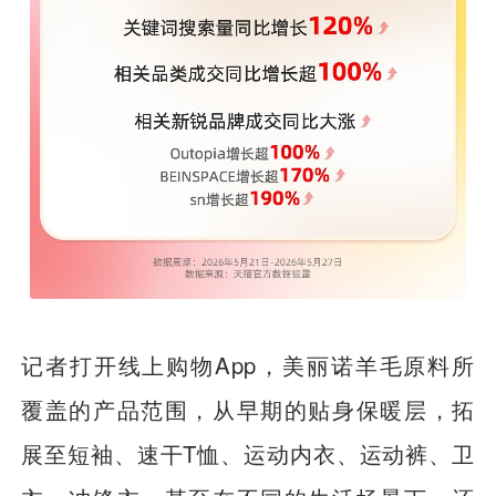
记者打开线上购物App，美丽诺羊毛原料所
覆盖的产品范围，从早期的贴身保暖层，拓
展至短袖、速干T恤、运动内衣、运动裤、卫