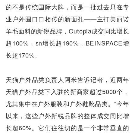
的不是传统国际大牌，而是一批过去只在专
业户外圈口口相传的新面孔——主打美丽诺
羊毛面料的新锐品牌，Outopia成交同比增长
超100%，sn增长超190%，BEINSPACE增
长超170%。
天猫户外品类负责人阿米告诉记者，近两年
天猫户外品类下入驻的新商家超过5000个，
尤其集中在户外服装和户外鞋靴品类。“今年
以来，这些户外新锐品牌的整体成交同比增
长超60%。它们往往切的是一个非常垂直的