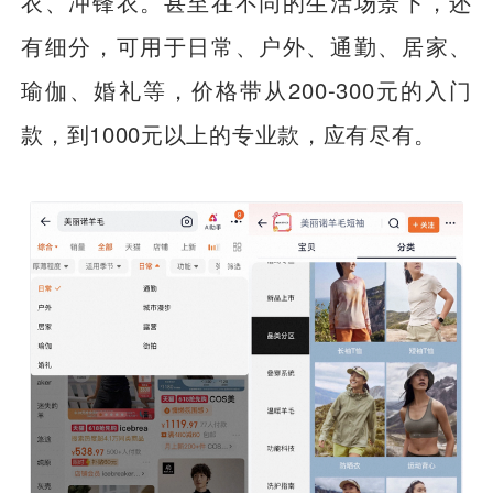
衣、冲锋衣。甚至在不同的生活场景下，还
有细分，可用于日常、户外、通勤、居家、
瑜伽、婚礼等，价格带从200-300元的入门
款，到1000元以上的专业款，应有尽有。