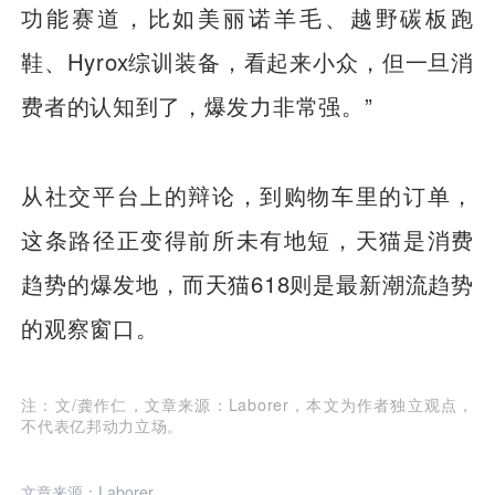
功能赛道，比如美丽诺羊毛、越野碳板跑
鞋、Hyrox综训装备，看起来小众，但一旦消
费者的认知到了，爆发力非常强。”
从社交平台上的辩论，到购物车里的订单，
这条路径正变得前所未有地短，天猫是消费
趋势的爆发地，而天猫618则是最新潮流趋势
的观察窗口。
注：文/龚作仁，文章来源：Laborer，本文为作者独立观点，
不代表亿邦动力立场。
文章来源：Laborer