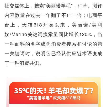
社交媒体上，搜索“美丽诺羊毛”，种草、测评
内容数量在过去一年翻了不止一倍；电商平
台上，天猫618开卖以来，美丽诺/美利
奴/Merino关键词搜索量同比增长120%，当
一种面料的名字成为消费者搜索和讨论的第
一关键词时，说明它已经从供应链术语变成
了一种消费共识。