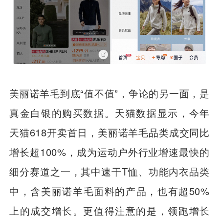
美丽诺羊毛到底“值不值”，争论的另一面，是
真金白银的购买数据。天猫数据显示，今年
天猫618开卖首日，美丽诺羊毛品类成交同比
增长超100%，成为运动户外行业增速最快的
细分赛道之一，其中速干T恤、功能内衣品类
中，含美丽诺羊毛面料的产品，也有超50%
上的成交增长。更值得注意的是，领跑增长