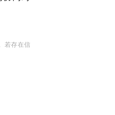
。若存在信