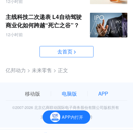
12小时前
主线科技二次递表 L4自动驾驶
商业化如何跨越“死亡之谷”？
12小时前
去首页
亿邦动力 >
未来零售 >
正文
移动版
电脑版
APP
©2007-
2026 北京亿商联动国际电子商务股份有限公司版权所有
京公网安备11010602006906号
APP内打开