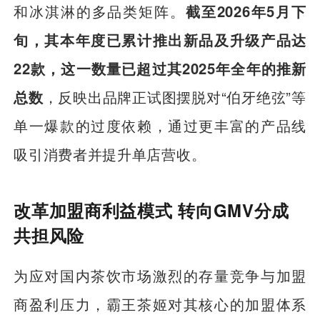
和冰淇淋的多品类矩阵。
截至2026年5月下
旬，其本年度已累计推出新品及升级产品达
22款，这一数量已超过其2025年全年的推新
总数
，反映出品牌正试图摆脱对“伯牙绝弦”等
单一爆款的过度依赖，通过更丰富的产品线
吸引消费者并提升单店营收。
改革加盟商利益模式 转向GMV分成
共担风险
为应对国内茶饮市场激烈的存量竞争与加盟
商盈利压力，霸王茶姬对其核心的加盟体系