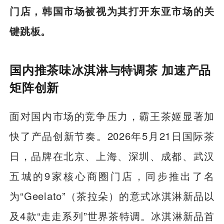
门店，韩国市场被视为其打开东亚市场的关
键跳板。
国内推茶味冰淇淋与特调茶 加速产品
矩阵创新
面对国内市场的竞争压力，霸王茶姬显著加
快了产品创新节奏。2026年5月21日国际茶
日，品牌在北京、上海、深圳、成都、武汉
五城的9家核心商圈门店，同步推出了名
为“Geelato”（茶拉朵）的意式冰淇淋新品以
及4款“走走系列”世界茶特调。冰淇淋新品首