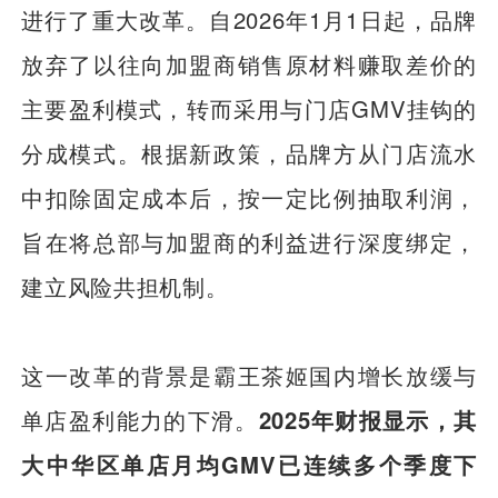
进行了重大改革。自2026年1月1日起，品牌
放弃了以往向加盟商销售原材料赚取差价的
主要盈利模式，转而采用与门店GMV挂钩的
分成模式。根据新政策，品牌方从门店流水
中扣除固定成本后，按一定比例抽取利润，
旨在将总部与加盟商的利益进行深度绑定，
建立风险共担机制。
这一改革的背景是霸王茶姬国内增长放缓与
单店盈利能力的下滑。
2025年财报显示，其
大中华区单店月均GMV已连续多个季度下