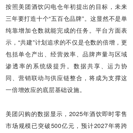
按照美团酒饮闪电仓年初提出的目标，未来
三年要打造十个“五百仓品牌”。这显然不是单
纯靠增加仓数就能完成的任务。平台方面表
示，“共建”计划追求的不仅是仓数的倍增，更
包括单仓产出、经营效率、品牌声量与区域
渗透率的系统级提升。数据共享、运力协
同、营销联动与供应链整合，将成为支撑这
一倍增效应的底层基础设施。
美团闪购的数据显示，2025年酒饮即时零售
市场规模已突破500亿元，预计2027年将跨