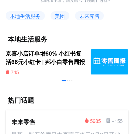
本地生活服务
美团
未来零售
本地生活服务
京喜小店订单增60% 小红书复
活66元小红卡 | 邦小白零售周报
745
热门话题
未来零售
5985
+155