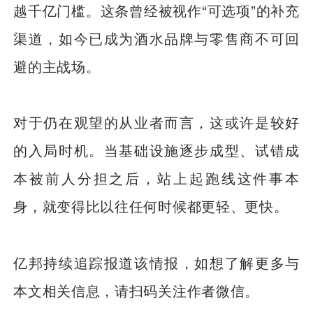
越千亿门槛。这条曾经被视作“可选项”的补充
渠道，如今已成为酒水品牌与零售商不可回
避的主战场。
对于仍在观望的从业者而言，这或许是较好
的入局时机。当基础设施逐步成型、试错成
本被前人分担之后，站上起跑线这件事本
身，就变得比以往任何时候都更轻、更快。
亿邦持续追踪报道该情报，如想了解更多与
本文相关信息，请扫码关注作者微信。