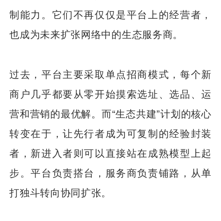
制能力。它们不再仅仅是平台上的经营者，
也成为未来扩张网络中的生态服务商。
过去，平台主要采取单点招商模式，每个新
商户几乎都要从零开始摸索选址、选品、运
营和营销的最优解。而“生态共建”计划的核心
转变在于，让先行者成为可复制的经验封装
者，新进入者则可以直接站在成熟模型上起
步。平台负责搭台，服务商负责铺路，从单
打独斗转向协同扩张。