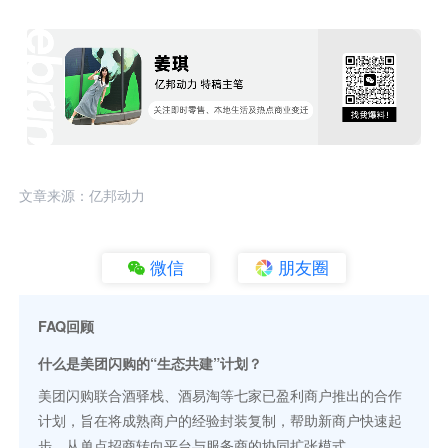
文章来源：亿邦动力
微信
朋友圈
FAQ回顾
什么是美团闪购的“生态共建”计划？
美团闪购联合酒驿栈、酒易淘等七家已盈利商户推出的合作
计划，旨在将成熟商户的经验封装复制，帮助新商户快速起
步，从单点招商转向平台与服务商的协同扩张模式。