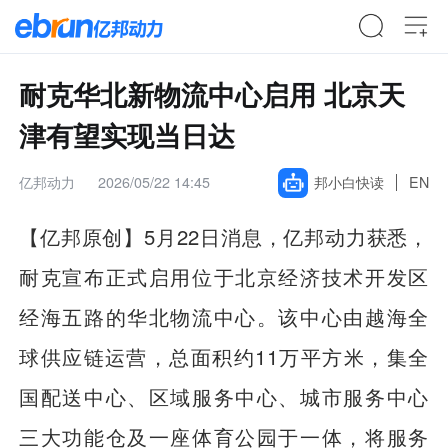
耐克华北新物流中心启用 北京天
津有望实现当日达
亿邦动力
2026/05/22 14:45
邦小白快读
EN
【亿邦原创】5月22日消息，亿邦动力获悉，
耐克宣布正式启用位于北京经济技术开发区
经海五路的华北物流中心。该中心由越海全
球供应链运营，总面积约11万平方米，集全
国配送中心、区域服务中心、城市服务中心
三大功能仓及一座体育公园于一体，将服务