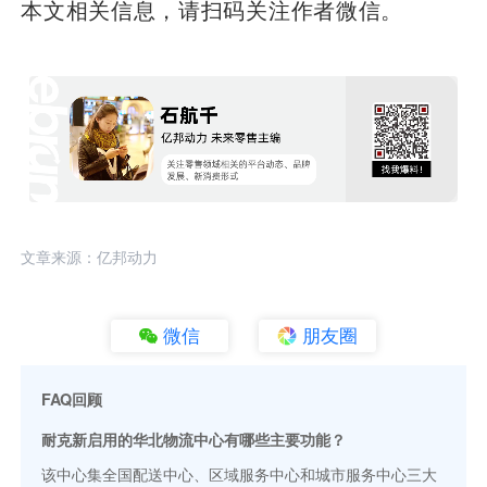
本文相关信息，请扫码关注作者微信。
文章来源：亿邦动力
微信
朋友圈
FAQ回顾
耐克新启用的华北物流中心有哪些主要功能？
该中心集全国配送中心、区域服务中心和城市服务中心三大