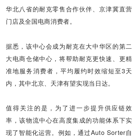
华北八省的耐克零售合作伙伴、京津冀直营
门店及全国电商消费者。
据悉，该中心会成为耐克在大中华区的第二
大电商仓储中心，将帮助耐克更快速、更精
准地服务消费者，平均履约时效缩短至3天
内，其中北京、天津有望实现当日达。
值得关注的是，为了进一步提升供应链效
率，该物流中心在高度集成的功能体系下实
现了智能化运营。例如，通过Auto Sorter自