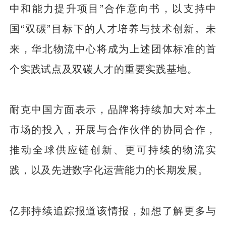
中和能力提升项目”合作意向书，以支持中
国“双碳”目标下的人才培养与技术创新。未
来，华北物流中心将成为上述团体标准的首
个实践试点及双碳人才的重要实践基地。
耐克中国方面表示，品牌将持续加大对本土
市场的投入，开展与合作伙伴的协同合作，
推动全球供应链创新、更可持续的物流实
践，以及先进数字化运营能力的长期发展。
亿邦持续追踪报道该情报，如想了解更多与