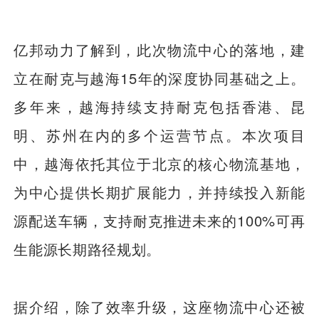
亿邦动力了解到，此次物流中心的落地，建
立在耐克与越海15年的深度协同基础之上。
多年来，越海持续支持耐克包括香港、昆
明、苏州在内的多个运营节点。本次项目
中，越海依托其位于北京的核心物流基地，
为中心提供长期扩展能力，并持续投入新能
源配送车辆，支持耐克推进未来的100%可再
生能源长期路径规划。
据介绍，除了效率升级，这座物流中心还被