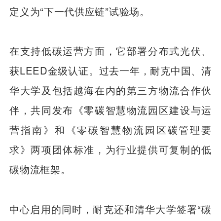
定义为“下一代供应链”试验场。
在支持低碳运营方面，它部署分布式光伏、
获LEED金级认证。过去一年，耐克中国、清
华大学及包括越海在内的第三方物流合作伙
伴，共同发布《零碳智慧物流园区建设与运
营指南》和《零碳智慧物流园区碳管理要
求》两项团体标准，为行业提供可复制的低
碳物流框架。
中心启用的同时，耐克还和清华大学签署“碳