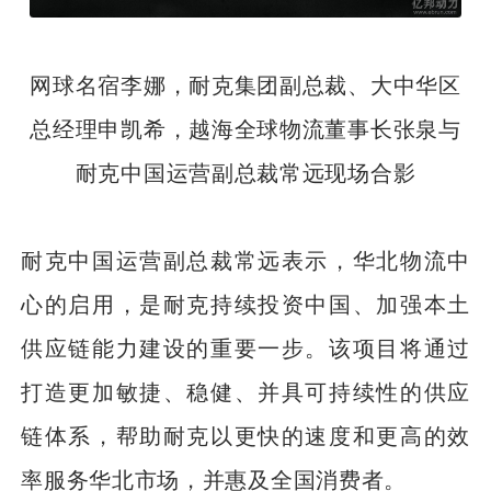
网球名宿李娜，耐克集团副总裁、大中华区
总经理申凯希，越海全球物流董事长张泉与
耐克中国运营副总裁常远现场合影
耐克中国运营副总裁常远表示，华北物流中
心的启用，是耐克持续投资中国、加强本土
供应链能力建设的重要一步。该项目将通过
打造更加敏捷、稳健、并具可持续性的供应
链体系，帮助耐克以更快的速度和更高的效
率服务华北市场，并惠及全国消费者。