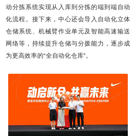
动分拣系统实现从入库到分拣的端到端自动
化流程。接下来，中心还会导入自动化立体
仓储系统、机械臂作业单元及智能高速输送
网络等，持续提升仓储与分拨能力，逐步成
为更高效率的“全自动化仓库”。