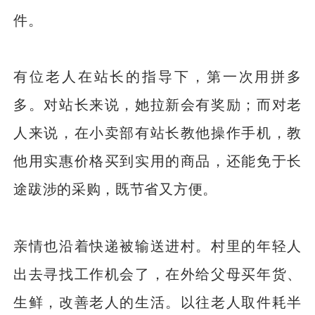
件。
有位老人在站长的指导下，第一次用拼多
多。对站长来说，她拉新会有奖励；而对老
人来说，在小卖部有站长教他操作手机，教
他用实惠价格买到实用的商品，还能免于长
途跋涉的采购，既节省又方便。
亲情也沿着快递被输送进村。村里的年轻人
出去寻找工作机会了，在外给父母买年货、
生鲜，改善老人的生活。以往老人取件耗半