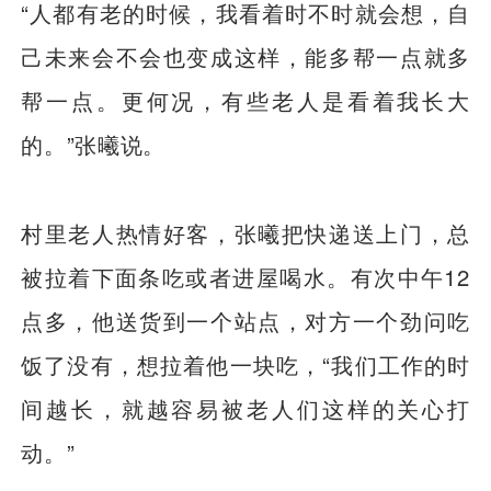
“人都有老的时候，我看着时不时就会想，自
己未来会不会也变成这样，能多帮一点就多
帮一点。更何况，有些老人是看着我长大
的。”张曦说。
村里老人热情好客，张曦把快递送上门，总
被拉着下面条吃或者进屋喝水。有次中午12
点多，他送货到一个站点，对方一个劲问吃
饭了没有，想拉着他一块吃，“我们工作的时
间越长，就越容易被老人们这样的关心打
动。”