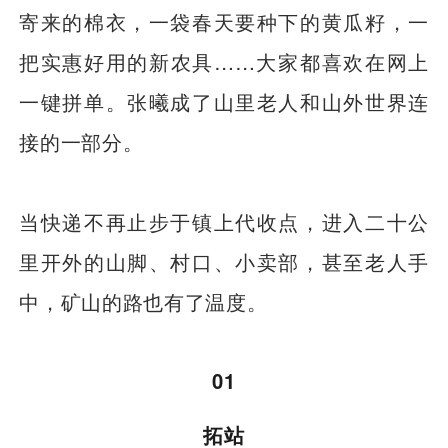
寄来的棉衣，一袋春天要种下的黄瓜籽，一
把实惠好用的新农具……大家都喜欢在网上
一键拼单。张曦成了山里老人和山外世界连
接的一部分。
当快递不再止步于镇上代收点，进入二十公
里开外的山脚、村口、小卖部，甚至老人手
中，矿山的路也有了温度。
01
拓站