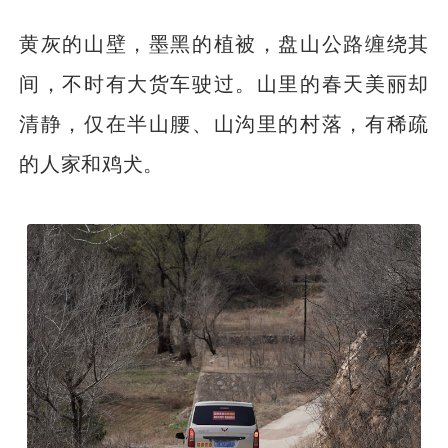
黄灰的山壁，墨黑的植被，盘山公路缠绕其
间，不时有大货车驶过。山里的春天美丽却
清静，仅在半山腰、山沟里的村落，有稀疏
的人家和鸡犬。