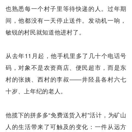
也熟悉每一个村子里等待快递的人。过年期
间，他都没有一天停止送件。发动机一响，
敏锐的村民就知道他进村了。
从去年11月起，他手机里多了几十个电话号
码，对象不是农资商店、便民超市，而是东
村的张姨、西村的李叔——井陉县各村六七
十岁、上年纪的老人。
他揽下的拼多多“免费送货入村”活计，为矿山
人的生活带来了可触及的变化：一件从远方