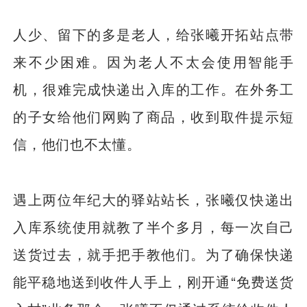
人少、留下的多是老人，给张曦开拓站点带
来不少困难。因为老人不太会使用智能手
机，很难完成快递出入库的工作。在外务工
的子女给他们网购了商品，收到取件提示短
信，他们也不太懂。
遇上两位年纪大的驿站站长，张曦仅快递出
入库系统使用就教了半个多月，每一次自己
送货过去，就手把手教他们。为了确保快递
能平稳地送到收件人手上，刚开通“免费送货