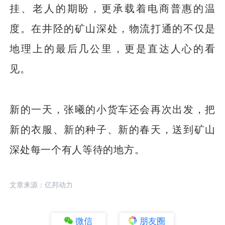
挂、老人的期盼，更承载着电商普惠的温
度。在井陉的矿山深处，物流打通的不仅是
地理上的最后几公里，更是直达人心的看
见。
新的一天，张曦的小货车还会再次出发，把
新的衣服、新的种子、新的春天，送到矿山
深处每一个有人等待的地方。
文章来源：亿邦动力
微信
朋友圈