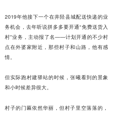
2019年他接下一个在井陉县城配送快递的业
务机会，去年听说拼多多要开通“免费送货入
村”业务，主动报了名——计划开通的不少村
点在外婆家附近，那些村子和山路，他有感
情。
但实际跑村建驿站的时候，张曦看到的景象
和小时候差异很大。
村子的门匾依然华丽，但村子里空落落的，