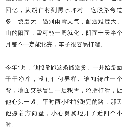
回忆，从胡仁村到黑水坪村，这段路弯道
多、坡度大，遇到雨雪天气，配送难度大。
山的阳面，雪可能一周就化，阴面十天半个
月都不一定能化完，车子很容易打溜。
今年1月，他照常跑这条路送货。一开始路面
干干净净，没有任何异样。谁知转过一个
弯，地面突然冒出一层积雪，轮胎打滑，让
他心头一紧。平时两小时能跑完的路，那天
他攥着方向盘，小心翼翼地开了近四个小
时。