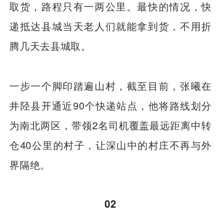
取货，路程只有一两公里。最快的情况，快
递抵达县城当天老人们就能拿到货，不用折
腾几天去县城取。
一步一个脚印踏遍山村，截至目前，张曦在
井陉县开通近90个快递站点，他将路线划分
为南北两区，带领2名司机覆盖最远距离中转
仓40公里的村子，让深山中的村庄不再与外
界隔绝。
02