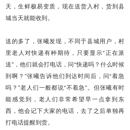
天，生鲜极易变质，现在送货入村，货到县
城当天就能收到。
送的多了，张曦发现，不同于县城用户，村
里老人对快递有种期待，只要显示“正在派
送”，他们就会打电话，问“快递吗？什么时候
到啊？”张曦告诉他们到达时间后，问“着急
吗？”老人们一般都说“不着急”。但张曦有时
能感觉到，老人们非常希望早一点拿到东
西，他会记下大家的电话，去了之后单独再
打电话提醒到货。