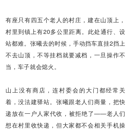
有座只有四五个老人的村庄，建在山顶上，
村里到镇上有20多公里距离。此处通行、设
站都难。张曦去的时候，手动挡车直挂2挡上
不去山顶，不等挂档就要减档，一旦操作不
当，车子就会熄火。
山上没有商店，连村委会的大门都经常关
着，没法建驿站。张曦跟老人们商量，把快
递放在一户人家代收，被拒绝了——老人们
想在村里收快递，但大家都不会相关手机操