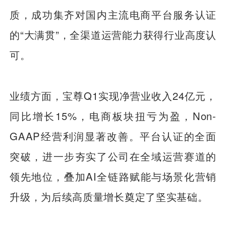
质，成功集齐对国内主流电商平台服务认证
的“大满贯”，全渠道运营能力获得行业高度认
可。
业绩方面，宝尊Q1实现净营业收入24亿元，
同比增长15%，电商板块扭亏为盈，Non-
GAAP经营利润显著改善。平台认证的全面
突破，进一步夯实了公司在全域运营赛道的
领先地位，叠加AI全链路赋能与场景化营销
升级，为后续高质量增长奠定了坚实基础。