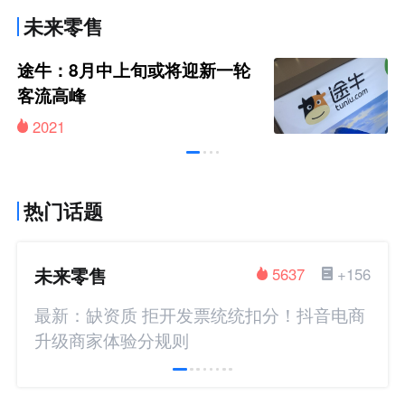
未来零售
途牛：8月中上旬或将迎新一轮
客流高峰
2021
热门话题
未来零售
5637
+156
最新：缺资质 拒开发票统统扣分！抖音电商
升级商家体验分规则