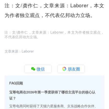
注：文/龚作仁，文章来源：Laborer，本文
为作者独立观点，不代表亿邦动力立场。
注：文/龚作仁，文章来源：Laborer，本文为作者独立观点，
不代表亿邦动力立场。
文章来源：Laborer
微信
朋友圈
FAQ回顾
宝尊电商在2026年第一季度获得了哪些主流平台的核心认
证？
宝尊电商同时获得了天猫六星服务商、京东战略合作伙伴、