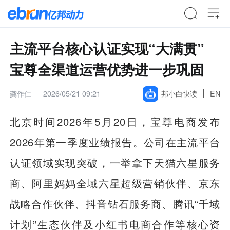
主流平台核心认证实现“大满贯”
宝尊全渠道运营优势进一步巩固
龚作仁
2026/05/21 09:21
邦小白快读
EN
北京时间2026年5月20日，宝尊电商发布
2026年第一季度业绩报告。公司在主流平台
认证领域实现突破，一举拿下天猫六星服务
商、阿里妈妈全域六星超级营销伙伴、京东
战略合作伙伴、抖音钻石服务商、腾讯“千域
计划”生态伙伴及小红书电商合作等核心资