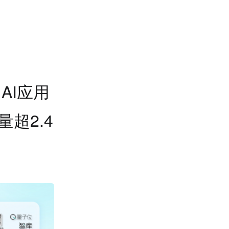
AI应用
超2.4