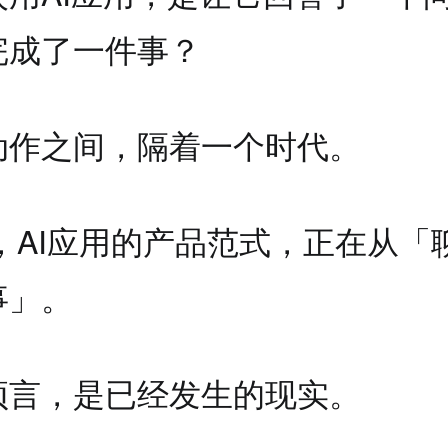
完成了一件事？
动作之间，隔着一个时代。
年，AI应用的产品范式，正在从「
事」。
预言，是已经发生的现实。