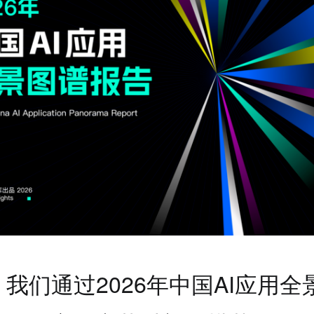
我们通过2026年中国AI应用全