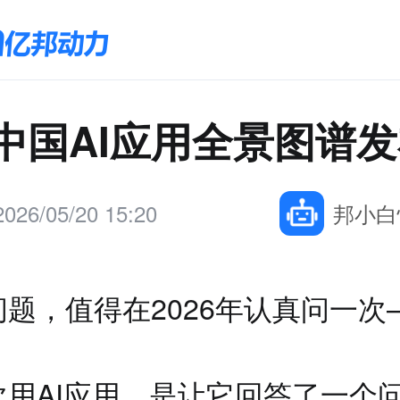
6中国AI应用全景图谱
2026/05/20 15:20
邦小白
题，值得在2026年认真问一次
次用AI应用，是让它回答了一个