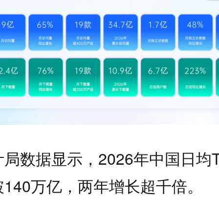
局数据显示，2026年中国日均To
140万亿，两年增长超千倍。