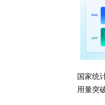
国家统计
用量突破