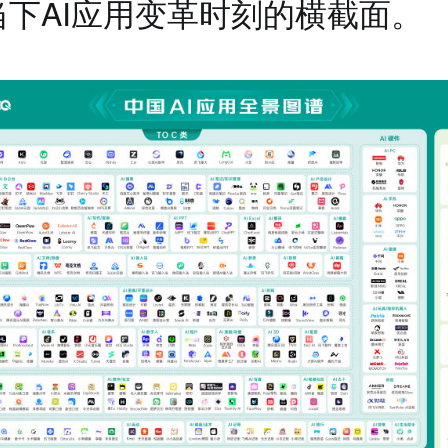
当下AI应用变革时刻的横截面。