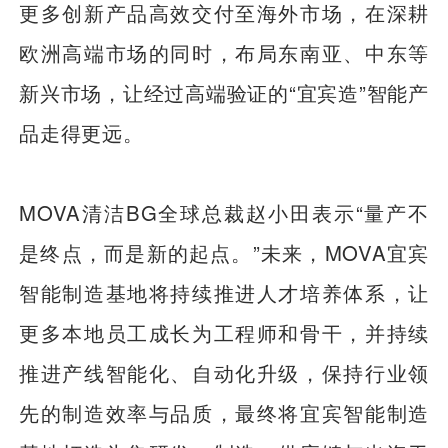
更多创新产品高效交付至海外市场，在深耕
欧洲高端市场的同时，布局东南亚、中东等
新兴市场，让经过高端验证的“宜宾造”智能产
品走得更远。
MOVA清洁BG全球总裁赵小田表示“量产不
是终点，而是新的起点。”未来，MOVA宜宾
智能制造基地将持续推进人才培养体系，让
更多本地员工成长为工程师和骨干，并持续
推进产线智能化、自动化升级，保持行业领
先的制造效率与品质，最终将宜宾智能制造