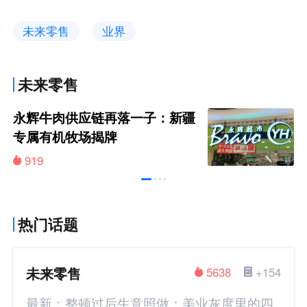
未来零售
业界
未来零售
永辉牛肉供应链再落一子：新疆
专属有机牧场揭牌
919
热门话题
未来零售
5638
+154
最新：整顿过后生意照做：美业灰度里的四