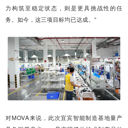
力构筑至稳定状态，则是更具挑战性的任
务。如今，这三项目标均已达成。”
对MOVA来说，此次宜宾智能制造基地量产