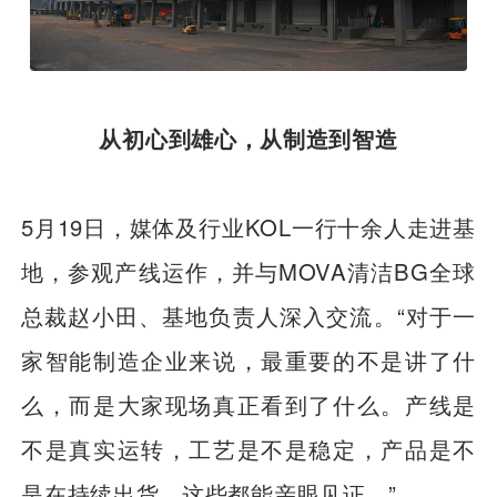
从初心到雄心，从制造到智造
5月19日，媒体及行业KOL一行十余人走进基
地，参观产线运作，并与MOVA清洁BG全球
总裁赵小田、基地负责人深入交流。“对于一
家智能制造企业来说，最重要的不是讲了什
么，而是大家现场真正看到了什么。产线是
不是真实运转，工艺是不是稳定，产品是不
是在持续出货，这些都能亲眼见证。”