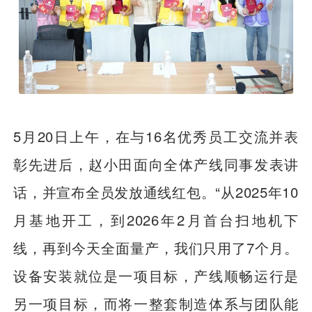
5月20日上午，在与16名优秀员工交流并表
彰先进后，赵小田面向全体产线同事发表讲
话，并宣布全员发放通线红包。“从2025年10
月基地开工，到2026年2月首台扫地机下
线，再到今天全面量产，我们只用了7个月。
设备安装就位是一项目标，产线顺畅运行是
另一项目标，而将一整套制造体系与团队能