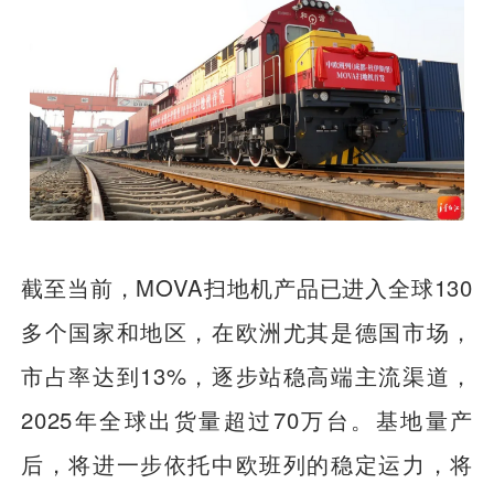
截至当前，MOVA扫地机产品已进入全球130
多个国家和地区，在欧洲尤其是德国市场，
市占率达到13%，逐步站稳高端主流渠道，
2025年全球出货量超过70万台。基地量产
后，将进一步依托中欧班列的稳定运力，将