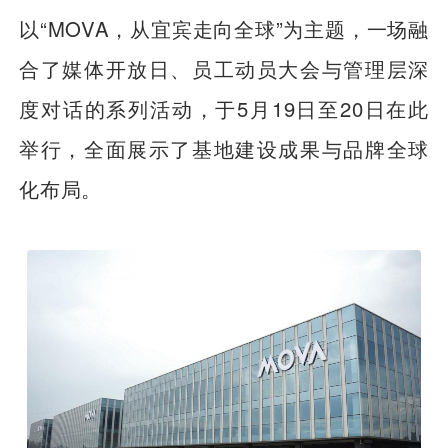
以“MOVA，从宜宾走向全球”为主题，一场融
合了媒体开放日、员工动员大会与管理层深
度对话的系列活动，于5月19日至20日在此
举行，全面展示了基地建设成果与品牌全球
化布局。