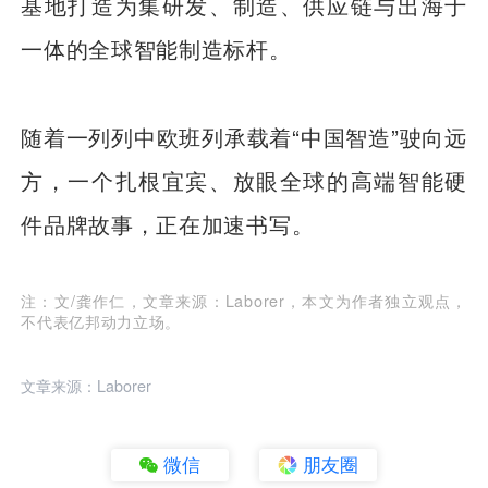
基地打造为集研发、制造、供应链与出海于
一体的全球智能制造标杆。
随着一列列中欧班列承载着“中国智造”驶向远
方，一个扎根宜宾、放眼全球的高端智能硬
件品牌故事，正在加速书写。
注：文/龚作仁，文章来源：Laborer，本文为作者独立观点，
不代表亿邦动力立场。
文章来源：Laborer
微信
朋友圈