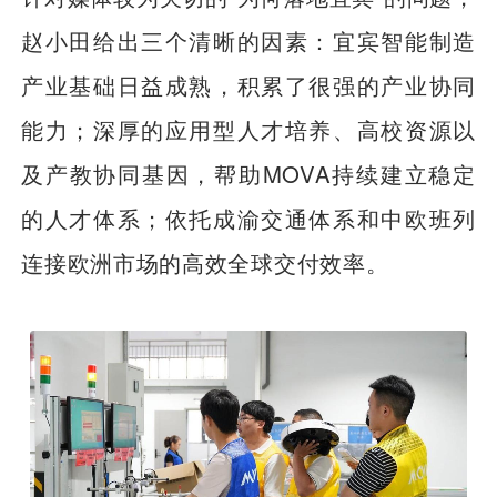
赵小田给出三个清晰的因素：宜宾智能制造
产业基础日益成熟，积累了很强的产业协同
能力；深厚的应用型人才培养、高校资源以
及产教协同基因，帮助MOVA持续建立稳定
的人才体系；依托成渝交通体系和中欧班列
连接欧洲市场的高效全球交付效率。