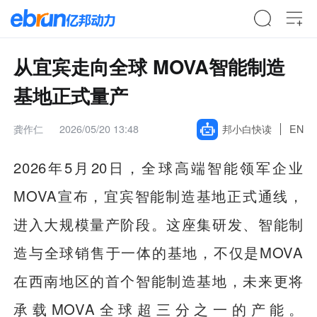
从宜宾走向全球 MOVA智能制造
基地正式量产
龚作仁
2026/05/20 13:48
邦小白快读
EN
2026年5月20日，全球高端智能领军企业
MOVA宣布，宜宾智能制造基地正式通线，
进入大规模量产阶段。这座集研发、智能制
造与全球销售于一体的基地，不仅是MOVA
在西南地区的首个智能制造基地，未来更将
承载MOVA全球超三分之一的产能。