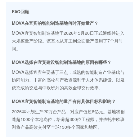
FAQ回顾
MOVA在宜宾的智能制造基地何时开始量产？
MOVA宜宾智能制造基地于2026年5月20日正式通线并进入
大规模量产阶段。该基地从开工到全面量产仅用了7个月时
间。
MOVA选择在宜宾建设智能制造基地的原因有哪些？
MOVA选择宜宾主要基于三点：成熟的智能制造产业基础与
协同能力、丰富的高校与产教资源利于人才体系建设、以及
依托成渝交通与中欧班列的高效全球交付效率。
MOVA宜宾智能制造基地的量产有何具体目标和影响？
2026年计划生产20万台产品，对应产值超6亿元。基地将创
造超1000个本地岗位，培养超300位工程师，并依托中欧班
列将产品高效交付至全球130多个国家和地区。