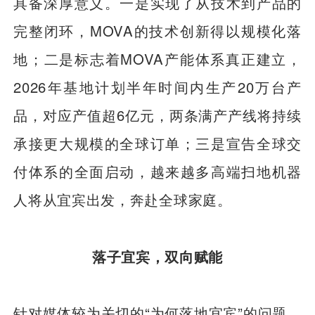
具备深厚意义。一是实现了从技术到产品的
完整闭环，MOVA的技术创新得以规模化落
地；二是标志着MOVA产能体系真正建立，
2026年基地计划半年时间内生产20万台产
品，对应产值超6亿元，两条满产产线将持续
承接更大规模的全球订单；三是宣告全球交
付体系的全面启动，越来越多高端扫地机器
人将从宜宾出发，奔赴全球家庭。
落子宜宾，双向赋能
针对媒体较为关切的“为何落地宜宾”的问题，