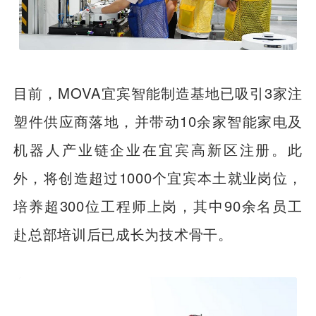
目前，MOVA宜宾智能制造基地已吸引3家注
塑件供应商落地，并带动10余家智能家电及
机器人产业链企业在宜宾高新区注册。此
外，将创造超过1000个宜宾本土就业岗位，
培养超300位工程师上岗，其中90余名员工
赴总部培训后已成长为技术骨干。