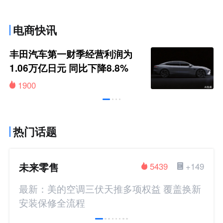
电商快讯
丰田汽车第一财季经营利润为
1.06万亿日元 同比下降8.8%
1900
热门话题
未来零售
5439
+149
最新：美的空调三伏天推多项权益 覆盖换新
安装保修全流程