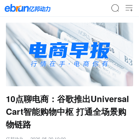
10点聊电商：谷歌推出Universal
Cart智能购物中枢 打通全场景购
物链路
亿邦动力
2026-05-20 10:00