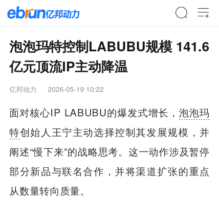
泡泡玛特控制LABUBU规模 141.6
亿元顶流IP主动降温
亿邦动力
2026-05-19 10:22
面对核心IP LABUBU的爆发式增长，
泡泡玛
特
创始人王宁主动选择控制其发展规模，并
阐述“慢下来”的战略思考。这一动作涉及暂停
部分新品与联名合作，并将渠道扩张的重点
从数量转向质量。