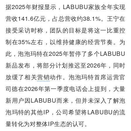
据2025年财报显示，LABUBU家族全年实现
营收141.6亿元，占总营收约38.1%。王宁在
接受采访时称，团队的目标是将这一比重控
制在35%左右，以维持健康的经营节奏。为
此，泡泡玛特在2025年暂停了多个LABUBU
新品发布，将部分计划推迟至2026年，同时
放缓了相关
营销
动作。泡泡玛特首席运营官
司德在2026年第一季度电话会上提到，大量
新用户因LABUBU而来，但并未深入了解泡
泡玛特的其他IP，公司希望将LABUBU的流
量转化为对整体IP生态的认可。