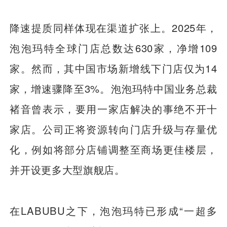
降速提质同样体现在渠道扩张上。2025年，
泡泡玛特全球门店总数达630家，净增109
家。然而，其中国市场新增线下门店仅为14
家，增速骤降至3%。泡泡玛特中国业务总裁
褚音曾表示，要用一家店解决的事绝不开十
家店。公司正将资源转向门店升级与存量优
化，例如将部分店铺调整至商场更佳楼层，
并开设更多大型旗舰店。
在LABUBU之下，泡泡玛特已形成“一超多