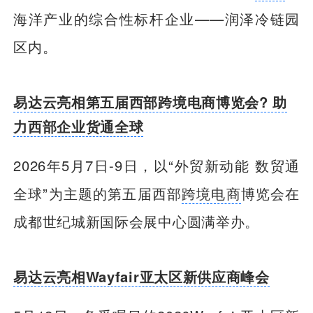
海洋产业的综合性标杆企业——润泽冷链园
区内。
易达云亮相第五届西部跨境电商博览会? 助
力西部企业货通全球
2026年5月7日-9日，以“外贸新动能 数贸通
全球”为主题的第五届西部
跨境电商
博览会在
成都世纪城新国际会展中心圆满举办。
易达云亮相Wayfair亚太区新供应商峰会