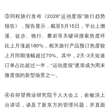
③同程旅行发布《2026“
运动
度假”旅行趋势
报告》，报告显示，截至5月15日，平台上溯
溪、徒步、骑行、攀岩等关键词搜索热度环
比上月涨超180%，相关旅行产品预订热度较
上月同期涨幅超过70%。其中，2天-3天短途
订单占比超过一半，“运动度假”逐渐成为周末
微度假的新型场景之一。
④在仰望商业研究院千人大会上，俞敏洪上
台讲话，谈及了新东方的管理问题，并直面