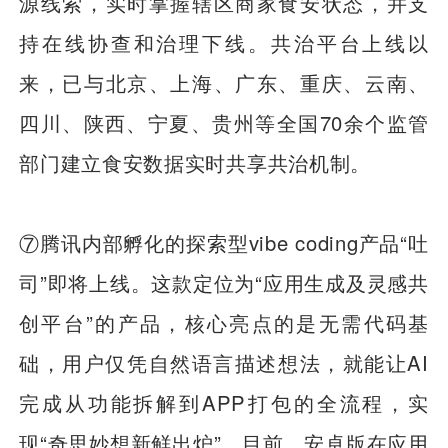
源线索，实时掌握辖区商家食安状态，并支
持在线协查和治理下线。共治平台上线以
来，已与北京、上海、广东、重庆、云南、
四川、陕西、宁夏、贵州等全国70余个监管
部门建立食安数据实时共享共治机制。
⑦腾讯内部孵化的探索型vibe coding产品“吐
司”即将上线。这款定位为“应用生成及灵感共
创平台”的产品，核心亮点的是无需代码基
础，用户仅凭自然语言描述想法，就能让AI
完成从功能拆解到APP打包的全流程，实
现“奇思妙想新鲜出炉”。目前，安卓版在应用