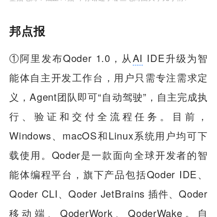
邦点报
①阿里发布Qoder 1.0，从
AI
IDE升级为智
能体自主开发工作台，用户只需专注需求定
义，Agent团队即可“自动驾驶”，自主完成执
行、验证和交付全流程任务。目前，
Windows、macOS和Linux系统用户均可下
载使用。Qoder是一款面向全球开发者的智
能体编程平台，旗下产品包括Qoder IDE、
Qoder CLI、Qoder JetBrains 插件、Qoder
移动端、QoderWork、QoderWake。自