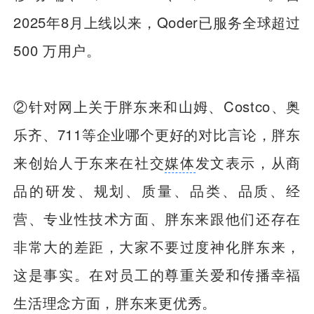
2025年8月上线以来，Qoder已服务全球超过
500 万用户。
②针对网上关于胖东来和山姆、Costco、奥
乐齐、711等企业哪个更好的对比言论，胖东
来创始人于东来在社交
媒体
发文表示，从商
品的研发、规划、质量、品类、品质、经
营、专业性技术方面、胖东来跟他们还存在
非常大的差距，大家不要过度神化胖东来，
这是事实。在对员工的尊重关爱和传播幸福
生活理念方面，胖东来更优秀。