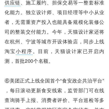
供应链
、施工履约、担保交易等一整套标准
化能力。独立设计师、项目经理等中小从业
者，无需重资产投入也能具备规模化装修公
司的整装交付能力。今年，天猫设计家还将
在杭州、宁波等城市开设体验店，同步上线
淘宝
小程序
。目前，天猫设计家已开启内
测，首批200个名额。
⑥美团正式上线全国首个“食安政企共治平台”
，每日滚动更新食安线索，监管部门可在线
查询骑手上报、消费者评价、平台巡检等多