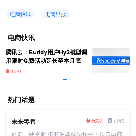
电商快讯
电商早报
电商快讯
腾讯云：Buddy用户Hy3模型调
用限时免费活动延长至本月底
1581
热门话题
未来零售
5637
+156
最新：缺资质 拒开发票统统扣分！抖音电商