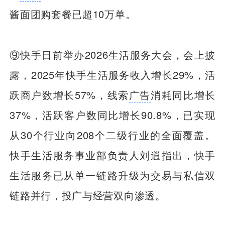
酱面团购套餐已超10万单。
⑨快手日前举办2026生活服务大会，会上披
露，2025年快手生活服务收入增长29%，活
跃商户数增长57%，线索
广告
消耗同比增长
37%，活跃客户数同比增长90.8%，已实现
从30个行业向208个二级行业的全面覆盖。
快手生活服务事业部负责人刘逍指出，快手
生活服务已从单一链路升级为交易与私信双
链路并行，投广与经营双向渗透。