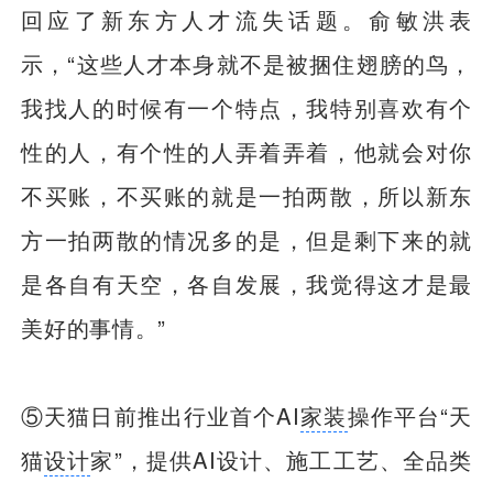
回应了新东方人才流失话题。俞敏洪表
示，“这些人才本身就不是被捆住翅膀的鸟，
我找人的时候有一个特点，我特别喜欢有个
性的人，有个性的人弄着弄着，他就会对你
不买账，不买账的就是一拍两散，所以新东
方一拍两散的情况多的是，但是剩下来的就
是各自有天空，各自发展，我觉得这才是最
美好的事情。”
⑤天猫日前推出行业首个AI
家装
操作平台“天
猫
设计
家”，提供AI设计、施工工艺、全品类