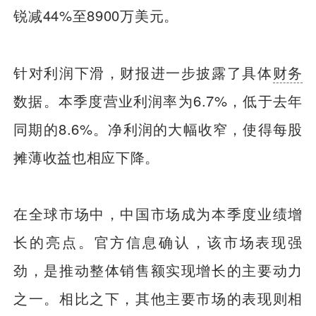
锐减44%至8900万美元。
针对利润下滑，财报进一步披露了具体
财务
数据。本季度营业利润率为6.7%，低于去年
同期的8.6%。净利润的大幅收窄，使得每股
摊薄收益也相应下降。
在全球市场中，中国市场成为本季度业绩增
长的亮点。官方信息确认，该市场表现强
劲，是推动整体销售额实现增长的主要动力
之一。相比之下，其他主要市场的表现则相