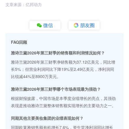
文章来源：亿邦动力
微信
朋友圈
FAQ回顾
雅诗兰黛2026年第三财季的销售额和利润情况如何？
雅诗兰黛2026年第三财季净销售额为37.12亿美元，同比增
长5%；但营业利润同比下降19%至2.49亿美元，净利润同
比锐减44%至8900万美元。
雅诗兰黛2026年第三财季哪个市场表现最为强劲？
根据财报披露，中国市场是本季度业绩增长的亮点，其强劲
表现是推动雅诗兰黛整体销售额实现增长的主要动力之一。
同期其他主要美妆集团的业绩表现如何？
同期欧莱雅销售额有机增长7.6%，资生堂净利润同比增长