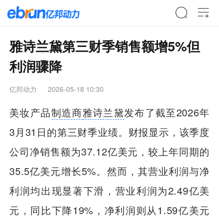
雅诗兰黛第三财季销售额增5%但
利润骤降
亿邦动力
2026-05-18 10:30
美妆产品
制造商
雅诗兰黛
发布了截至2026年
3月31日的第三财季业绩。财报显示，该季度
公司净销售额为37.12亿美元，较上年同期的
35.5亿美元增长5%。然而，其营业利润与净
利润均出现显著下滑，营业利润为2.49亿美
元，同比下降19%，净利润则从1.59亿美元