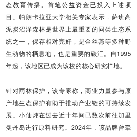
态教育传播。首笔公益资金已投入上述项
目。帕朗卡拉亚大学相关专家表示，萨班高
泥炭沼泽森林是世界上最重要的同类生态系
统之一，保存相对完好，是金丝燕等多种野
生动物的栖息地，也是重要的碳汇。自1995
年起，该地区已成为该校的核心研究样地。
针对雨林保护，该专家称，商业力量参与原
产地生态保护有助于推动产业链的可持续发
展。小仙炖在过去近十年间已数次前往加里
曼丹岛进行原料研究。2024年，该品牌曾牵