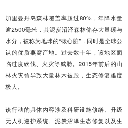
加里曼丹岛森林覆盖率超过80%，年降水量
逾2500毫米，其泥炭沼泽森林储存大量碳与
水分，被称为地球的“碳心脏”，同时是全球公
认的优质燕窝产地。过去数十年，该地区面
临过度砍伐、火灾等威胁。2015年前后的山
林火灾曾导致大量林木被毁，生态修复难度
极大。
该行动的具体内容涉及科研设施修缮、升级
无人机
巡护系统、泥炭沼泽生态修复以及生