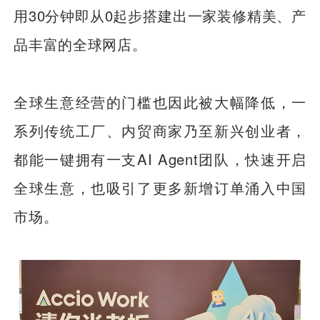
用30分钟即从0起步搭建出一家装修精美、产
品丰富的全球网店。
全球生意经营的门槛也因此被大幅降低，一
系列传统工厂、内贸商家乃至新兴创业者，
都能一键拥有一支AI Agent团队，快速开启
全球生意，也吸引了更多新增订单涌入中国
市场。