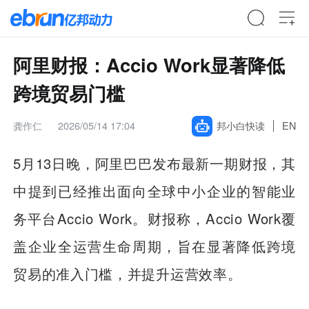
阿里财报：Accio Work显著降低
跨境贸易门槛
龚作仁
2026/05/14 17:04
邦小白快读
EN
5月13日晚，阿里巴巴发布最新一期财报，其
中提到已经推出面向全球中小企业的智能业
务平台Accio Work。财报称，Accio Work覆
盖企业全运营生命周期，旨在显著降低跨境
贸易的准入门槛，并提升运营效率。