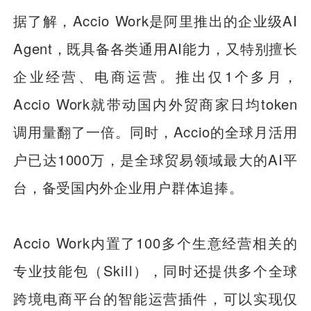
据了解，Accio Work是阿里推出的企业级AI
Agent，既具备各类通用AI能力，又特别擅长
企业经营、电商运营。推出仅1个多月，
Accio Work就带动国内外贸商家日均token
调用量翻了一倍。同时，Accio的全球月活用
户已达1000万，是全球贸易领域最大的AI平
台，备受国内外企业用户群体追捧。
Accio Work内置了100多个生意经营相关的
专业技能包（Skill），同时还提供多个全球
跨境电商平台的智能运营插件，可以实现仅