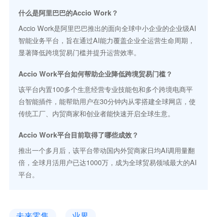
什么是阿里巴巴的Accio Work？
Accio Work是阿里巴巴推出的面向全球中小企业的企业级AI
智能业务平台，旨在通过AI能力覆盖企业全运营生命周期，
显著降低跨境贸易门槛并提升运营效率。
Accio Work平台如何帮助企业降低跨境贸易门槛？
该平台内置100多个生意经营专业技能包和多个跨境电商平
台智能插件，能帮助用户在30分钟内从零搭建全球网店，使
传统工厂、内贸商家和创业者能快速开启全球生意。
Accio Work平台目前取得了哪些成效？
推出一个多月后，该平台带动国内外贸商家日均AI调用量翻
倍，全球月活用户已达1000万，成为全球贸易领域最大的AI
平台。
未来零售
业界