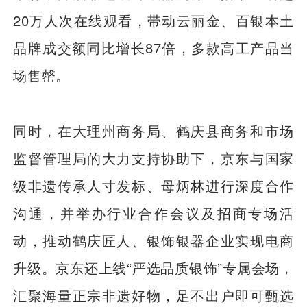
20万人次在线观看，带动云丽金、百银本土
品牌成交额同比增长87倍，多款高工产品当
场售罄。
同时，在大理州商务局、鹤庆县商务和市场
监督管理局的大力支持协助下，京东与国家
级非遗传承人寸发标、母炳林进行深度合作
沟通，并举办行业合作会议及招商专场活
动，推动鹤庆匠人、银饰银器企业实现电商
升级。京东还上线“严选品质银饰”专属会场，
汇聚海量正宗非遗好物，足不出户即可甄选