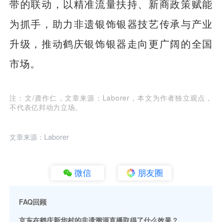
带的联动，以精准流量扶持、新商政策赋能
为抓手，助力非遗银饰银器技艺传承与产业
升级，推动鹤庆银饰银器走向更广阔的全国
市场。
注：文/龚作仁，文章来源：Laborer，本文为作者独立观点，
不代表亿邦动力立场。
文章来源：Laborer
微信
朋友圈
FAQ回顾
京东在鹤庆新华村的非遗溯源直播取得了什么效果？