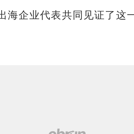
出海企业代表共同见证了这