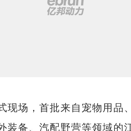
式现场，首批来自宠物用品
外装备、汽配野营等领域的