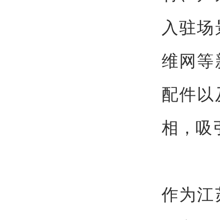
入驻场
维网等
配件以
相，吸
作为江