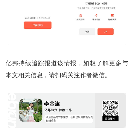
亿邦持续追踪报道该情报，如想了解更多与
本文相关信息，请扫码关注作者微信。