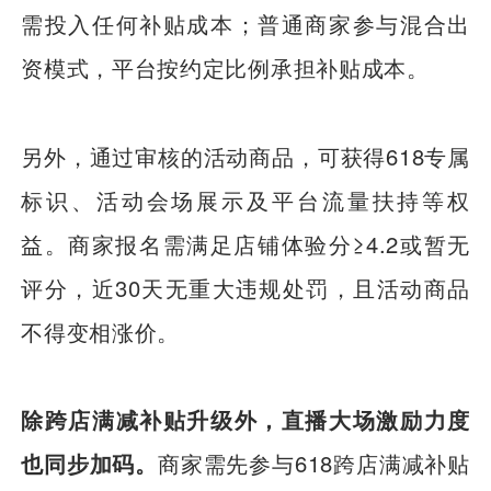
需投入任何补贴成本；普通商家参与混合出
资模式，平台按约定比例承担补贴成本。
另外，通过审核的活动商品，可获得618专属
标识、活动会场展示及平台流量扶持等权
益。商家报名需满足店铺体验分≥4.2或暂无
评分，近30天无重大违规处罚，且活动商品
不得变相涨价。
除跨店满减补贴升级外，直播大场激励力度
也同步加码。
商家需先参与618跨店满减补贴