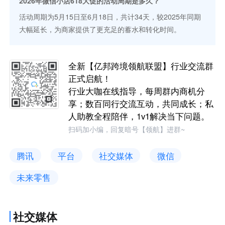
2026年微信小店618大促的活动周期是多久？
活动周期为5月15日至6月18日，共计34天，较2025年同期
大幅延长，为商家提供了更充足的蓄水和转化时间。
全新【亿邦跨境领航联盟】行业交流群
正式启航！
行业大咖在线指导，每周群内商机分
享；数百同行交流互动，共同成长；私
人助教全程陪伴，1v1解决当下问题。
扫码加小编，回复暗号【领航】进群~
腾讯
平台
社交媒体
微信
未来零售
社交媒体