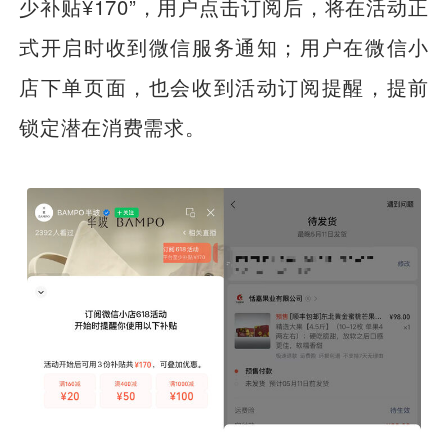
少补贴¥170”，用户点击订阅后，将在活动正
式开启时收到微信服务通知；用户在微信小
店下单页面，也会收到活动订阅提醒，提前
锁定潜在消费需求。