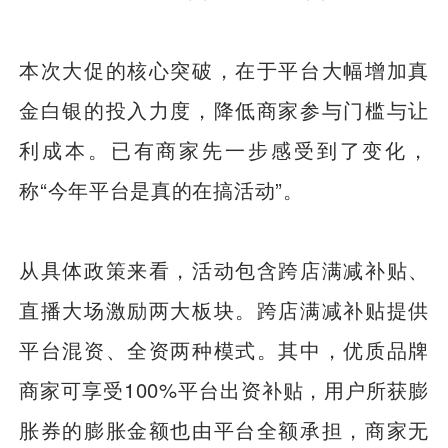
本次大促的核心突破，在于平台大幅增加真
金白银的投入力度，降低商家参与门槛与让
利成本。已有商家先一步感受到了变化，
称“今年平台是真的在搞活动”。
从具体政策来看，活动包含跨店满减补贴、
直播大场激励两大板块。跨店满减补贴提供
平台混资、全资两种模式。其中，优质品牌
商家可享受100%平台出资补贴，用户所获膨
胀券的膨胀金额也由平台全额承担，商家无