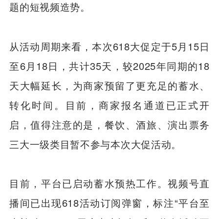
题的短视频造势。
从活动周期来看，本次618大促定于5月15日
至6月18日，共计35天，较2025年同期的18
天大幅延长，为商家预留了更充足的蓄水、
转化时间。目前，商家报名通道已正式开
启，值得注意的是，餐饮、酒旅、演出票务
三大一级类目暂不参与本次大促活动。
目前，平台已启动蓄水预热工作。视频号直
播间已出现618活动订阅弹窗，标注“平台至