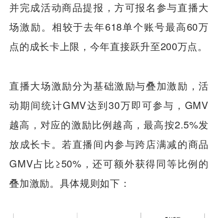
并完成活动商品提报，方可报名参与直播大
场激励。相较于去年618单个账号最高60万
点的成长卡上限，今年直接跃升至200万点。
直播大场激励分为基础激励与叠加激励，活
动期间统计GMV达到30万即可参与，GMV
越高，对应的激励比例越高，最高按2.5%发
放成长卡。若直播间内参与跨店满减的商品
GMV占比≥50%，还可额外获得同等比例的
叠加激励。具体规则如下：