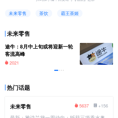
未来零售
茶饮
霸王茶姬
未来零售
途牛：8月中上旬或将迎新一轮
客流高峰
2021
热门话题
未来零售
5637
+156
最新：雅诗兰黛一周动向：斩获三项香水奥