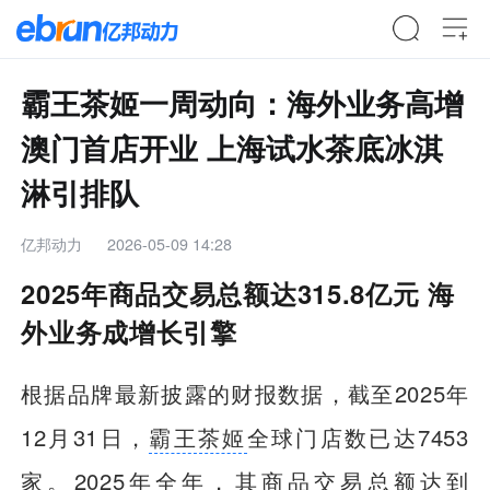
霸王茶姬一周动向：海外业务高增
澳门首店开业 上海试水茶底冰淇
淋引排队
亿邦动力
2026-05-09 14:28
2025年商品交易总额达315.8亿元 海
外业务成增长引擎
根据品牌最新披露的财报数据，截至2025年
12月31日，
霸王茶姬
全球门店数已达7453
家。2025年全年，其商品交易总额达到