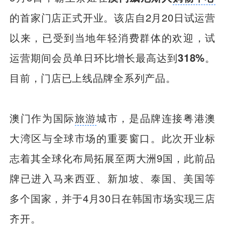
的首家门店正式开业。该店自2月20日试运营
以来，已受到当地年轻消费群体的欢迎，试
运营期间会员单日环比增长最高达到
318%
。
目前，门店已上线品牌全系列产品。
澳门作为国际
旅游
城市，是品牌连接粤港澳
大湾区与全球市场的重要窗口。此次开业标
志着其全球化布局拓展至两大洲9国，此前品
牌已进入马来西亚、新加坡、泰国、美国等
多个国家，并于4月30日在韩国市场实现三店
齐开。