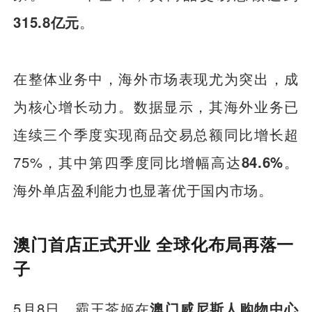
315.8亿元
。
在整体业务中，海外市场表现尤为突出，成
为核心增长动力。数据显示，其海外业务已
连续三个季度实现商品交易总额同比增长超
75%，其中第四季度同比增幅高达
84.6%
。
海外单店盈利能力也显著优于国内市场。
澳门首店正式开业 全球化布局再落一
子
5月8日，霸王茶姬在
澳门威尼斯人
购物中心